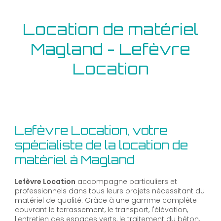
Location de matériel
Magland - Lefèvre
Location
Lefèvre Location, votre
spécialiste de la location de
matériel à Magland
Lefèvre Location
accompagne particuliers et
professionnels dans tous leurs projets nécessitant du
matériel de qualité. Grâce à une gamme complète
couvrant le terrassement, le transport, l'élévation,
l'entretien des espaces verts, le traitement du béton,