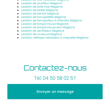
Location de souffleur Magland
Location de taille haie Magland
Location de tarière Magland
Location de tire fort Magland
Location de transpalette Magland
Location de transporteur à chenilles Magland
Location de tronçonneuse Magland
Location de tronçonneuse bois Magland
Location de ventilateur Magland
Location de visseuse Magland
Location nettoyeur extracteur à moquette Magland
Contactez-nous
Tél.
04 50 58 02 57
Envoyer un message