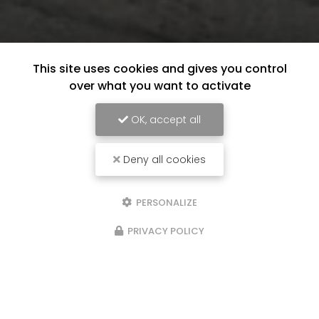
This site uses cookies and gives you control
over what you want to activate
OK, accept all
Deny all cookies
PERSONALIZE
PRIVACY POLICY