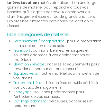
Lefèvre Location
met à votre disposition une large
gamme de matériel pour répondre à tous vos
besoins, qu'il s'agisse de travaux de rénovation,
d'aménagement extérieur ou de grands chantiers.
Explorez nos différentes catégories de location ci-
dessous.
Nos catégories de matériel
Terrassement / compactage
: pour la préparation
et la stabilisation de vos sols.
Transport
: camions-bennes, remorques et
solutions adaptées à vos déplacements de
matériaux.
Elévation / levage
: nacelles et équipements pour
travailler en hauteur en toute sécurité.
Espaces verts
: tout le matériel pour l'entretien de
vos jardins.
Traitement béton
: bétonnières et outils dédiés à
vos travaux de maçonnerie.
Nettoyage
: solutions performantes pour
l'entretien de vos surfaces.
Outillage bâtiment
: perceuses, ponceuses et
perforateurs.