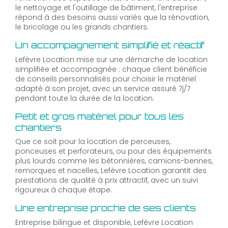
le nettoyage et l'outillage de bâtiment, l'entreprise
répond à des besoins aussi variés que la rénovation,
le bricolage ou les grands chantiers.
Un accompagnement simplifié et réactif
Lefèvre Location mise sur une démarche de location
simplifiée et accompagnée : chaque client bénéficie
de conseils personnalisés pour choisir le matériel
adapté à son projet, avec un service assuré 7j/7
pendant toute la durée de la location.
Petit et gros matériel pour tous les
chantiers
Que ce soit pour la location de perceuses,
ponceuses et perforateurs, ou pour des équipements
plus lourds comme les bétonnières, camions-bennes,
remorques et nacelles, Lefèvre Location garantit des
prestations de qualité à prix attractif, avec un suivi
rigoureux à chaque étape.
Une entreprise proche de ses clients
Entreprise bilingue et disponible, Lefèvre Location