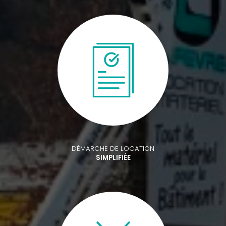
DÉMARCHE DE LOCATION
SIMPLIFIÉE