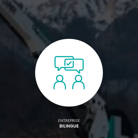
ENTREPRISE
BILINGUE