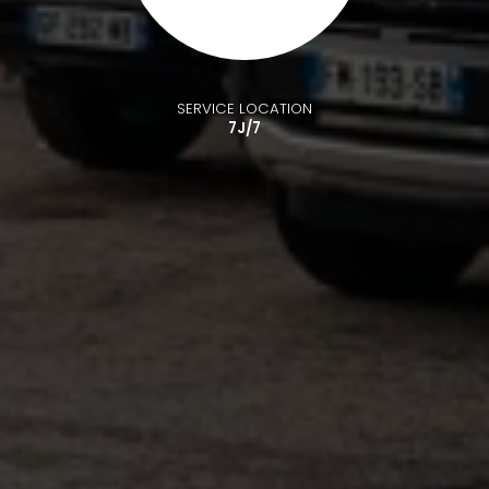
SERVICE LOCATION
7J/7