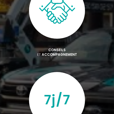
CONSEILS
ET
ACCOMPAGNEMENT