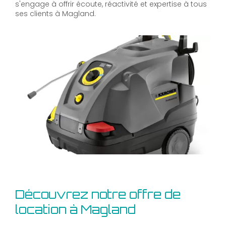
s'engage à offrir écoute, réactivité et expertise à tous
ses clients à Magland.
Découvrez notre offre de
location à Magland