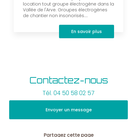
location tout groupe électrogène dans la
Vallée de l'Arve. Groupes électrogènes
de chantier non insonorisés....
En savoir plus
Contactez-nous
Tél.
04 50 58 02 57
Envoyer un message
Partagez cette page