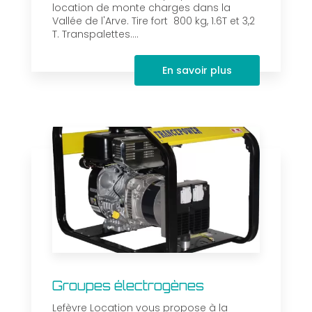
location de monte charges dans la
Vallée de l'Arve. Tire fort 800 kg, 1.6T et 3,2
T. Transpalettes....
En savoir plus
Groupes électrogènes
Lefèvre Location vous propose à la