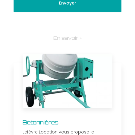
En savoir +
Bétonnières
Lefèvre Location vous propose la