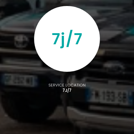
SERVICE LOCATION
7J/7