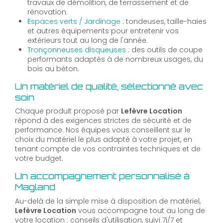
travaux de démolition, de terrassement et de
rénovation.
Espaces verts / Jardinage
: tondeuses, taille-haies
et autres équipements pour entretenir vos
extérieurs tout au long de l'année.
Tronçonneuses disqueuses
: des outils de coupe
performants adaptés à de nombreux usages, du
bois au béton.
Un matériel de qualité, sélectionné avec
soin
Chaque produit proposé par
Lefèvre Location
répond à des exigences strictes de sécurité et de
performance. Nos équipes vous conseillent sur le
choix du matériel le plus adapté à votre projet, en
tenant compte de vos contraintes techniques et de
votre budget.
Un accompagnement personnalisé à
Magland
Au-delà de la simple mise à disposition de matériel,
Lefèvre Location
vous accompagne tout au long de
votre location : conseils d'utilisation, suivi 7j/7 et