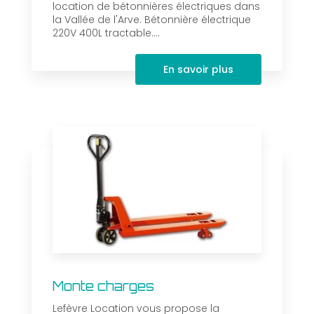
location de bétonnières électriques dans
la Vallée de l'Arve. Bétonnière électrique
220V 400L tractable....
En savoir plus
Monte charges
Lefèvre Location vous propose la