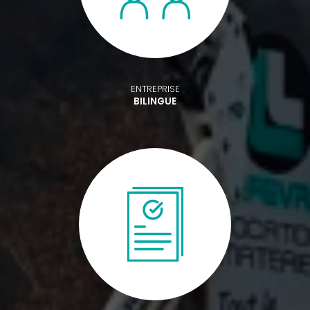
ENTREPRISE
BILINGUE