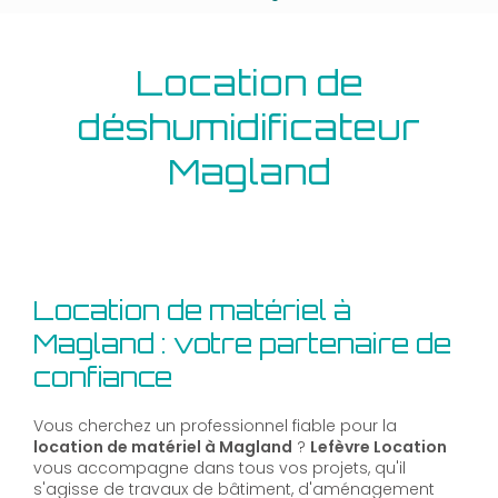
Location de
déshumidificateur
Magland
Location de matériel à
Magland : votre partenaire de
confiance
Vous cherchez un professionnel fiable pour la
location de matériel à Magland
?
Lefèvre Location
vous accompagne dans tous vos projets, qu'il
s'agisse de travaux de bâtiment, d'aménagement