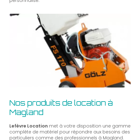
personnalisé.
Nos produits de location à
Magland
Lefèvre Location
met à votre disposition une gamme
complète de matériel pour répondre aux besoins des
particuliers comme des professionnels à Magland.