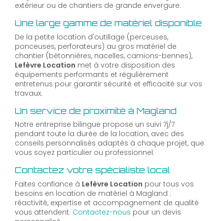
extérieur ou de chantiers de grande envergure.
Une large gamme de matériel disponible
De la petite location d'outillage (perceuses,
ponceuses, perforateurs) au gros matériel de
chantier (bétonnières, nacelles, camions-bennes),
Lefèvre Location
met à votre disposition des
équipements performants et régulièrement
entretenus pour garantir sécurité et efficacité sur vos
travaux.
Un service de proximité à Magland
Notre entreprise bilingue propose un suivi 7j/7
pendant toute la durée de la location, avec des
conseils personnalisés adaptés à chaque projet, que
vous soyez particulier ou professionnel.
Contactez votre spécialiste local
Faites confiance à
Lefèvre Location
pour tous vos
besoins en location de matériel à Magland :
réactivité, expertise et accompagnement de qualité
vous attendent.
Contactez-nous
pour un devis