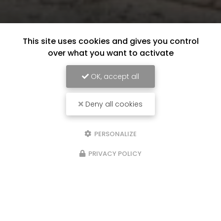
This site uses cookies and gives you control
over what you want to activate
OK, accept all
Deny all cookies
PERSONALIZE
PRIVACY POLICY