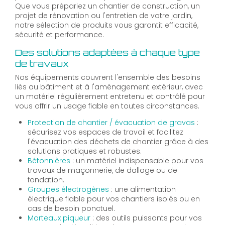
Que vous prépariez un chantier de construction, un
projet de rénovation ou l'entretien de votre jardin,
notre sélection de produits vous garantit efficacité,
sécurité et performance.
Des solutions adaptées à chaque type
de travaux
Nos équipements couvrent l'ensemble des besoins
liés au bâtiment et à l'aménagement extérieur, avec
un matériel régulièrement entretenu et contrôlé pour
vous offrir un usage fiable en toutes circonstances.
Protection de chantier / évacuation de gravas
:
sécurisez vos espaces de travail et facilitez
l'évacuation des déchets de chantier grâce à des
solutions pratiques et robustes.
Bétonnières
: un matériel indispensable pour vos
travaux de maçonnerie, de dallage ou de
fondation.
Groupes électrogènes
: une alimentation
électrique fiable pour vos chantiers isolés ou en
cas de besoin ponctuel.
Marteaux piqueur
: des outils puissants pour vos