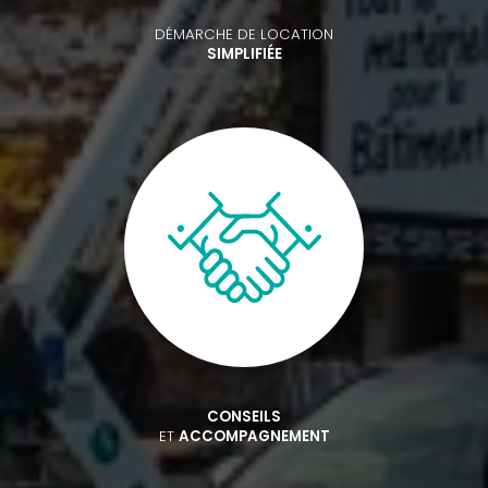
DÉMARCHE DE LOCATION
SIMPLIFIÉE
CONSEILS
ET
ACCOMPAGNEMENT