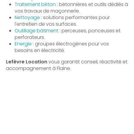
Traitement béton
: bétonnières et outils dédiés à
vos travaux de maçonnerie.
Nettoyage
: solutions performantes pour
l'entretien de vos surfaces.
Outillage bâtiment
: perceuses, ponceuses et
perforateurs.
Energie
: groupes électrogènes pour vos
besoins en électricité.
Lefèvre Location
vous garantit conseil, réactivité et
accompagnement à Flaine.