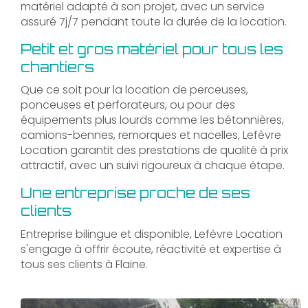
matériel adapté à son projet, avec un service
assuré 7j/7 pendant toute la durée de la location.
Petit et gros matériel pour tous les
chantiers
Que ce soit pour la location de perceuses,
ponceuses et perforateurs, ou pour des
équipements plus lourds comme les bétonnières,
camions-bennes, remorques et nacelles, Lefèvre
Location garantit des prestations de qualité à prix
attractif, avec un suivi rigoureux à chaque étape.
Une entreprise proche de ses
clients
Entreprise bilingue et disponible, Lefèvre Location
s'engage à offrir écoute, réactivité et expertise à
tous ses clients à Flaine.