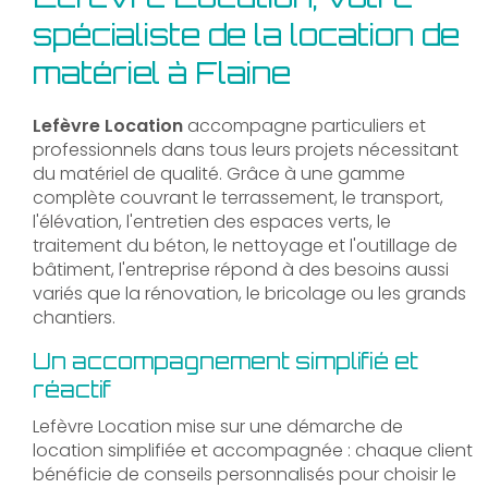
spécialiste de la location de
matériel à Flaine
Lefèvre Location
accompagne particuliers et
professionnels dans tous leurs projets nécessitant
du matériel de qualité. Grâce à une gamme
complète couvrant le terrassement, le transport,
l'élévation, l'entretien des espaces verts, le
traitement du béton, le nettoyage et l'outillage de
bâtiment, l'entreprise répond à des besoins aussi
variés que la rénovation, le bricolage ou les grands
chantiers.
Un accompagnement simplifié et
réactif
Lefèvre Location mise sur une démarche de
location simplifiée et accompagnée : chaque client
bénéficie de conseils personnalisés pour choisir le