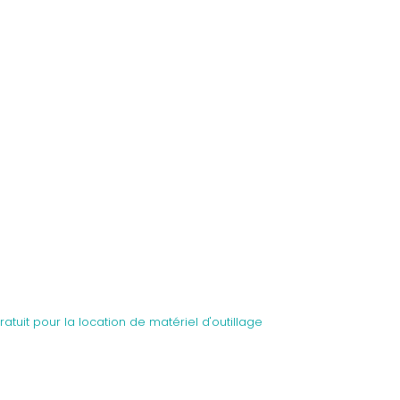
ratuit pour la location de matériel d'outillage