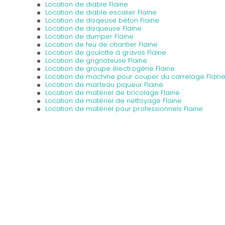
Location de diable Flaine
Location de diable escalier Flaine
Location de disqeuse béton Flaine
Location de disqueuse Flaine
Location de dumper Flaine
Location de feu de chantier Flaine
Location de goulotte à gravas Flaine
Location de grignoteuse Flaine
Location de groupe électrogène Flaine
Location de machine pour couper du carrelage Flain
Location de marteau piqueur Flaine
Location de matériel de bricolage Flaine
Location de matériel de nettoyage Flaine
Location de matériel pour professionnels Flaine