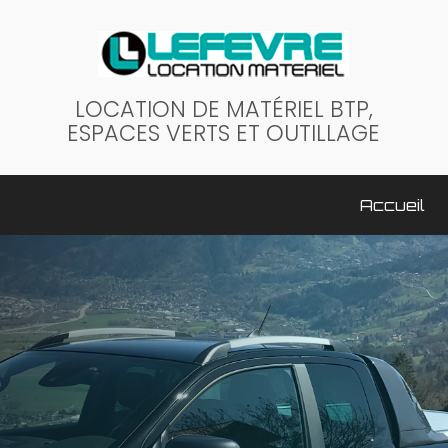
LOCATION DE MATÉRIEL BTP,
ESPACES VERTS ET OUTILLAGE
ale
Accueil