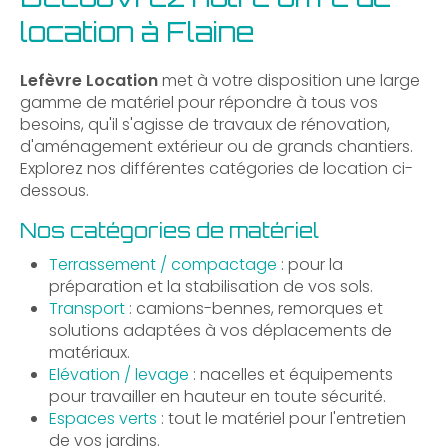
location à Flaine
Lefèvre Location
met à votre disposition une large
gamme de matériel pour répondre à tous vos
besoins, qu'il s'agisse de travaux de rénovation,
d'aménagement extérieur ou de grands chantiers.
Explorez nos différentes catégories de location ci-
dessous.
Nos catégories de matériel
Terrassement / compactage
: pour la
préparation et la stabilisation de vos sols.
Transport
: camions-bennes, remorques et
solutions adaptées à vos déplacements de
matériaux.
Elévation / levage
: nacelles et équipements
pour travailler en hauteur en toute sécurité.
Espaces verts
: tout le matériel pour l'entretien
de vos jardins.