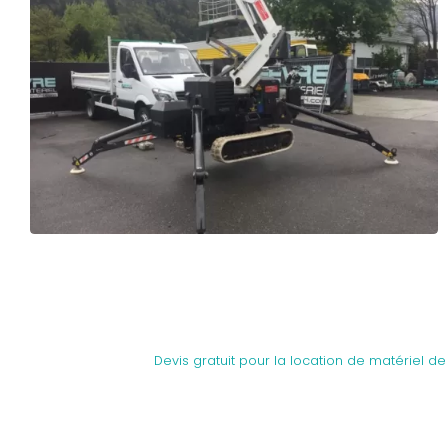
Devis gratuit pour la location de matériel d