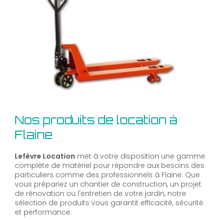
Nos produits de location à
Flaine
Lefèvre Location
met à votre disposition une gamme
complète de matériel pour répondre aux besoins des
particuliers comme des professionnels à Flaine. Que
vous prépariez un chantier de construction, un projet
de rénovation ou l'entretien de votre jardin, notre
sélection de produits vous garantit efficacité, sécurité
et performance.