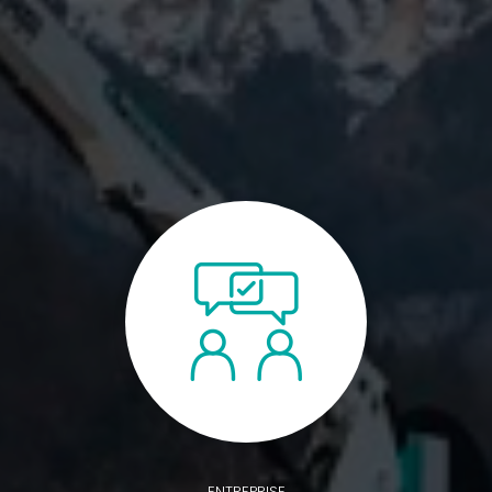
ENTREPRISE