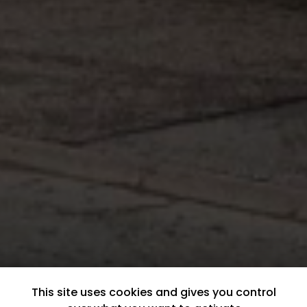
This site uses cookies and gives you control