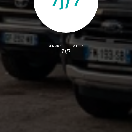
SERVICE LOCATION
7J/7