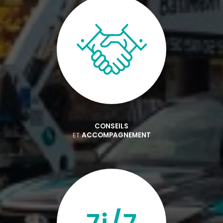
CONSEILS
ET
ACCOMPAGNEMENT