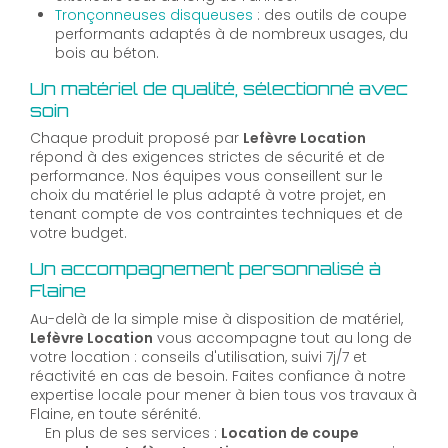
Tronçonneuses disqueuses
: des outils de coupe
performants adaptés à de nombreux usages, du
bois au béton.
Un matériel de qualité, sélectionné avec
soin
Chaque produit proposé par
Lefèvre Location
répond à des exigences strictes de sécurité et de
performance. Nos équipes vous conseillent sur le
choix du matériel le plus adapté à votre projet, en
tenant compte de vos contraintes techniques et de
votre budget.
Un accompagnement personnalisé à
Flaine
Au-delà de la simple mise à disposition de matériel,
Lefèvre Location
vous accompagne tout au long de
votre location : conseils d'utilisation, suivi 7j/7 et
réactivité en cas de besoin. Faites confiance à notre
expertise locale pour mener à bien tous vos travaux à
Flaine, en toute sérénité.
En plus de ses services :
Location de coupe