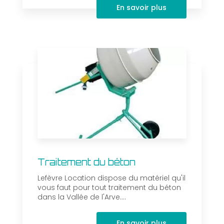
En savoir plus
Traitement du béton
Lefèvre Location dispose du matériel qu'il
vous faut pour tout traitement du béton
dans la Vallée de l'Arve....
En savoir plus