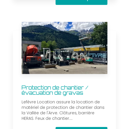
Protection de chantier /
évacuation de gravas
Lefèvre Location assure la location de
matériel de protection de chantier dans
la Vallée de l'Arve. Clôtures, barrière
HERAS. Feux de chantier....