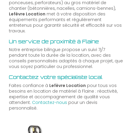
ponceuses, perforateurs) au gros matériel de
chantier (bétonnières, nacelles, camions-bennes),
Lefèvre Location
met à votre disposition des
équipements performants et régulièrement
entretenus pour garantir sécurité et efficacité sur vos
travaux.
Un service de proximité à Flaine
Notre entreprise bilingue propose un suivi 7j/7
pendant toute la durée de la location, avec des
conseils personnalisés adaptés à chaque projet, que
vous soyez particulier ou professionnel.
Contactez votre spécialiste local
Faites confiance à
Lefèvre Location
pour tous vos
besoins en location de matériel à Flaine : réactivité,
expertise et accompagnement de qualité vous
attendent.
Contactez-nous
pour un devis
personnalisé.