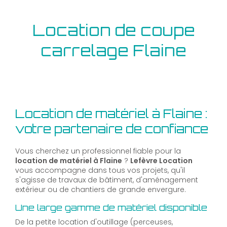
Location de coupe
carrelage Flaine
Location de matériel à Flaine :
votre partenaire de confiance
Vous cherchez un professionnel fiable pour la
location de matériel à Flaine
?
Lefèvre Location
vous accompagne dans tous vos projets, qu'il
s'agisse de travaux de bâtiment, d'aménagement
extérieur ou de chantiers de grande envergure.
Une large gamme de matériel disponible
De la petite location d'outillage (perceuses,