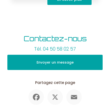
Contactez-nous
Tél.
04 50 58 02 57
Envoyer un message
Partagez cette page
Facebook
X
Email