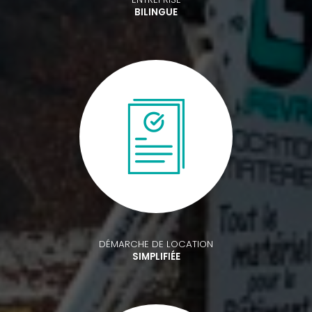
BILINGUE
DÉMARCHE DE LOCATION
SIMPLIFIÉE