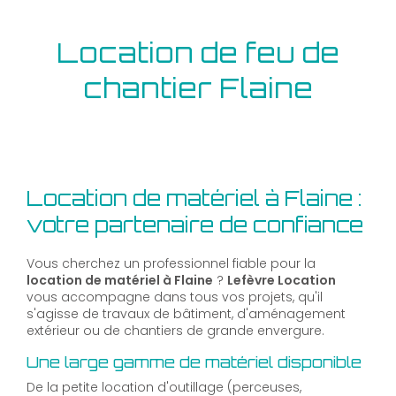
Location de feu de
chantier Flaine
Location de matériel à Flaine :
votre partenaire de confiance
Vous cherchez un professionnel fiable pour la
location de matériel à Flaine
?
Lefèvre Location
vous accompagne dans tous vos projets, qu'il
s'agisse de travaux de bâtiment, d'aménagement
extérieur ou de chantiers de grande envergure.
Une large gamme de matériel disponible
De la petite location d'outillage (perceuses,