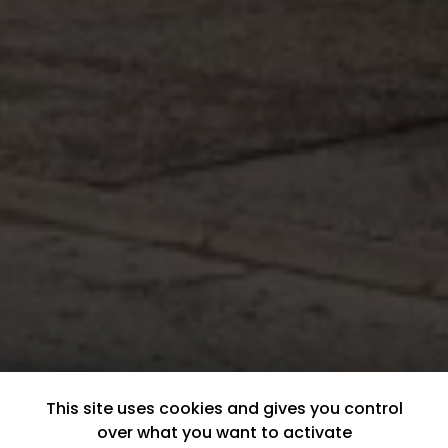
This site uses cookies and gives you control
over what you want to activate