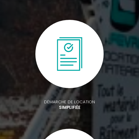
DÉMARCHE DE LOCATION
SIMPLIFIÉE