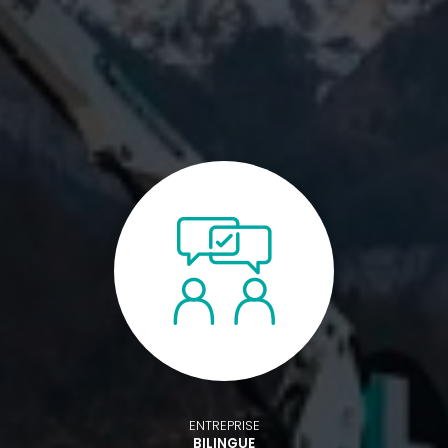
ENTREPRISE
BILINGUE