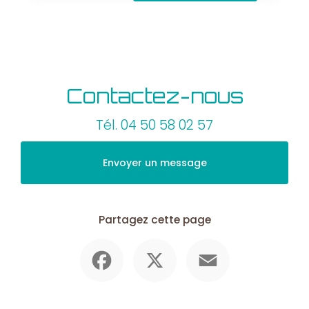
Contactez-nous
Tél.
04 50 58 02 57
Envoyer un message
Partagez cette page
Facebook
X
Email