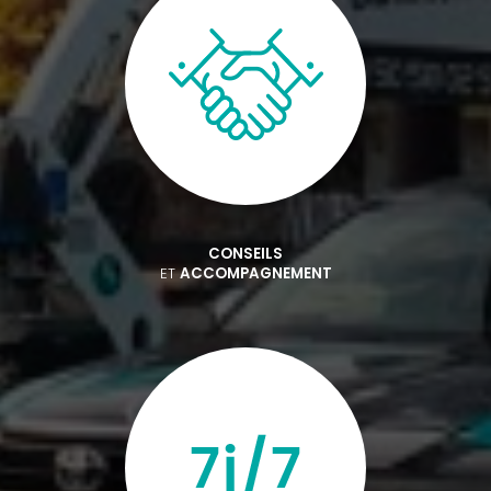
CONSEILS
ET
ACCOMPAGNEMENT