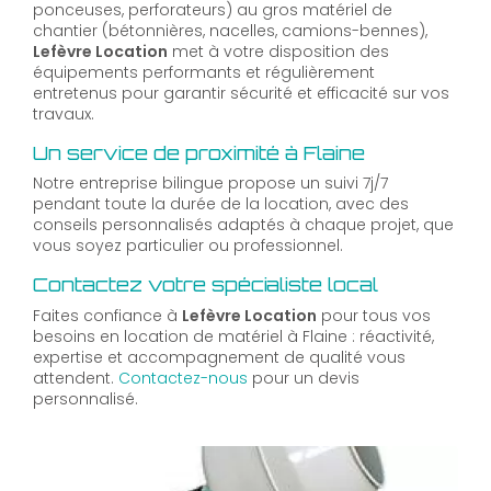
ponceuses, perforateurs) au gros matériel de
chantier (bétonnières, nacelles, camions-bennes),
Lefèvre Location
met à votre disposition des
équipements performants et régulièrement
entretenus pour garantir sécurité et efficacité sur vos
travaux.
Un service de proximité à Flaine
Notre entreprise bilingue propose un suivi 7j/7
pendant toute la durée de la location, avec des
conseils personnalisés adaptés à chaque projet, que
vous soyez particulier ou professionnel.
Contactez votre spécialiste local
Faites confiance à
Lefèvre Location
pour tous vos
besoins en location de matériel à Flaine : réactivité,
expertise et accompagnement de qualité vous
attendent.
Contactez-nous
pour un devis
personnalisé.