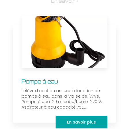
En savoir +
Pompe à eau
Lefèvre Location assure la location de
pompe à eau dans la Vallée de l'Arve.
Pompe à eau 20 m cube/heure 220 V.
Aspirateur à eau capacité 75L....
En savoir plus