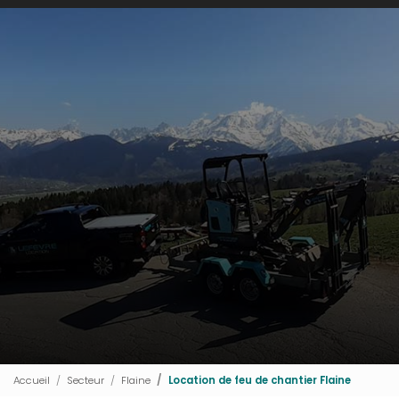
Accueil
Secteur
Flaine
Location de feu de chantier Flaine