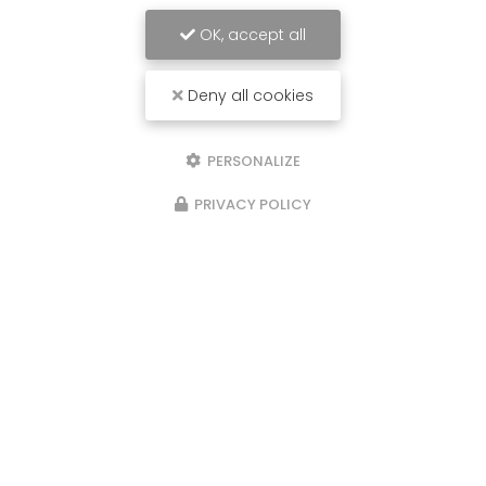
OK, accept all
Deny all cookies
PERSONALIZE
PRIVACY POLICY