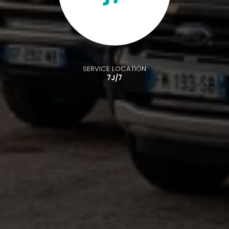
SERVICE LOCATION
7J/7