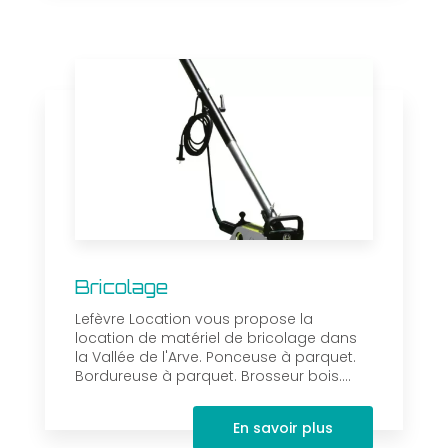
Bricolage
Lefèvre Location vous propose la
location de matériel de bricolage dans
la Vallée de l'Arve. Ponceuse à parquet.
Bordureuse à parquet. Brosseur bois....
En savoir plus