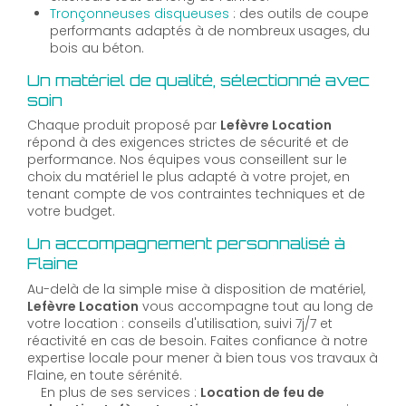
Tronçonneuses disqueuses
: des outils de coupe
performants adaptés à de nombreux usages, du
bois au béton.
Un matériel de qualité, sélectionné avec
soin
Chaque produit proposé par
Lefèvre Location
répond à des exigences strictes de sécurité et de
performance. Nos équipes vous conseillent sur le
choix du matériel le plus adapté à votre projet, en
tenant compte de vos contraintes techniques et de
votre budget.
Un accompagnement personnalisé à
Flaine
Au-delà de la simple mise à disposition de matériel,
Lefèvre Location
vous accompagne tout au long de
votre location : conseils d'utilisation, suivi 7j/7 et
réactivité en cas de besoin. Faites confiance à notre
expertise locale pour mener à bien tous vos travaux à
Flaine, en toute sérénité.
En plus de ses services :
Location de feu de