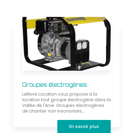
Groupes électrogènes
Lefèvre Location vous propose à la
location tout groupe électrogène dans la
Vallée de l'Arve. Groupes électrogènes
de chantier non insonorisés....
En savoir plus