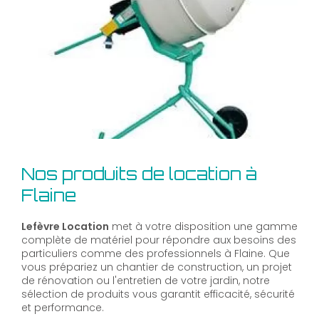
Nos produits de location à
Flaine
Lefèvre Location
met à votre disposition une gamme
complète de matériel pour répondre aux besoins des
particuliers comme des professionnels à Flaine. Que
vous prépariez un chantier de construction, un projet
de rénovation ou l'entretien de votre jardin, notre
sélection de produits vous garantit efficacité, sécurité
et performance.