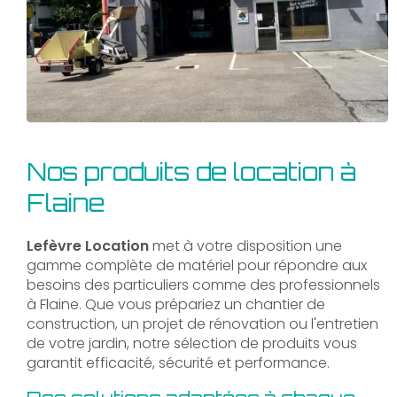
Nos produits de location à
Flaine
Lefèvre Location
met à votre disposition une
gamme complète de matériel pour répondre aux
besoins des particuliers comme des professionnels
à Flaine. Que vous prépariez un chantier de
construction, un projet de rénovation ou l'entretien
de votre jardin, notre sélection de produits vous
garantit efficacité, sécurité et performance.