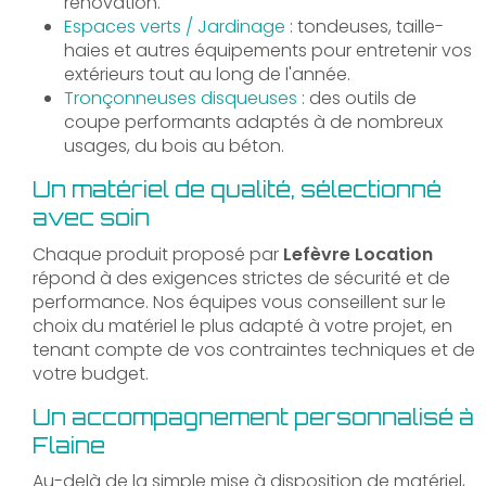
rénovation.
Espaces verts / Jardinage
: tondeuses, taille-
haies et autres équipements pour entretenir vos
extérieurs tout au long de l'année.
Tronçonneuses disqueuses
: des outils de
coupe performants adaptés à de nombreux
usages, du bois au béton.
Un matériel de qualité, sélectionné
avec soin
Chaque produit proposé par
Lefèvre Location
répond à des exigences strictes de sécurité et de
performance. Nos équipes vous conseillent sur le
choix du matériel le plus adapté à votre projet, en
tenant compte de vos contraintes techniques et de
votre budget.
Un accompagnement personnalisé à
Flaine
Au-delà de la simple mise à disposition de matériel,