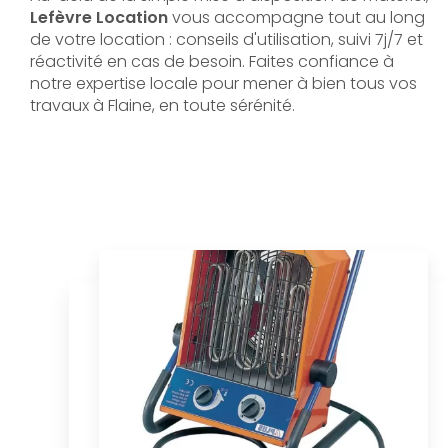
Lefèvre Location
vous accompagne tout au long
de votre location : conseils d'utilisation, suivi 7j/7 et
réactivité en cas de besoin. Faites confiance à
notre expertise locale pour mener à bien tous vos
travaux à Flaine, en toute sérénité.