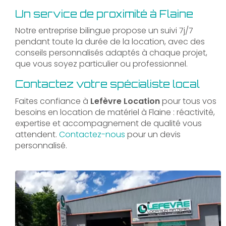
Un service de proximité à Flaine
Notre entreprise bilingue propose un suivi 7j/7
pendant toute la durée de la location, avec des
conseils personnalisés adaptés à chaque projet,
que vous soyez particulier ou professionnel.
Contactez votre spécialiste local
Faites confiance à
Lefèvre Location
pour tous vos
besoins en location de matériel à Flaine : réactivité,
expertise et accompagnement de qualité vous
attendent.
Contactez-nous
pour un devis
personnalisé.