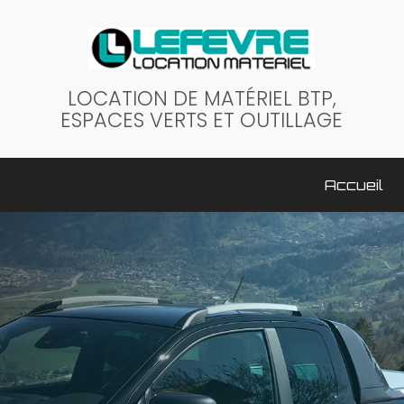
LOCATION DE MATÉRIEL BTP,
ESPACES VERTS ET OUTILLAGE
ale
Accueil