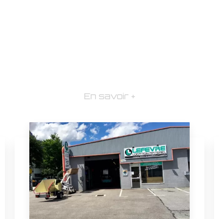
En savoir +