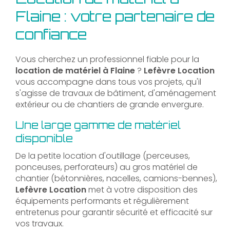
Flaine : votre partenaire de
confiance
Vous cherchez un professionnel fiable pour la
location de matériel à Flaine
?
Lefèvre Location
vous accompagne dans tous vos projets, qu'il
s'agisse de travaux de bâtiment, d'aménagement
extérieur ou de chantiers de grande envergure.
Une large gamme de matériel
disponible
De la petite location d'outillage (perceuses,
ponceuses, perforateurs) au gros matériel de
chantier (bétonnières, nacelles, camions-bennes),
Lefèvre Location
met à votre disposition des
équipements performants et régulièrement
entretenus pour garantir sécurité et efficacité sur
vos travaux.