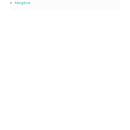
Megève