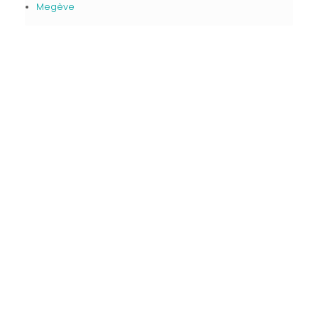
Megève