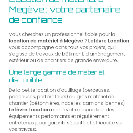
Megève : votre partenaire
de confiance
Vous cherchez un professionnel fiable pour la
location de matériel à Megève
?
Lefèvre Location
vous accompagne dans tous vos projets, qu'il
s'agisse de travaux de bâtiment, d'aménagement
extérieur ou de chantiers de grande envergure.
Une large gamme de matériel
disponible
De la petite location d'outillage (perceuses,
ponceuses, perforateurs) au gros matériel de
chantier (bétonnières, nacelles, camions-bennes),
Lefèvre Location
met à votre disposition des
équipements performants et régulièrement
entretenus pour garantir sécurité et efficacité sur
vos travaux.