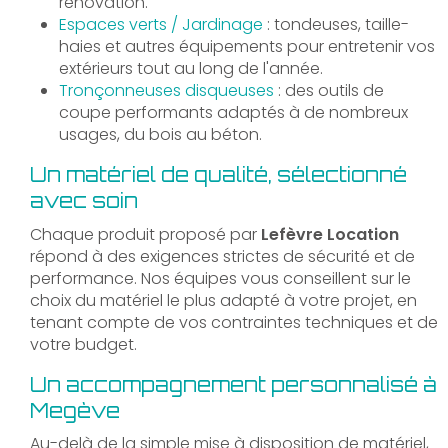
rénovation.
Espaces verts / Jardinage
: tondeuses, taille-
haies et autres équipements pour entretenir vos
extérieurs tout au long de l'année.
Tronçonneuses disqueuses
: des outils de
coupe performants adaptés à de nombreux
usages, du bois au béton.
Un matériel de qualité, sélectionné
avec soin
Chaque produit proposé par
Lefèvre Location
répond à des exigences strictes de sécurité et de
performance. Nos équipes vous conseillent sur le
choix du matériel le plus adapté à votre projet, en
tenant compte de vos contraintes techniques et de
votre budget.
Un accompagnement personnalisé à
Megève
Au-delà de la simple mise à disposition de matériel,