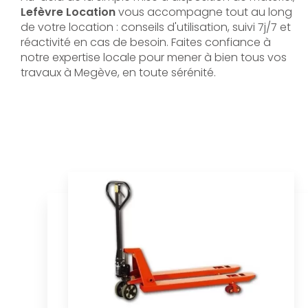
Lefèvre Location
vous accompagne tout au long
de votre location : conseils d'utilisation, suivi 7j/7 et
réactivité en cas de besoin. Faites confiance à
notre expertise locale pour mener à bien tous vos
travaux à Megève, en toute sérénité.