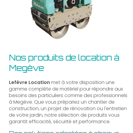
Nos produits de location à
Megève
Lefèvre Location
met à votre disposition une
gamme complète de matériel pour répondre aux
besoins des particuliers comme des professionnels
à Megève. Que vous prépariez un chantier de
construction, un projet de rénovation ou l'entretien
de votre jardin, notre sélection de produits vous
garantit efficacité, sécurité et performance.