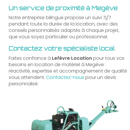
Un service de proximité à Megève
Notre entreprise bilingue propose un suivi 7j/7
pendant toute la durée de la location, avec des
conseils personnalisés adaptés à chaque projet,
que vous soyez particulier ou professionnel.
Contactez votre spécialiste local
Faites confiance à
Lefèvre Location
pour tous vos
besoins en location de matériel à Megève :
réactivité, expertise et accompagnement de qualité
vous attendent.
Contactez-nous
pour un devis
personnalisé.