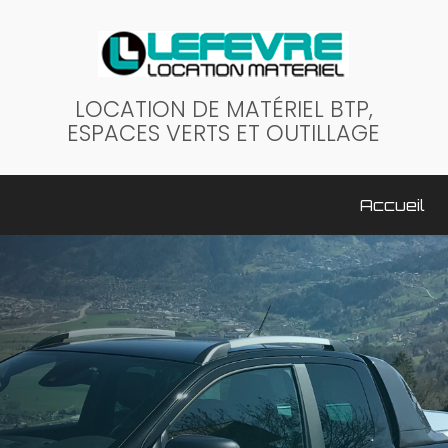
LOCATION DE MATÉRIEL BTP,
ESPACES VERTS ET OUTILLAGE
ale
Accueil