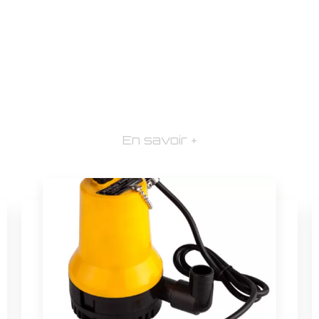
En savoir +