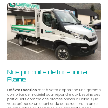
Nos produits de location à
Flaine
Lefèvre Location
met à votre disposition une gamme
complète de matériel pour répondre aux besoins des
particuliers comme des professionnels à Flaine. Que
vous prépariez un chantier de construction, un projet