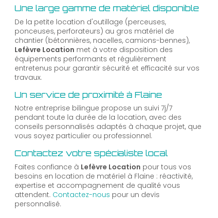
Une large gamme de matériel disponible
De la petite location d'outillage (perceuses,
ponceuses, perforateurs) au gros matériel de
chantier (bétonnières, nacelles, camions-bennes),
Lefèvre Location
met à votre disposition des
équipements performants et régulièrement
entretenus pour garantir sécurité et efficacité sur vos
travaux.
Un service de proximité à Flaine
Notre entreprise bilingue propose un suivi 7j/7
pendant toute la durée de la location, avec des
conseils personnalisés adaptés à chaque projet, que
vous soyez particulier ou professionnel.
Contactez votre spécialiste local
Faites confiance à
Lefèvre Location
pour tous vos
besoins en location de matériel à Flaine : réactivité,
expertise et accompagnement de qualité vous
attendent.
Contactez-nous
pour un devis
personnalisé.