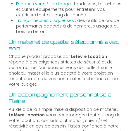
Espaces verts / Jardinage
: tondeuses, taille-haies
et autres équipements pour entretenir vos
extérieurs tout au long de l'année.
Tronçonneuses disqueuses
: des outils de coupe
performants adaptés à de nombreux usages, du
bois au béton.
Un matériel de qualité, sélectionné avec
soin
Chaque produit proposé par
Lefèvre Location
répond à des exigences strictes de sécurité et de
performance. Nos équipes vous conseillent sur le
choix du matériel le plus adapté à votre projet, en
tenant compte de vos contraintes techniques et de
votre budget.
Un accompagnement personnalisé à
Flaine
Au-delà de la simple mise à disposition de matériel,
Lefèvre Location
vous accompagne tout au long de
votre location : conseils d'utilisation, suivi 7j/7 et
réactivité en cas de besoin. Faites confiance à notre