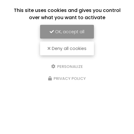
This site uses cookies and gives you control
over what you want to activate
OK, accept all
Deny all cookies
PERSONALIZE
PRIVACY POLICY