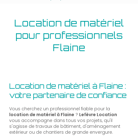
Location de matériel
pour professionnels
Flaine
Location de matériel à Flaine :
votre partenaire de confiance
Vous cherchez un professionnel fiable pour la
location de matériel à Flaine
?
Lefèvre Location
vous accompagne dans tous vos projets, qu'il
s'agisse de travaux de bâtiment, d'aménagement
extérieur ou de chantiers de grande envergure.