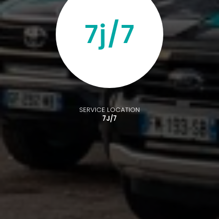
SERVICE LOCATION
7J/7