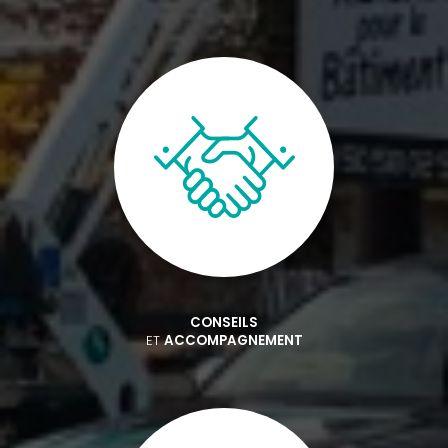
CONSEILS
ET
ACCOMPAGNEMENT