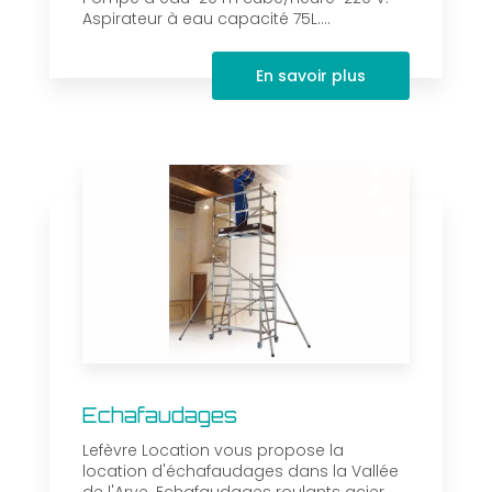
Aspirateur à eau capacité 75L....
En savoir plus
Echafaudages
Lefèvre Location vous propose la
location d'échafaudages dans la Vallée