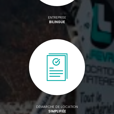
ENTREPRISE
BILINGUE
DÉMARCHE DE LOCATION
SIMPLIFIÉE