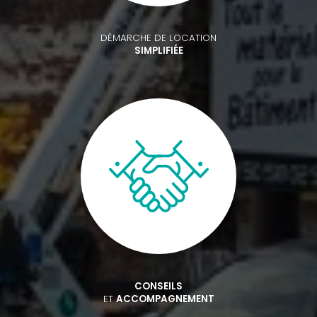
DÉMARCHE DE LOCATION
SIMPLIFIÉE
CONSEILS
ET
ACCOMPAGNEMENT