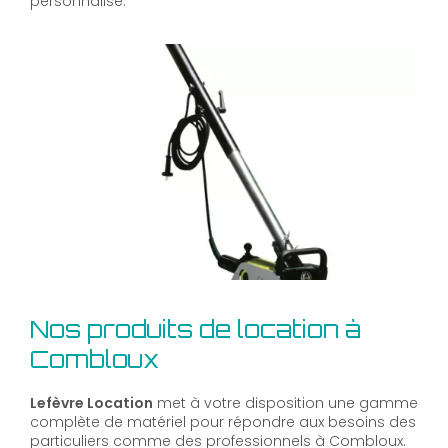
personnalisé.
Nos produits de location à
Combloux
Lefèvre Location
met à votre disposition une gamme
complète de matériel pour répondre aux besoins des
particuliers comme des professionnels à Combloux.