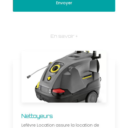
En savoir +
Nettoyeurs
Lefèvre Location assure la location de