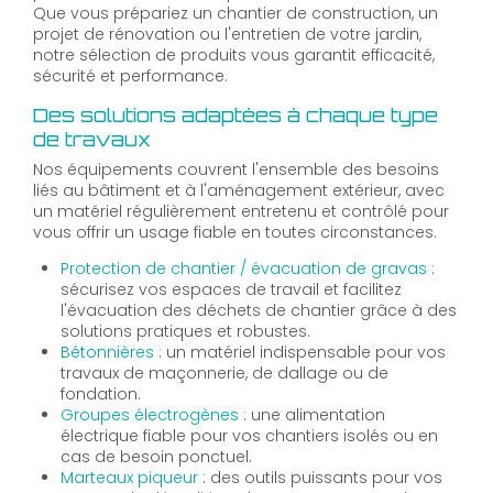
Que vous prépariez un chantier de construction, un
projet de rénovation ou l'entretien de votre jardin,
notre sélection de produits vous garantit efficacité,
sécurité et performance.
Des solutions adaptées à chaque type
de travaux
Nos équipements couvrent l'ensemble des besoins
liés au bâtiment et à l'aménagement extérieur, avec
un matériel régulièrement entretenu et contrôlé pour
vous offrir un usage fiable en toutes circonstances.
Protection de chantier / évacuation de gravas
:
sécurisez vos espaces de travail et facilitez
l'évacuation des déchets de chantier grâce à des
solutions pratiques et robustes.
Bétonnières
: un matériel indispensable pour vos
travaux de maçonnerie, de dallage ou de
fondation.
Groupes électrogènes
: une alimentation
électrique fiable pour vos chantiers isolés ou en
cas de besoin ponctuel.
Marteaux piqueur
: des outils puissants pour vos