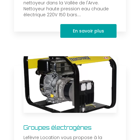
nettoyeur dans la Vallée de l'Arve.
Nettoyeur haute pression eau chaude
électrique 220V 150 bars....
En savoir plus
Groupes électrogènes
Lefèvre Location vous propose à la