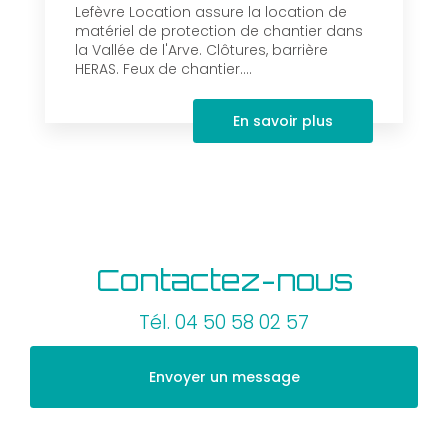
Lefèvre Location assure la location de
matériel de protection de chantier dans
la Vallée de l'Arve. Clôtures, barrière
HERAS. Feux de chantier....
En savoir plus
Contactez-nous
Tél.
04 50 58 02 57
Envoyer un message