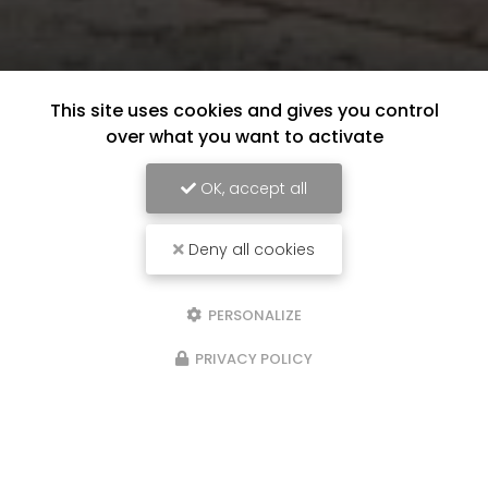
This site uses cookies and gives you control
over what you want to activate
OK, accept all
Deny all cookies
PERSONALIZE
PRIVACY POLICY