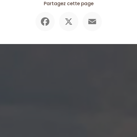
Partagez cette page
Facebook
X
Email