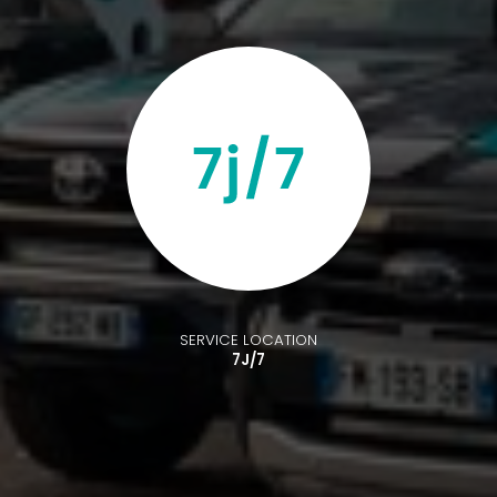
SERVICE LOCATION
7J/7