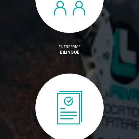
ENTREPRISE
BILINGUE