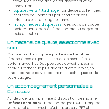
travaux de démolition, de terrassement et de
rénovation.
Espaces verts / Jardinage
: tondeuses, taille-haies
et autres équipements pour entretenir vos
extérieurs tout au long de l'année.
Tronçonneuses disqueuses
: des outils de coupe
performants adaptés à de nombreux usages, du
bois au béton.
Un matériel de qualité, sélectionné avec
soin
Chaque produit proposé par
Lefèvre Location
répond à des exigences strictes de sécurité et de
performance. Nos équipes vous conseillent sur le
choix du matériel le plus adapté à votre projet, en
tenant compte de vos contraintes techniques et de
votre budget.
Un accompagnement personnalisé à
Combloux
Au-delà de la simple mise à disposition de matériel,
Lefèvre Location
vous accompagne tout au long de
votre location : conseils d'utilisation, suivi 7j/7 et