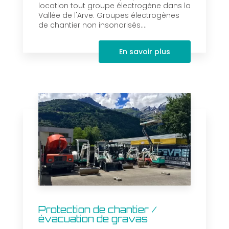
location tout groupe électrogène dans la
Vallée de l'Arve. Groupes électrogènes
de chantier non insonorisés....
En savoir plus
Protection de chantier /
évacuation de gravas