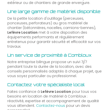
extérieur ou de chantiers de grande envergure.
Une large gamme de matériel disponible
De la petite location d'outillage (perceuses,
ponceuses, perforateurs) au gros matériel de
chantier (bétonnières, nacelles, camions-bennes),
Lefèvre Location
met à votre disposition des
équipements performants et régulièrement
entretenus pour garantir sécurité et efficacité sur vos
travaux.
Un service de proximité à Combloux
Notre entreprise bilingue propose un suivi 7j/7
pendant toute la durée de la location, avec des
conseils personnalisés adaptés à chaque projet, que
vous soyez particulier ou professionnel.
Contactez votre spécialiste local
Faites confiance à
Lefèvre Location
pour tous vos
besoins en location de matériel à Combloux :
réactivité, expertise et accompagnement de qualité
vous attendent.
Contactez-nous
pour un devis