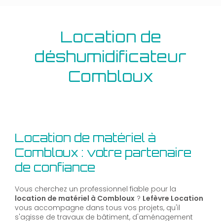
Location de
déshumidificateur
Combloux
Location de matériel à
Combloux : votre partenaire
de confiance
Vous cherchez un professionnel fiable pour la
location de matériel à Combloux
?
Lefèvre Location
vous accompagne dans tous vos projets, qu'il
s'agisse de travaux de bâtiment, d'aménagement