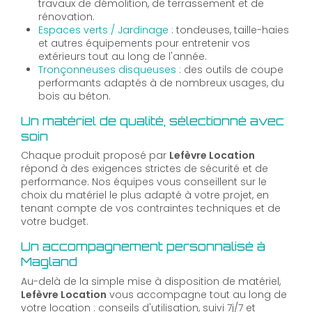
travaux de démolition, de terrassement et de
rénovation.
Espaces verts / Jardinage
: tondeuses, taille-haies
et autres équipements pour entretenir vos
extérieurs tout au long de l'année.
Tronçonneuses disqueuses
: des outils de coupe
performants adaptés à de nombreux usages, du
bois au béton.
Un matériel de qualité, sélectionné avec
soin
Chaque produit proposé par
Lefèvre Location
répond à des exigences strictes de sécurité et de
performance. Nos équipes vous conseillent sur le
choix du matériel le plus adapté à votre projet, en
tenant compte de vos contraintes techniques et de
votre budget.
Un accompagnement personnalisé à
Magland
Au-delà de la simple mise à disposition de matériel,
Lefèvre Location
vous accompagne tout au long de
votre location : conseils d'utilisation, suivi 7j/7 et