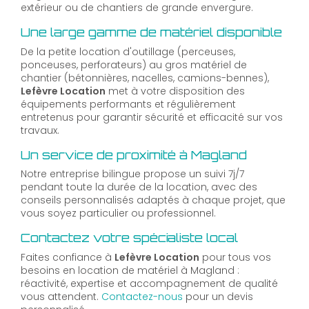
extérieur ou de chantiers de grande envergure.
Une large gamme de matériel disponible
De la petite location d'outillage (perceuses,
ponceuses, perforateurs) au gros matériel de
chantier (bétonnières, nacelles, camions-bennes),
Lefèvre Location
met à votre disposition des
équipements performants et régulièrement
entretenus pour garantir sécurité et efficacité sur vos
travaux.
Un service de proximité à Magland
Notre entreprise bilingue propose un suivi 7j/7
pendant toute la durée de la location, avec des
conseils personnalisés adaptés à chaque projet, que
vous soyez particulier ou professionnel.
Contactez votre spécialiste local
Faites confiance à
Lefèvre Location
pour tous vos
besoins en location de matériel à Magland :
réactivité, expertise et accompagnement de qualité
vous attendent.
Contactez-nous
pour un devis