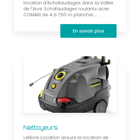
location d'échafaudages dans la Vallée
de l'Arve. Echafaudages roulants acier
COMABI de 4 à 7,50 m plancher....
En savoir plus
Nettoyeurs
Lefèvre Location assure la location de