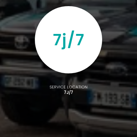
SERVICE LOCATION
7J/7