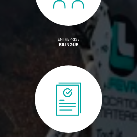
ENTREPRISE
BILINGUE