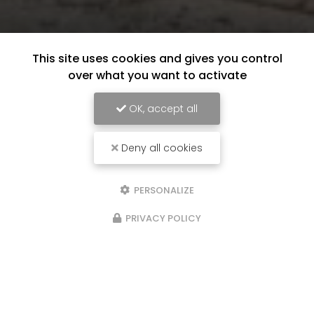
This site uses cookies and gives you control
over what you want to activate
OK, accept all
Deny all cookies
PERSONALIZE
PRIVACY POLICY