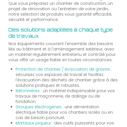
Que vous prépariez un chantier de construction, un
projet de rénovation ou l'entretien de votre jardin,
notre sélection de produits vous garantit efficacité,
sécurité et performance.
Des solutions adaptées à chaque type
de travaux
Nos équipements couvrent l'ensemble des besoins
liés au bâtiment et à l'aménagement extérieur, avec
un matériel régulièrement entretenu et contrôlé pour
vous offrir un usage fiable en toutes circonstances.
Protection de chantier / évacuation de gravas
:
sécurisez vos espaces de travail et facilitez
l'évacuation des déchets de chantier grâce à des
solutions pratiques et robustes.
Bétonnières
: un matériel indispensable pour vos
travaux de maçonnerie, de dallage ou de
fondation.
Groupes électrogènes
: une alimentation
électrique fiable pour vos chantiers isolés ou en
cas de besoin ponctuel.
Marteaux piqueur
: des outils puissants pour vos