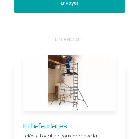
En savoir +
Echafaudages
Lefèvre Location vous propose la