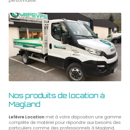
personnalisé.
Nos produits de location à
Magland
Lefèvre Location
met à votre disposition une gamme
complète de matériel pour répondre aux besoins des
particuliers comme des professionnels à Magland.