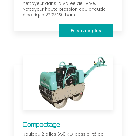
nettoyeur dans la Vallée de l'Arve.
Nettoyeur haute pression eau chaude
électrique 220V 150 bars....
En savoir plus
Compactage
Rouleau 2 billes 650 KG, possibilité de