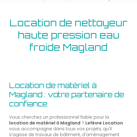
Location de nettoyeur
haute pression eau
froide Magland
Location de matériel à
Magland : votre partenaire de
confiance
Vous cherchez un professionnel fiable pour la
location de matériel à Magland
?
Lefèvre Location
vous accompagne dans tous vos projets, qu'il
s'agisse de travaux de bâtiment, d'aménagement