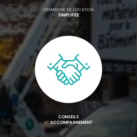
DÉMARCHE DE LOCATION
SIMPLIFIÉE
CONSEILS
ET
ACCOMPAGNEMENT