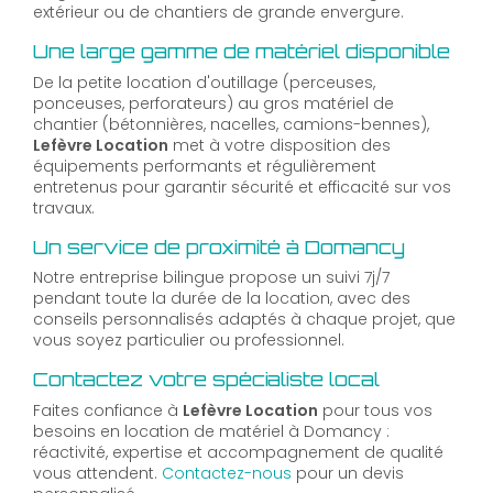
extérieur ou de chantiers de grande envergure.
Une large gamme de matériel disponible
De la petite location d'outillage (perceuses,
ponceuses, perforateurs) au gros matériel de
chantier (bétonnières, nacelles, camions-bennes),
Lefèvre Location
met à votre disposition des
équipements performants et régulièrement
entretenus pour garantir sécurité et efficacité sur vos
travaux.
Un service de proximité à Domancy
Notre entreprise bilingue propose un suivi 7j/7
pendant toute la durée de la location, avec des
conseils personnalisés adaptés à chaque projet, que
vous soyez particulier ou professionnel.
Contactez votre spécialiste local
Faites confiance à
Lefèvre Location
pour tous vos
besoins en location de matériel à Domancy :
réactivité, expertise et accompagnement de qualité
vous attendent.
Contactez-nous
pour un devis