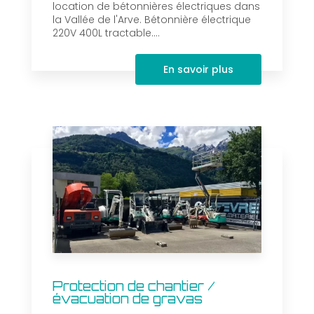
location de bétonnières électriques dans
la Vallée de l'Arve. Bétonnière électrique
220V 400L tractable....
En savoir plus
Protection de chantier /
évacuation de gravas