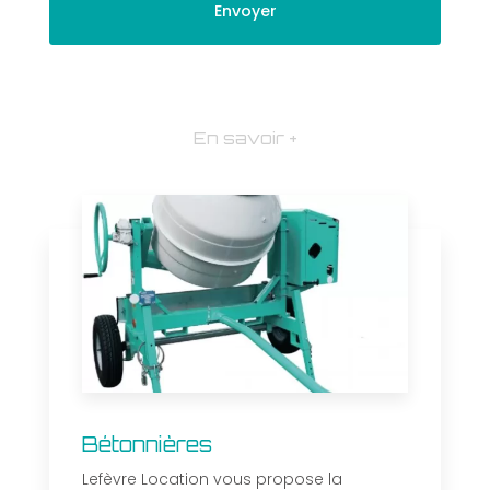
En savoir +
Bétonnières
Lefèvre Location vous propose la