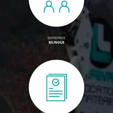
ENTREPRISE
BILINGUE