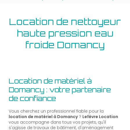
Location de nettoyeur
haute pression eau
froide Domancy
Location de matériel à
Domancy : votre partenaire
de confiance
Vous cherchez un professionnel fiable pour la
location de matériel à Domancy
?
Lefèvre Location
vous accompagne dans tous vos projets, qu'il
s'agisse de travaux de bâtiment, d'aménagement