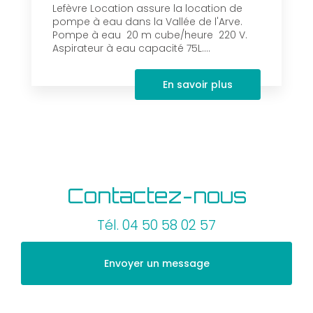
Lefèvre Location assure la location de
pompe à eau dans la Vallée de l'Arve.
Pompe à eau 20 m cube/heure 220 V.
Aspirateur à eau capacité 75L....
En savoir plus
Contactez-nous
Tél.
04 50 58 02 57
Envoyer un message