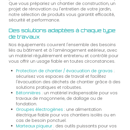
Que vous prépariez un chantier de construction, un
projet de rénovation ou l'entretien de votre jardin,
notre sélection de produits vous garantit efficacité,
sécurité et performance.
Des solutions adaptées à chaque type
de travaux
Nos équipements couvrent l'ensemble des besoins
liés au bâtiment et à l'aménagement extérieur, avec
un matériel régulièrement entretenu et contrôlé pour
vous offrir un usage fiable en toutes circonstances.
Protection de chantier / évacuation de gravas
:
sécurisez vos espaces de travail et facilitez
l'évacuation des déchets de chantier grâce à des
solutions pratiques et robustes.
Bétonnières
: un matériel indispensable pour vos
travaux de maçonnerie, de dallage ou de
fondation.
Groupes électrogènes
: une alimentation
électrique fiable pour vos chantiers isolés ou en
cas de besoin ponctuel.
Marteaux piqueur
: des outils puissants pour vos