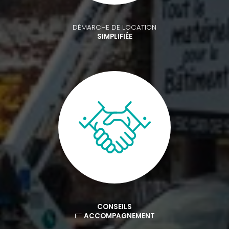
DÉMARCHE DE LOCATION
SIMPLIFIÉE
CONSEILS
ET
ACCOMPAGNEMENT