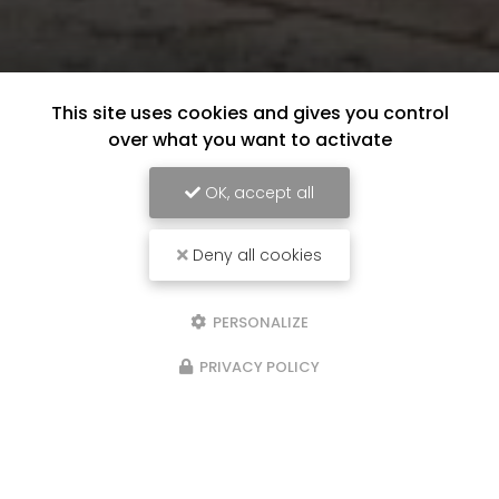
This site uses cookies and gives you control
over what you want to activate
OK, accept all
Deny all cookies
PERSONALIZE
PRIVACY POLICY