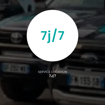
SERVICE LOCATION
7J/7