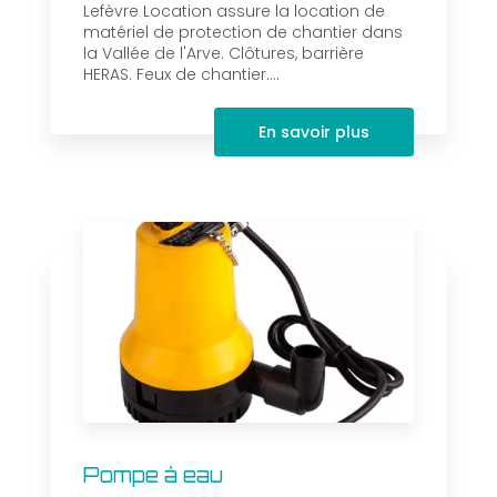
Lefèvre Location assure la location de
matériel de protection de chantier dans
la Vallée de l'Arve. Clôtures, barrière
HERAS. Feux de chantier....
En savoir plus
Pompe à eau