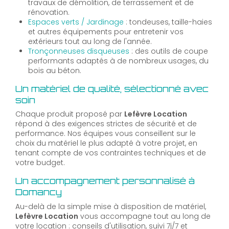
travaux de démolition, de terrassement et de
rénovation.
Espaces verts / Jardinage
: tondeuses, taille-haies
et autres équipements pour entretenir vos
extérieurs tout au long de l'année.
Tronçonneuses disqueuses
: des outils de coupe
performants adaptés à de nombreux usages, du
bois au béton.
Un matériel de qualité, sélectionné avec
soin
Chaque produit proposé par
Lefèvre Location
répond à des exigences strictes de sécurité et de
performance. Nos équipes vous conseillent sur le
choix du matériel le plus adapté à votre projet, en
tenant compte de vos contraintes techniques et de
votre budget.
Un accompagnement personnalisé à
Domancy
Au-delà de la simple mise à disposition de matériel,
Lefèvre Location
vous accompagne tout au long de
votre location : conseils d'utilisation, suivi 7j/7 et