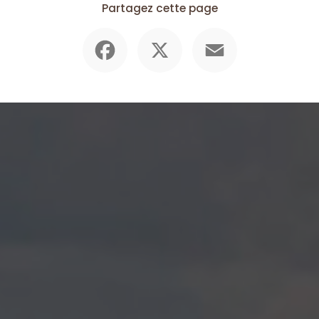
Partagez cette page
Facebook
X
Email