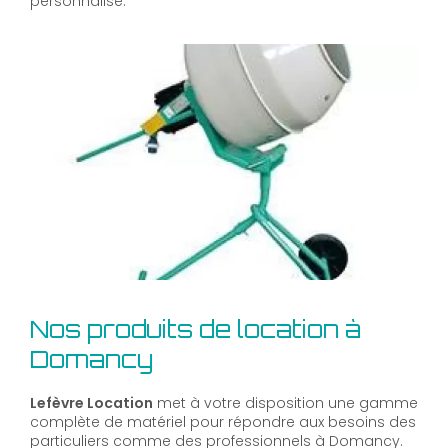
personnalisé.
Nos produits de location à
Domancy
Lefèvre Location
met à votre disposition une gamme
complète de matériel pour répondre aux besoins des
particuliers comme des professionnels à Domancy.