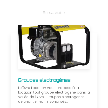
En savoir +
Groupes électrogènes
Lefèvre Location vous propose à la
location tout groupe électrogène dans la
Vallée de l'Arve. Groupes électrogènes
de chantier non insonorisés....