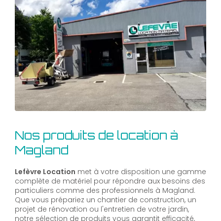
Nos produits de location à
Magland
Lefèvre Location
met à votre disposition une gamme
complète de matériel pour répondre aux besoins des
particuliers comme des professionnels à Magland.
Que vous prépariez un chantier de construction, un
projet de rénovation ou l'entretien de votre jardin,
notre sélection de produits vous garantit efficacité,