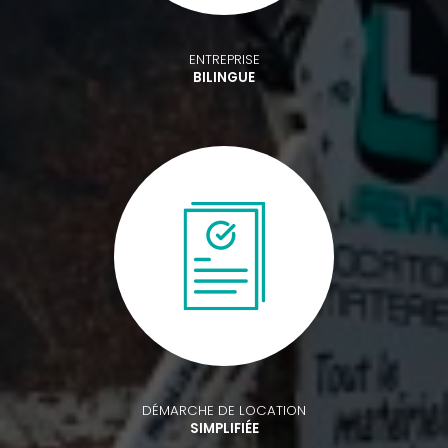
ENTREPRISE
BILINGUE
DÉMARCHE DE LOCATION
SIMPLIFIÉE