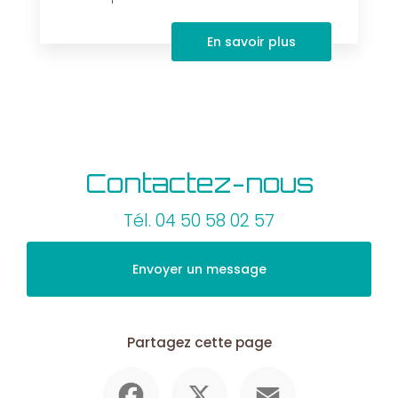
En savoir plus
Contactez-nous
Tél.
04 50 58 02 57
Envoyer un message
Partagez cette page
Facebook
X
Email