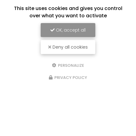
This site uses cookies and gives you control
over what you want to activate
OK, accept all
Deny all cookies
PERSONALIZE
PRIVACY POLICY