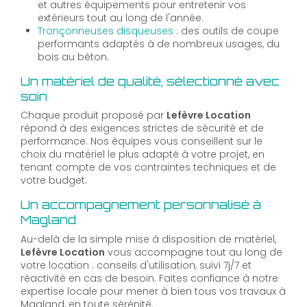
et autres équipements pour entretenir vos
extérieurs tout au long de l'année.
Tronçonneuses disqueuses
: des outils de coupe
performants adaptés à de nombreux usages, du
bois au béton.
Un matériel de qualité, sélectionné avec
soin
Chaque produit proposé par
Lefèvre Location
répond à des exigences strictes de sécurité et de
performance. Nos équipes vous conseillent sur le
choix du matériel le plus adapté à votre projet, en
tenant compte de vos contraintes techniques et de
votre budget.
Un accompagnement personnalisé à
Magland
Au-delà de la simple mise à disposition de matériel,
Lefèvre Location
vous accompagne tout au long de
votre location : conseils d'utilisation, suivi 7j/7 et
réactivité en cas de besoin. Faites confiance à notre
expertise locale pour mener à bien tous vos travaux à
Magland, en toute sérénité.