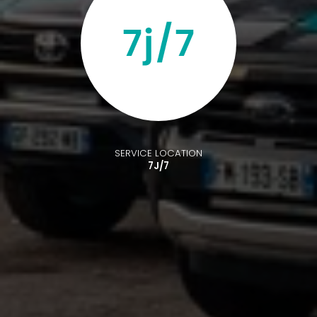
SERVICE LOCATION
7J/7