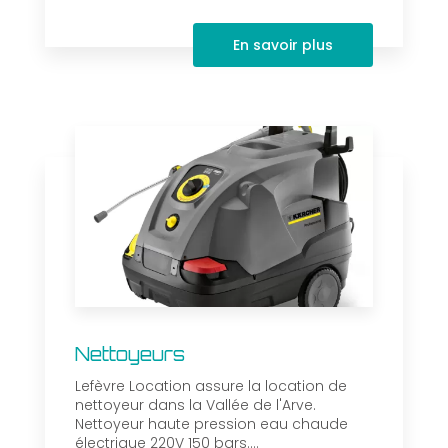
En savoir plus
Nettoyeurs
Lefèvre Location assure la location de
nettoyeur dans la Vallée de l'Arve.
Nettoyeur haute pression eau chaude
électrique 220V 150 bars....