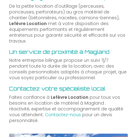
De la petite location d'outillage (perceuses,
ponceuses, perforateurs) au gros matériel de
chantier (bétonnières, nacelles, camions-bennes),
Lefèvre Location
met à votre disposition des
équipements performants et régulièrement
entretenus pour garantir sécurité et efficacité sur vos
travaux.
Un service de proximité à Magland
Notre entreprise bilingue propose un suivi 7j/7
pendant toute la durée de la location, avec des
conseils personnalisés adaptés à chaque projet, que
vous soyez particulier ou professionnel.
Contactez votre spécialiste local
Faites confiance à
Lefèvre Location
pour tous vos
besoins en location de matériel à Magland :
réactivité, expertise et accompagnement de qualité
vous attendent.
Contactez-nous
pour un devis
personnalisé.