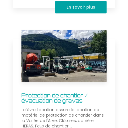
En savoir plus
Protection de chantier /
évacuation de gravas
Lefèvre Location assure la location de
matériel de protection de chantier dans
la Vallée de l'Arve. Clôtures, barrière
HERAS. Feux de chantier....