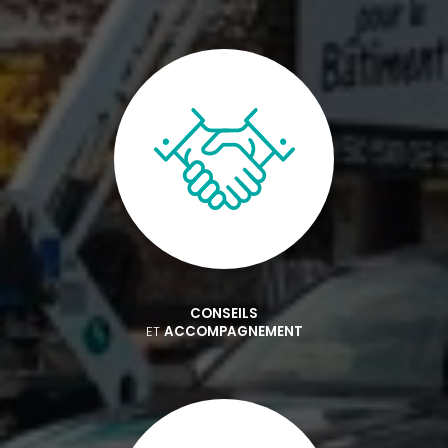
CONSEILS
ET
ACCOMPAGNEMENT