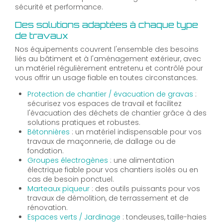
sécurité et performance.
Des solutions adaptées à chaque type
de travaux
Nos équipements couvrent l'ensemble des besoins
liés au bâtiment et à l'aménagement extérieur, avec
un matériel régulièrement entretenu et contrôlé pour
vous offrir un usage fiable en toutes circonstances.
Protection de chantier / évacuation de gravas
:
sécurisez vos espaces de travail et facilitez
l'évacuation des déchets de chantier grâce à des
solutions pratiques et robustes.
Bétonnières
: un matériel indispensable pour vos
travaux de maçonnerie, de dallage ou de
fondation.
Groupes électrogènes
: une alimentation
électrique fiable pour vos chantiers isolés ou en
cas de besoin ponctuel.
Marteaux piqueur
: des outils puissants pour vos
travaux de démolition, de terrassement et de
rénovation.
Espaces verts / Jardinage
: tondeuses, taille-haies