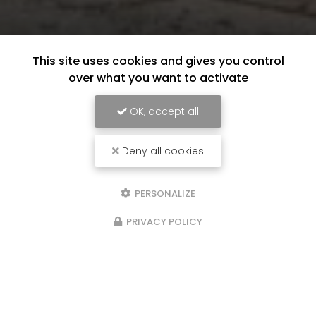
This site uses cookies and gives you control
over what you want to activate
OK, accept all
Deny all cookies
PERSONALIZE
PRIVACY POLICY