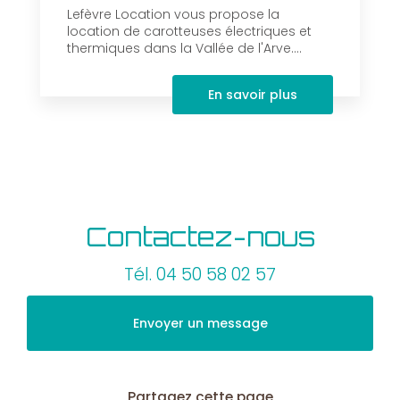
Lefèvre Location vous propose la
location de carotteuses électriques et
thermiques dans la Vallée de l'Arve....
En savoir plus
Contactez-nous
Tél.
04 50 58 02 57
Envoyer un message
Partagez cette page