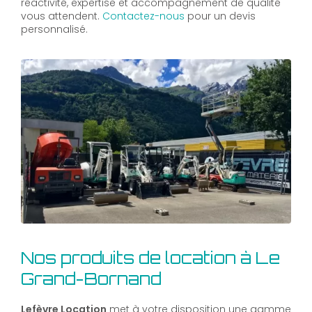
réactivité, expertise et accompagnement de qualité
vous attendent.
Contactez-nous
pour un devis
personnalisé.
Nos produits de location à Le
Grand-Bornand
Lefèvre Location
met à votre disposition une gamme