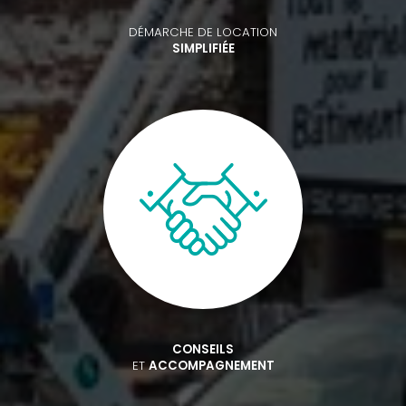
DÉMARCHE DE LOCATION
SIMPLIFIÉE
CONSEILS
ET
ACCOMPAGNEMENT