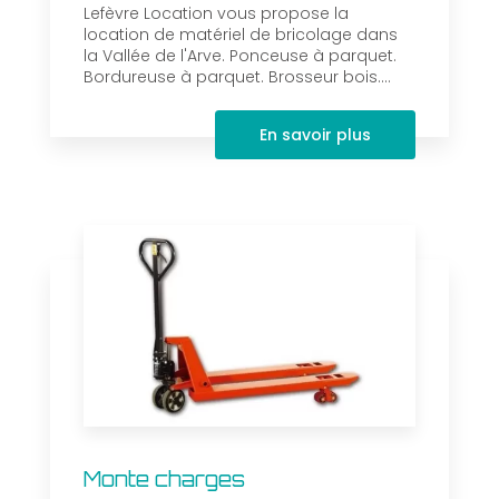
Lefèvre Location vous propose la
location de matériel de bricolage dans
la Vallée de l'Arve. Ponceuse à parquet.
Bordureuse à parquet. Brosseur bois....
En savoir plus
Monte charges