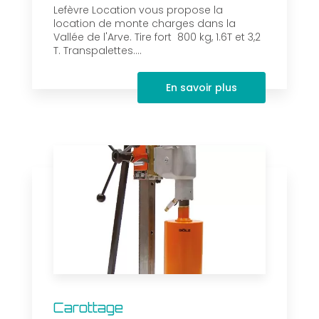
Lefèvre Location vous propose la
location de monte charges dans la
Vallée de l'Arve. Tire fort 800 kg, 1.6T et 3,2
T. Transpalettes....
En savoir plus
Carottage