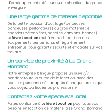
d'aménagement extérieur ou de chantiers de grande
envergure.
Une large gamme de matériel disponible
De la petite location d'outillage (perceuses,
ponceuses, perforateurs) au gros matériel de
chantier (bétonnières, nacelles, camions-bennes),
Lefèvre Location
met à votre disposition des
équipements performants et régulièrement
entretenus pour garantir sécurité et efficacité sur vos
travaux.
Un service de proximité à Le Grand-
Bornand
Notre entreprise bilingue propose un suivi 7j/7
pendant toute la durée de la location, avec des
conseils personnalisés adaptés à chaque projet, que
vous soyez particulier ou professionnel.
Contactez votre spécialiste local
Faites confiance à
Lefèvre Location
pour tous vos
besoins en location de matériel à Le Grand-Bornand :