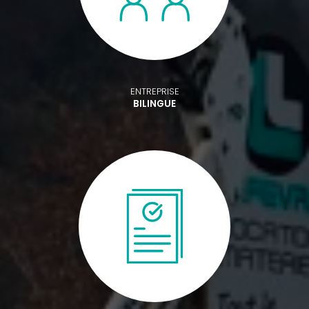
ENTREPRISE
BILINGUE