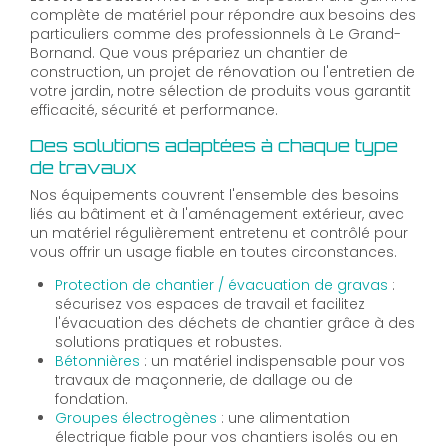
complète de matériel pour répondre aux besoins des
particuliers comme des professionnels à Le Grand-
Bornand. Que vous prépariez un chantier de
construction, un projet de rénovation ou l'entretien de
votre jardin, notre sélection de produits vous garantit
efficacité, sécurité et performance.
Des solutions adaptées à chaque type
de travaux
Nos équipements couvrent l'ensemble des besoins
liés au bâtiment et à l'aménagement extérieur, avec
un matériel régulièrement entretenu et contrôlé pour
vous offrir un usage fiable en toutes circonstances.
Protection de chantier / évacuation de gravas
:
sécurisez vos espaces de travail et facilitez
l'évacuation des déchets de chantier grâce à des
solutions pratiques et robustes.
Bétonnières
: un matériel indispensable pour vos
travaux de maçonnerie, de dallage ou de
fondation.
Groupes électrogènes
: une alimentation
électrique fiable pour vos chantiers isolés ou en