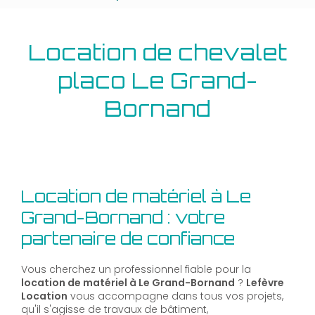
Location de chevalet
placo Le Grand-
Bornand
Location de matériel à Le
Grand-Bornand : votre
partenaire de confiance
Vous cherchez un professionnel fiable pour la
location de matériel à Le Grand-Bornand
?
Lefèvre
Location
vous accompagne dans tous vos projets,
qu'il s'agisse de travaux de bâtiment,