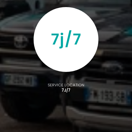
SERVICE LOCATION
7J/7