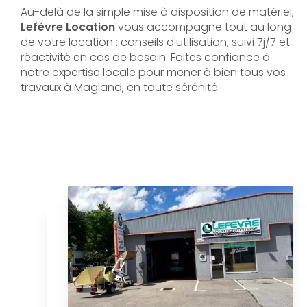
Au-delà de la simple mise à disposition de matériel,
Lefèvre Location
vous accompagne tout au long
de votre location : conseils d'utilisation, suivi 7j/7 et
réactivité en cas de besoin. Faites confiance à
notre expertise locale pour mener à bien tous vos
travaux à Magland, en toute sérénité.