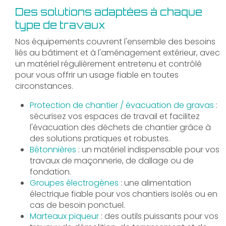
Des solutions adaptées à chaque
type de travaux
Nos équipements couvrent l'ensemble des besoins
liés au bâtiment et à l'aménagement extérieur, avec
un matériel régulièrement entretenu et contrôlé
pour vous offrir un usage fiable en toutes
circonstances.
Protection de chantier / évacuation de gravas
:
sécurisez vos espaces de travail et facilitez
l'évacuation des déchets de chantier grâce à
des solutions pratiques et robustes.
Bétonnières
: un matériel indispensable pour vos
travaux de maçonnerie, de dallage ou de
fondation.
Groupes électrogènes
: une alimentation
électrique fiable pour vos chantiers isolés ou en
cas de besoin ponctuel.
Marteaux piqueur
: des outils puissants pour vos