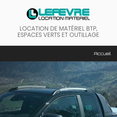
LOCATION DE MATÉRIEL BTP,
ESPACES VERTS ET OUTILLAGE
ale
Accueil