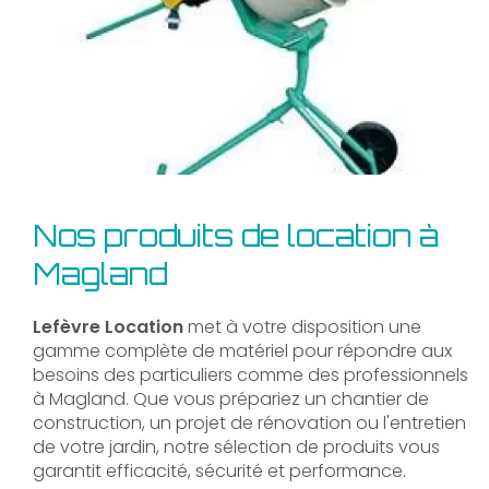
Nos produits de location à
Magland
Lefèvre Location
met à votre disposition une
gamme complète de matériel pour répondre aux
besoins des particuliers comme des professionnels
à Magland. Que vous prépariez un chantier de
construction, un projet de rénovation ou l'entretien
de votre jardin, notre sélection de produits vous
garantit efficacité, sécurité et performance.