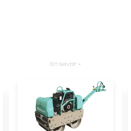
En savoir +