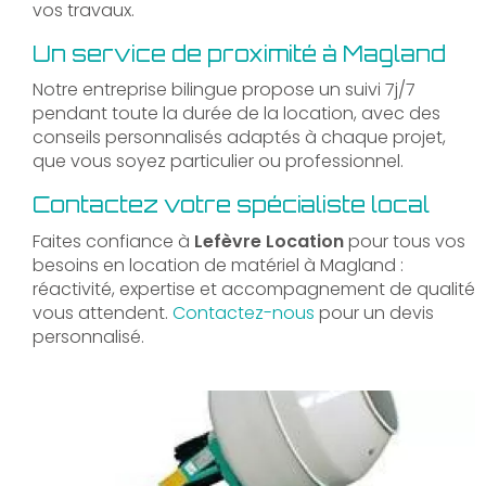
vos travaux.
Un service de proximité à Magland
Notre entreprise bilingue propose un suivi 7j/7
pendant toute la durée de la location, avec des
conseils personnalisés adaptés à chaque projet,
que vous soyez particulier ou professionnel.
Contactez votre spécialiste local
Faites confiance à
Lefèvre Location
pour tous vos
besoins en location de matériel à Magland :
réactivité, expertise et accompagnement de qualité
vous attendent.
Contactez-nous
pour un devis
personnalisé.