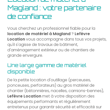
Magland : votre partenaire
de confiance
Vous cherchez un professionnel fiable pour la
location de matériel à Magland
?
Lefèvre
Location
vous accompagne dans tous vos projets,
qu'il s'agisse de travaux de bâtiment,
d'aménagement extérieur ou de chantiers de
grande envergure.
Une large gamme de matériel
disponible
De la petite location d'outillage (perceuses,
ponceuses, perforateurs) au gros matériel de
chantier (bétonnières, nacelles, camions-bennes),
Lefèvre Location
met à votre disposition des
équipements performants et régulièrement
entretenus pour garantir sécurité et efficacité sur