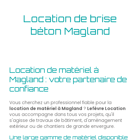
Location de brise
béton Magland
Location de matériel à
Magland : votre partenaire de
confiance
Vous cherchez un professionnel fiable pour la
location de matériel à Magland
?
Lefèvre Location
vous accompagne dans tous vos projets, qu'il
s'agisse de travaux de bâtiment, d'aménagement
extérieur ou de chantiers de grande envergure.
Une large gamme de matériel disponible