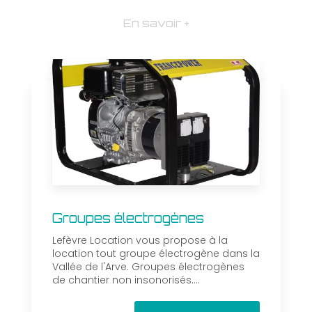
En savoir +
Groupes électrogènes
Lefèvre Location vous propose à la
location tout groupe électrogène dans la
Vallée de l'Arve. Groupes électrogènes
de chantier non insonorisés....