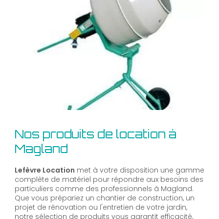
Nos produits de location à
Magland
Lefèvre Location
met à votre disposition une gamme
complète de matériel pour répondre aux besoins des
particuliers comme des professionnels à Magland.
Que vous prépariez un chantier de construction, un
projet de rénovation ou l'entretien de votre jardin,
notre sélection de produits vous garantit efficacité,