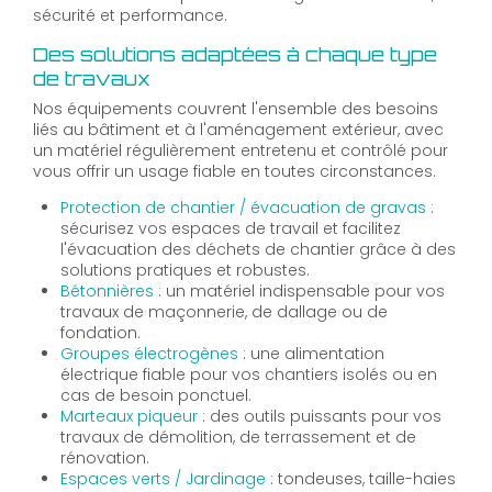
sécurité et performance.
Des solutions adaptées à chaque type
de travaux
Nos équipements couvrent l'ensemble des besoins
liés au bâtiment et à l'aménagement extérieur, avec
un matériel régulièrement entretenu et contrôlé pour
vous offrir un usage fiable en toutes circonstances.
Protection de chantier / évacuation de gravas
:
sécurisez vos espaces de travail et facilitez
l'évacuation des déchets de chantier grâce à des
solutions pratiques et robustes.
Bétonnières
: un matériel indispensable pour vos
travaux de maçonnerie, de dallage ou de
fondation.
Groupes électrogènes
: une alimentation
électrique fiable pour vos chantiers isolés ou en
cas de besoin ponctuel.
Marteaux piqueur
: des outils puissants pour vos
travaux de démolition, de terrassement et de
rénovation.
Espaces verts / Jardinage
: tondeuses, taille-haies