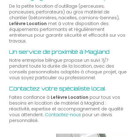
De la petite location d'outillage (perceuses,
ponceuses, perforateurs) au gros matériel de
chantier (bétonnières, nacelles, camions-bennes),
Lefèvre Location
met à votre disposition des
équipements performants et régulièrement
entretenus pour garantir sécurité et efficacité sur vos
travaux.
Un service de proximité à Magland
Notre entreprise bilingue propose un suivi 7j/7
pendant toute la durée de la location, avec des
conseils personnalisés adaptés à chaque projet, que
vous soyez particulier ou professionnel.
Contactez votre spécialiste local
Faites confiance à
Lefèvre Location
pour tous vos
besoins en location de matériel à Magland :
réactivité, expertise et accompagnement de qualité
vous attendent.
Contactez-nous
pour un devis
personnalisé.