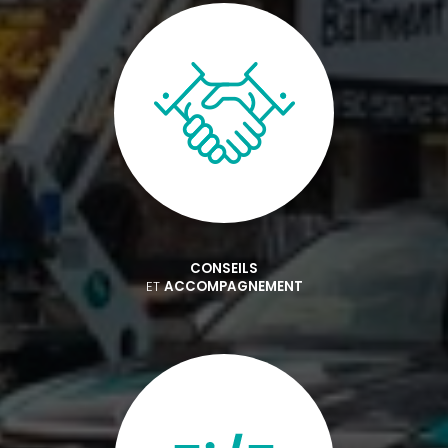
CONSEILS
ET
ACCOMPAGNEMENT