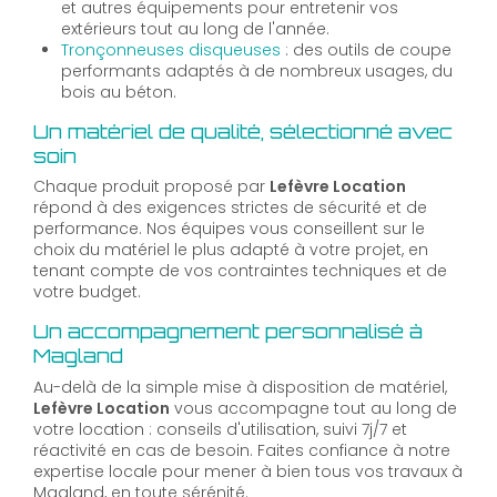
et autres équipements pour entretenir vos
extérieurs tout au long de l'année.
Tronçonneuses disqueuses
: des outils de coupe
performants adaptés à de nombreux usages, du
bois au béton.
Un matériel de qualité, sélectionné avec
soin
Chaque produit proposé par
Lefèvre Location
répond à des exigences strictes de sécurité et de
performance. Nos équipes vous conseillent sur le
choix du matériel le plus adapté à votre projet, en
tenant compte de vos contraintes techniques et de
votre budget.
Un accompagnement personnalisé à
Magland
Au-delà de la simple mise à disposition de matériel,
Lefèvre Location
vous accompagne tout au long de
votre location : conseils d'utilisation, suivi 7j/7 et
réactivité en cas de besoin. Faites confiance à notre
expertise locale pour mener à bien tous vos travaux à
Magland, en toute sérénité.