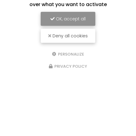
over what you want to activate
OK, accept all
Deny all cookies
PERSONALIZE
PRIVACY POLICY