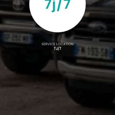
SERVICE LOCATION
7J/7