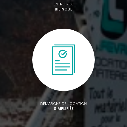
ENTREPRISE
BILINGUE
DÉMARCHE DE LOCATION
SIMPLIFIÉE