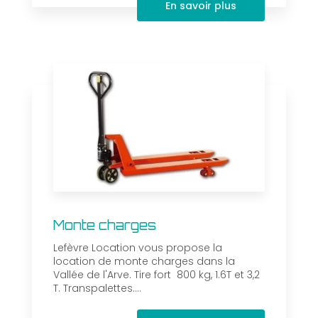
En savoir plus
Monte charges
Lefèvre Location vous propose la
location de monte charges dans la
Vallée de l'Arve. Tire fort 800 kg, 1.6T et 3,2
T. Transpalettes....