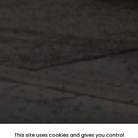
This site uses cookies and gives you control