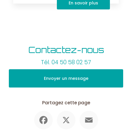
En savoir plus
Contactez-nous
Tél.
04 50 58 02 57
Envoyer un message
Partagez cette page
Facebook
X
Email