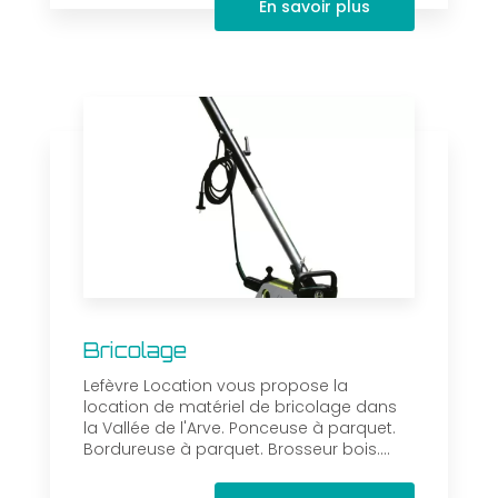
En savoir plus
Bricolage
Lefèvre Location vous propose la
location de matériel de bricolage dans
la Vallée de l'Arve. Ponceuse à parquet.
Bordureuse à parquet. Brosseur bois....