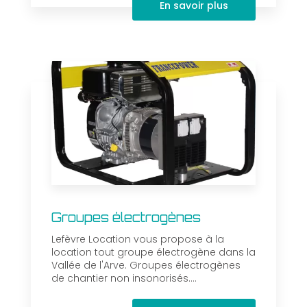
En savoir plus
Groupes électrogènes
Lefèvre Location vous propose à la
location tout groupe électrogène dans la
Vallée de l'Arve. Groupes électrogènes
de chantier non insonorisés....