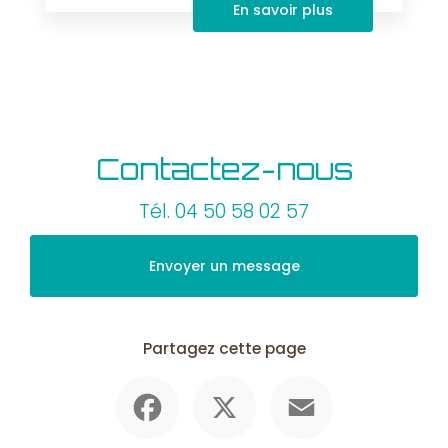
En savoir plus
Contactez-nous
Tél.
04 50 58 02 57
Envoyer un message
Partagez cette page
Facebook
X
Email