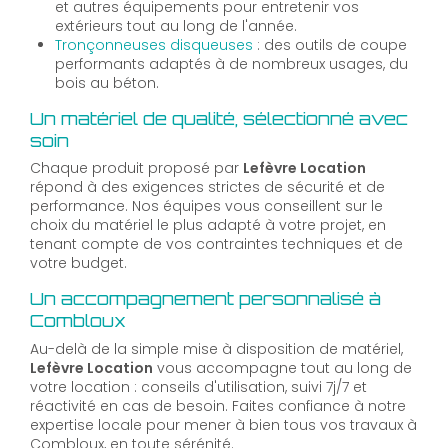
et autres équipements pour entretenir vos
extérieurs tout au long de l'année.
Tronçonneuses disqueuses
: des outils de coupe
performants adaptés à de nombreux usages, du
bois au béton.
Un matériel de qualité, sélectionné avec
soin
Chaque produit proposé par
Lefèvre Location
répond à des exigences strictes de sécurité et de
performance. Nos équipes vous conseillent sur le
choix du matériel le plus adapté à votre projet, en
tenant compte de vos contraintes techniques et de
votre budget.
Un accompagnement personnalisé à
Combloux
Au-delà de la simple mise à disposition de matériel,
Lefèvre Location
vous accompagne tout au long de
votre location : conseils d'utilisation, suivi 7j/7 et
réactivité en cas de besoin. Faites confiance à notre
expertise locale pour mener à bien tous vos travaux à
Combloux, en toute sérénité.