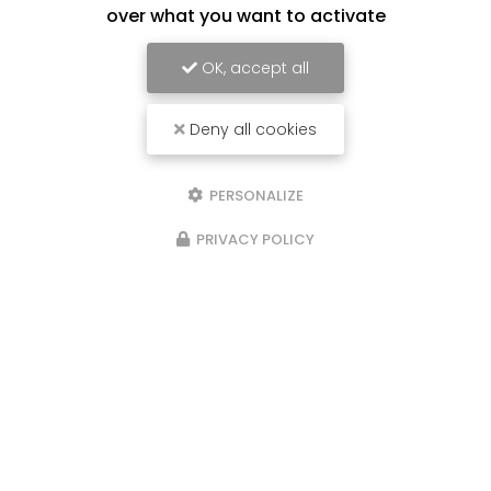
over what you want to activate
OK, accept all
Deny all cookies
PERSONALIZE
PRIVACY POLICY