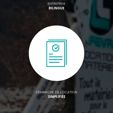
ENTREPRISE
BILINGUE
DÉMARCHE DE LOCATION
SIMPLIFIÉE