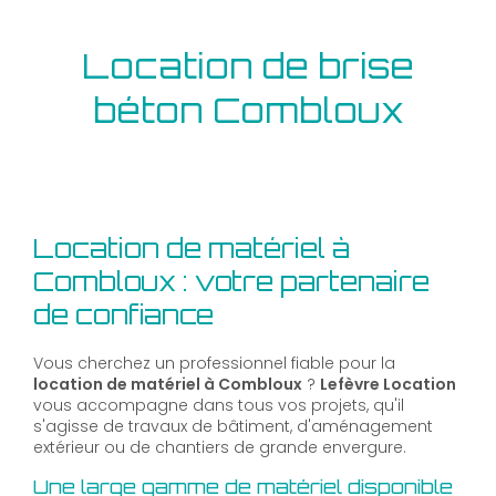
Location de brise
béton Combloux
Location de matériel à
Combloux : votre partenaire
de confiance
Vous cherchez un professionnel fiable pour la
location de matériel à Combloux
?
Lefèvre Location
vous accompagne dans tous vos projets, qu'il
s'agisse de travaux de bâtiment, d'aménagement
extérieur ou de chantiers de grande envergure.
Une large gamme de matériel disponible