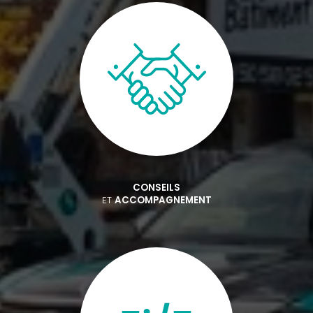
CONSEILS
ET
ACCOMPAGNEMENT