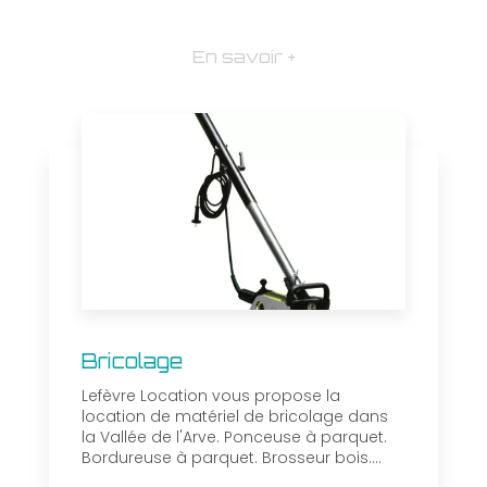
En savoir +
Bricolage
Lefèvre Location vous propose la
location de matériel de bricolage dans
la Vallée de l'Arve. Ponceuse à parquet.
Bordureuse à parquet. Brosseur bois....