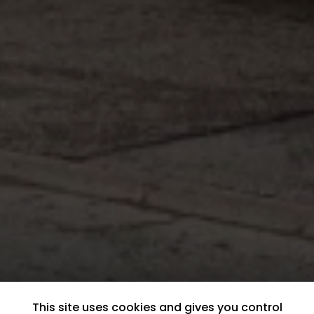
This site uses cookies and gives you control