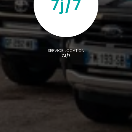
SERVICE LOCATION
7J/7