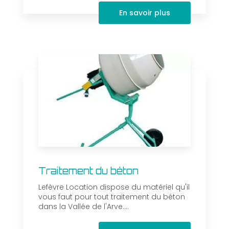
En savoir plus
Traitement du béton
Lefèvre Location dispose du matériel qu'il
vous faut pour tout traitement du béton
dans la Vallée de l'Arve....