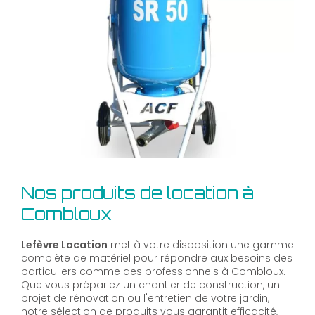
Nos produits de location à
Combloux
Lefèvre Location
met à votre disposition une gamme
complète de matériel pour répondre aux besoins des
particuliers comme des professionnels à Combloux.
Que vous prépariez un chantier de construction, un
projet de rénovation ou l'entretien de votre jardin,
notre sélection de produits vous garantit efficacité,