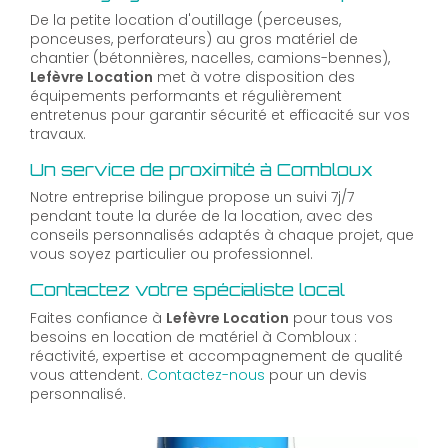
De la petite location d'outillage (perceuses,
ponceuses, perforateurs) au gros matériel de
chantier (bétonnières, nacelles, camions-bennes),
Lefèvre Location
met à votre disposition des
équipements performants et régulièrement
entretenus pour garantir sécurité et efficacité sur vos
travaux.
Un service de proximité à Combloux
Notre entreprise bilingue propose un suivi 7j/7
pendant toute la durée de la location, avec des
conseils personnalisés adaptés à chaque projet, que
vous soyez particulier ou professionnel.
Contactez votre spécialiste local
Faites confiance à
Lefèvre Location
pour tous vos
besoins en location de matériel à Combloux :
réactivité, expertise et accompagnement de qualité
vous attendent.
Contactez-nous
pour un devis
personnalisé.