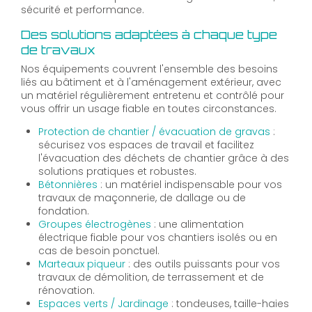
sécurité et performance.
Des solutions adaptées à chaque type
de travaux
Nos équipements couvrent l'ensemble des besoins
liés au bâtiment et à l'aménagement extérieur, avec
un matériel régulièrement entretenu et contrôlé pour
vous offrir un usage fiable en toutes circonstances.
Protection de chantier / évacuation de gravas
:
sécurisez vos espaces de travail et facilitez
l'évacuation des déchets de chantier grâce à des
solutions pratiques et robustes.
Bétonnières
: un matériel indispensable pour vos
travaux de maçonnerie, de dallage ou de
fondation.
Groupes électrogènes
: une alimentation
électrique fiable pour vos chantiers isolés ou en
cas de besoin ponctuel.
Marteaux piqueur
: des outils puissants pour vos
travaux de démolition, de terrassement et de
rénovation.
Espaces verts / Jardinage
: tondeuses, taille-haies