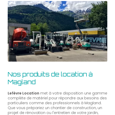
Nos produits de location à
Magland
Lefèvre Location
met à votre disposition une gamme
complète de matériel pour répondre aux besoins des
particuliers comme des professionnels à Magland.
Que vous prépariez un chantier de construction, un
projet de rénovation ou l'entretien de votre jardin,