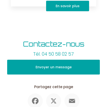
En savoir plus
Contactez-nous
Tél.
04 50 58 02 57
Envoyer un message
Partagez cette page
Facebook
X
Email