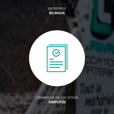
ENTREPRISE
BILINGUE
DÉMARCHE DE LOCATION
SIMPLIFIÉE