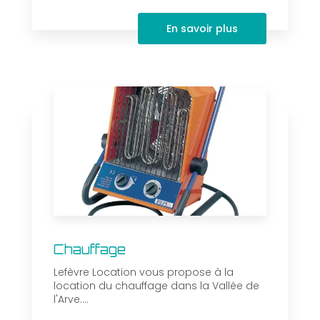
En savoir plus
Chauffage
Lefèvre Location vous propose à la
location du chauffage dans la Vallée de
l'Arve....