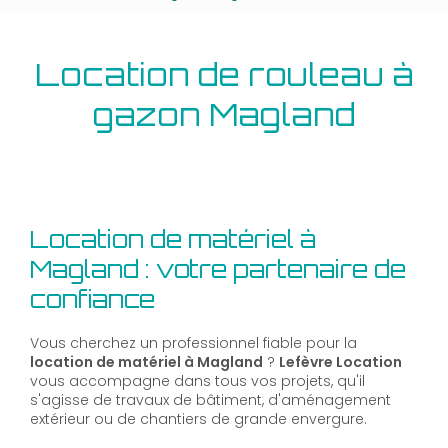
Location de rouleau à
gazon Magland
Location de matériel à
Magland : votre partenaire de
confiance
Vous cherchez un professionnel fiable pour la
location de matériel à Magland
?
Lefèvre Location
vous accompagne dans tous vos projets, qu'il
s'agisse de travaux de bâtiment, d'aménagement
extérieur ou de chantiers de grande envergure.