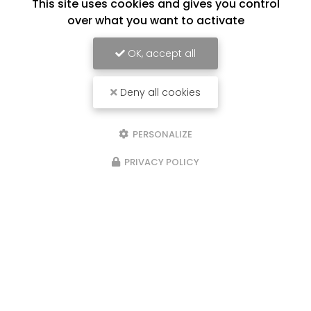
This site uses cookies and gives you control
over what you want to activate
OK, accept all
Deny all cookies
PERSONALIZE
PRIVACY POLICY