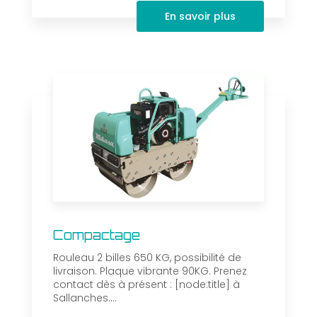
En savoir plus
Compactage
Rouleau 2 billes 650 KG, possibilité de
livraison. Plaque vibrante 90KG. Prenez
contact dès à présent : [node:title] à
Sallanches....