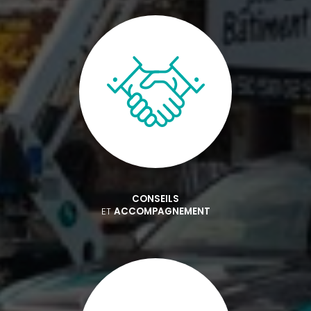
CONSEILS
ET
ACCOMPAGNEMENT