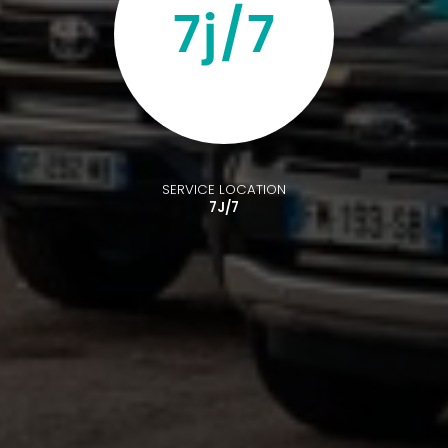
SERVICE LOCATION
7J/7