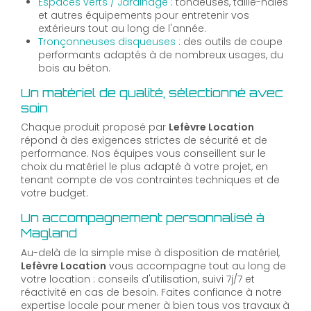
Espaces verts / Jardinage
: tondeuses, taille-haies
et autres équipements pour entretenir vos
extérieurs tout au long de l'année.
Tronçonneuses disqueuses
: des outils de coupe
performants adaptés à de nombreux usages, du
bois au béton.
Un matériel de qualité, sélectionné avec
soin
Chaque produit proposé par
Lefèvre Location
répond à des exigences strictes de sécurité et de
performance. Nos équipes vous conseillent sur le
choix du matériel le plus adapté à votre projet, en
tenant compte de vos contraintes techniques et de
votre budget.
Un accompagnement personnalisé à
Magland
Au-delà de la simple mise à disposition de matériel,
Lefèvre Location
vous accompagne tout au long de
votre location : conseils d'utilisation, suivi 7j/7 et
réactivité en cas de besoin. Faites confiance à notre
expertise locale pour mener à bien tous vos travaux à