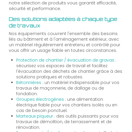
notre sélection de produits vous garantit efficacité,
sécurité et performance.
Des solutions adaptées à chaque type
de travaux
Nos équipements couvrent l'ensemble des besoins
liés au bâtiment et à l'aménagement extérieur, avec
un matériel régulièrement entretenu et contrôlé pour
vous offrir un usage fiable en toutes circonstances.
Protection de chantier / évacuation de gravas
:
sécurisez vos espaces de travail et facilitez
l'évacuation des déchets de chantier grâce à des
solutions pratiques et robustes.
Bétonnières
: un matériel indispensable pour vos
travaux de maçonnerie, de dallage ou de
fondation.
Groupes électrogènes
: une alimentation
électrique fiable pour vos chantiers isolés ou en
cas de besoin ponctuel.
Marteaux piqueur
: des outils puissants pour vos
travaux de démolition, de terrassement et de
rénovation.