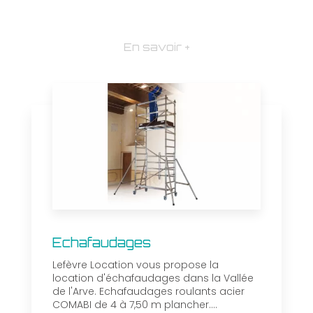
En savoir +
Echafaudages
Lefèvre Location vous propose la
location d'échafaudages dans la Vallée
de l'Arve. Echafaudages roulants acier
COMABI de 4 à 7,50 m plancher....