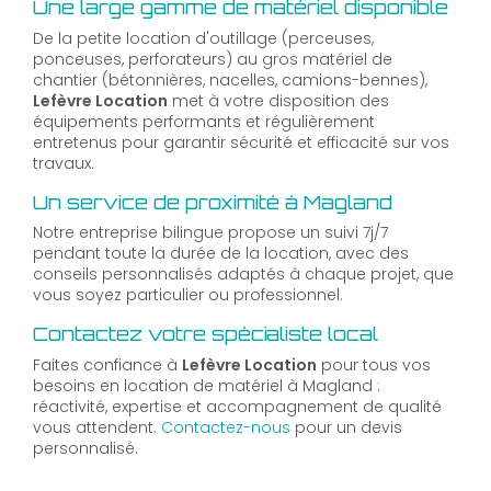
Une large gamme de matériel disponible
De la petite location d'outillage (perceuses,
ponceuses, perforateurs) au gros matériel de
chantier (bétonnières, nacelles, camions-bennes),
Lefèvre Location
met à votre disposition des
équipements performants et régulièrement
entretenus pour garantir sécurité et efficacité sur vos
travaux.
Un service de proximité à Magland
Notre entreprise bilingue propose un suivi 7j/7
pendant toute la durée de la location, avec des
conseils personnalisés adaptés à chaque projet, que
vous soyez particulier ou professionnel.
Contactez votre spécialiste local
Faites confiance à
Lefèvre Location
pour tous vos
besoins en location de matériel à Magland :
réactivité, expertise et accompagnement de qualité
vous attendent.
Contactez-nous
pour un devis
personnalisé.