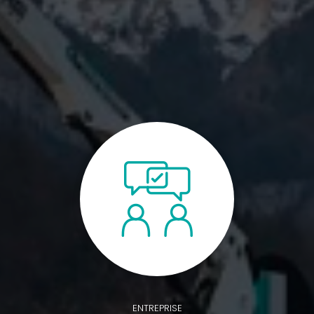
ENTREPRISE