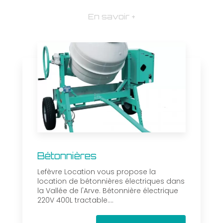
En savoir +
Bétonnières
Lefèvre Location vous propose la
location de bétonnières électriques dans
la Vallée de l'Arve. Bétonnière électrique
220V 400L tractable....