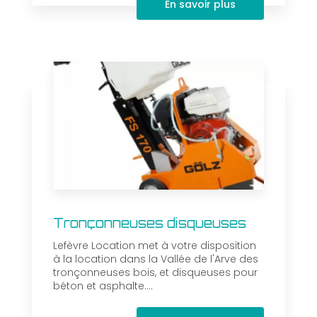
En savoir plus
Tronçonneuses disqueuses
Lefèvre Location met à votre disposition
à la location dans la Vallée de l'Arve des
tronçonneuses bois, et disqueuses pour
béton et asphalte....