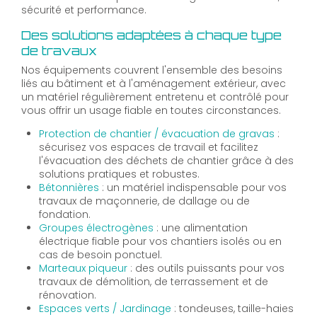
sécurité et performance.
Des solutions adaptées à chaque type
de travaux
Nos équipements couvrent l'ensemble des besoins
liés au bâtiment et à l'aménagement extérieur, avec
un matériel régulièrement entretenu et contrôlé pour
vous offrir un usage fiable en toutes circonstances.
Protection de chantier / évacuation de gravas
:
sécurisez vos espaces de travail et facilitez
l'évacuation des déchets de chantier grâce à des
solutions pratiques et robustes.
Bétonnières
: un matériel indispensable pour vos
travaux de maçonnerie, de dallage ou de
fondation.
Groupes électrogènes
: une alimentation
électrique fiable pour vos chantiers isolés ou en
cas de besoin ponctuel.
Marteaux piqueur
: des outils puissants pour vos
travaux de démolition, de terrassement et de
rénovation.
Espaces verts / Jardinage
: tondeuses, taille-haies