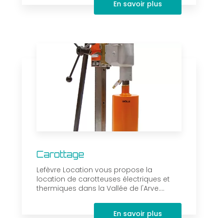
En savoir plus
Carottage
Lefèvre Location vous propose la
location de carotteuses électriques et
thermiques dans la Vallée de l'Arve....
En savoir plus