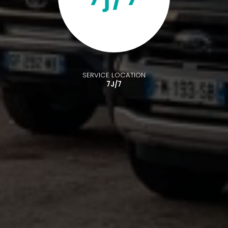
SERVICE LOCATION
7J/7