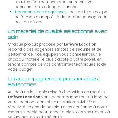
et autres équipements pour entretenir vos
extérieurs tout au long de l'année.
Tronçonneuses disqueuses
: des outils de coupe
performants adaptés à de nombreux usages, du
bois au béton.
Un matériel de qualité, sélectionné avec
soin
Chaque produit proposé par
Lefèvre Location
répond à des exigences strictes de sécurité et de
performance. Nos équipes vous conseillent sur le
choix du matériel le plus adapté à votre projet, en
tenant compte de vos contraintes techniques et de
votre budget.
Un accompagnement personnalisé à
Sallanches
Au-delà de la simple mise à disposition de matériel,
Lefèvre Location
vous accompagne tout au long de
votre location : conseils d'utilisation, suivi 7j/7 et
réactivité en cas de besoin. Faites confiance à notre
expertise locale pour mener à bien tous vos travaux à
Sallanches, en toute sérénité.