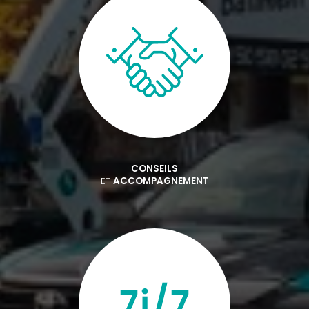
CONSEILS
ET
ACCOMPAGNEMENT