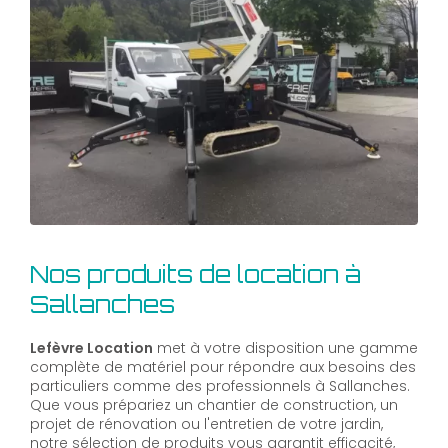
Nos produits de location à
Sallanches
Lefèvre Location
met à votre disposition une gamme
complète de matériel pour répondre aux besoins des
particuliers comme des professionnels à Sallanches.
Que vous prépariez un chantier de construction, un
projet de rénovation ou l'entretien de votre jardin,
notre sélection de produits vous garantit efficacité,