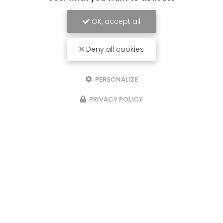
OK, accept all
Deny all cookies
PERSONALIZE
PRIVACY POLICY