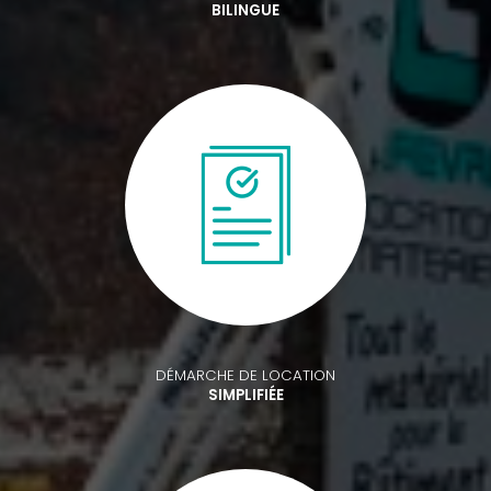
BILINGUE
DÉMARCHE DE LOCATION
SIMPLIFIÉE