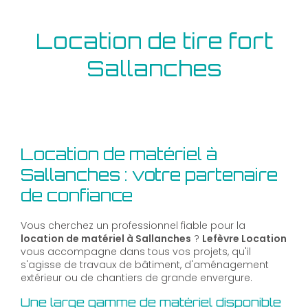
Location de tire fort
Sallanches
Location de matériel à
Sallanches : votre partenaire
de confiance
Vous cherchez un professionnel fiable pour la
location de matériel à Sallanches
?
Lefèvre Location
vous accompagne dans tous vos projets, qu'il
s'agisse de travaux de bâtiment, d'aménagement
extérieur ou de chantiers de grande envergure.
Une large gamme de matériel disponible