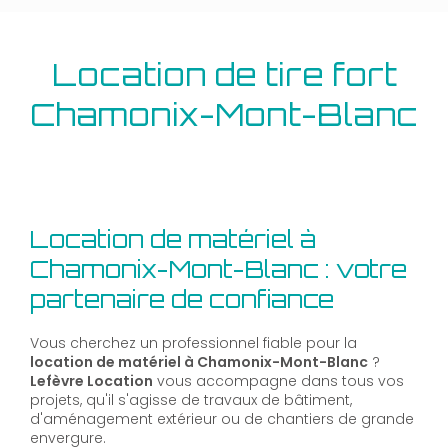
Location de tire fort
Chamonix-Mont-Blanc
Location de matériel à
Chamonix-Mont-Blanc : votre
partenaire de confiance
Vous cherchez un professionnel fiable pour la
location de matériel à Chamonix-Mont-Blanc
?
Lefèvre Location
vous accompagne dans tous vos
projets, qu'il s'agisse de travaux de bâtiment,
d'aménagement extérieur ou de chantiers de grande
envergure.