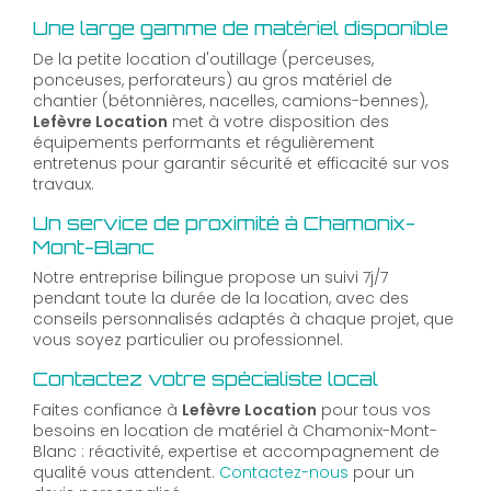
Une large gamme de matériel disponible
De la petite location d'outillage (perceuses,
ponceuses, perforateurs) au gros matériel de
chantier (bétonnières, nacelles, camions-bennes),
Lefèvre Location
met à votre disposition des
équipements performants et régulièrement
entretenus pour garantir sécurité et efficacité sur vos
travaux.
Un service de proximité à Chamonix-
Mont-Blanc
Notre entreprise bilingue propose un suivi 7j/7
pendant toute la durée de la location, avec des
conseils personnalisés adaptés à chaque projet, que
vous soyez particulier ou professionnel.
Contactez votre spécialiste local
Faites confiance à
Lefèvre Location
pour tous vos
besoins en location de matériel à Chamonix-Mont-
Blanc : réactivité, expertise et accompagnement de
qualité vous attendent.
Contactez-nous
pour un