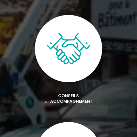
CONSEILS
ET
ACCOMPAGNEMENT