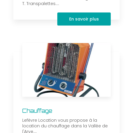
T. Transpalettes....
En savoir plus
Chauffage
Lefèvre Location vous propose à la
location du chauffage dans la Vallée de
l'Arve....