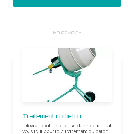
En savoir +
Traitement du béton
Lefèvre Location dispose du matériel qu'il
vous faut pour tout traitement du béton