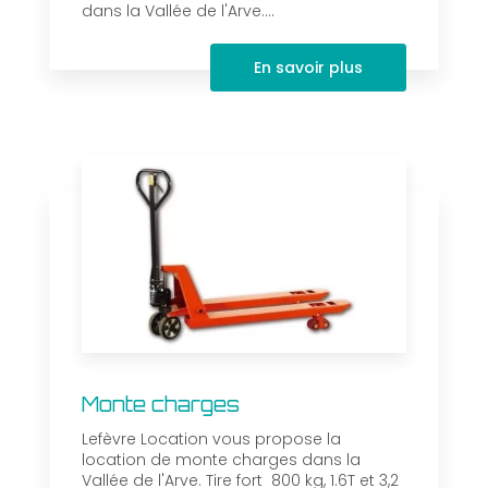
dans la Vallée de l'Arve....
En savoir plus
Monte charges
Lefèvre Location vous propose la
location de monte charges dans la
Vallée de l'Arve. Tire fort 800 kg, 1.6T et 3,2