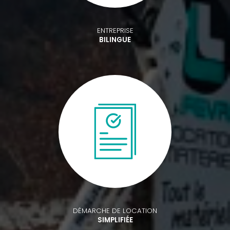
ENTREPRISE
BILINGUE
DÉMARCHE DE LOCATION
SIMPLIFIÉE