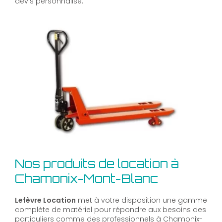
devis personnalisé.
Nos produits de location à
Chamonix-Mont-Blanc
Lefèvre Location
met à votre disposition une gamme
complète de matériel pour répondre aux besoins des
particuliers comme des professionnels à Chamonix-