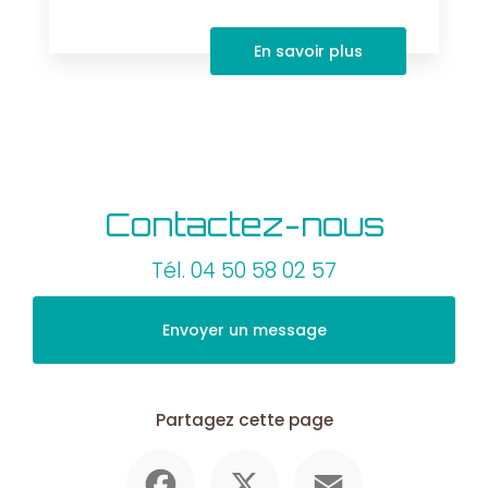
En savoir plus
Contactez-nous
Tél.
04 50 58 02 57
Envoyer un message
Partagez cette page
Facebook
X
Email