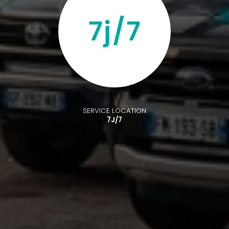
SERVICE LOCATION
7J/7