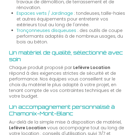
travaux de démolition, de terrassement et de
rénovation.
Espaces verts / Jardinage
: tondeuses, taille-haies
et autres équipements pour entretenir vos
extérieurs tout au long de l'année.
Tronçonneuses disqueuses
: des outils de coupe
performants adaptés à de nombreux usages, du
bois au béton.
Un matériel de qualité, sélectionné avec
soin
Chaque produit proposé par
Lefèvre Location
répond à des exigences strictes de sécurité et de
performance. Nos équipes vous conseillent sur le
choix du matériel le plus adapté à votre projet, en
tenant compte de vos contraintes techniques et de
votre budget.
Un accompagnement personnalisé à
Chamonix-Mont-Blanc
Au-delà de la simple mise à disposition de matériel,
Lefèvre Location
vous accompagne tout au long de
votre location : conseils d'utilisation, suivi 7j/7 et