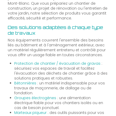
Mont-Blanc. Que vous prépariez un chantier de
construction, un projet de rénovation ou l'entretien de
votre jardin, notre sélection de produits vous garantit
efficacité, sécurité et performance.
Des solutions adaptées à chaque type
de travaux
Nos équipements couvrent l'ensemble des besoins
liés au bâtiment et à l'aménagement extérieur, avec
un matériel régulièrement entretenu et contrôlé pour
vous offrir un usage fiable en toutes circonstances.
Protection de chantier / évacuation de gravas
:
sécurisez vos espaces de travail et facilitez
l'évacuation des déchets de chantier grâce à des
solutions pratiques et robustes.
Bétonnières
: un matériel indispensable pour vos
travaux de maçonnerie, de dallage ou de
fondation.
Groupes électrogènes
: une alimentation
électrique fiable pour vos chantiers isolés ou en
cas de besoin ponctuel.
Marteaux piqueur
: des outils puissants pour vos