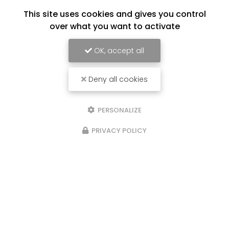
This site uses cookies and gives you control
over what you want to activate
OK, accept all
Deny all cookies
PERSONALIZE
PRIVACY POLICY