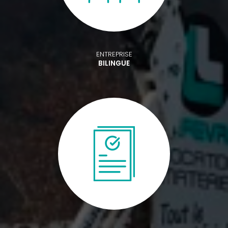
ENTREPRISE
BILINGUE