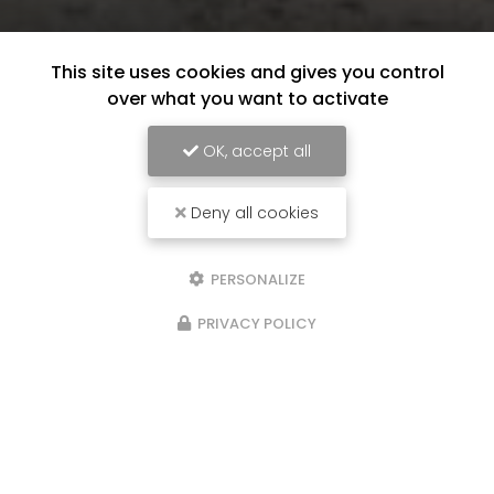
This site uses cookies and gives you control
over what you want to activate
OK, accept all
Deny all cookies
PERSONALIZE
PRIVACY POLICY