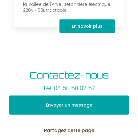
la Vallée de l'Arve. Bétonnière électrique
220V 400L tractable....
En savoir plus
Contactez-nous
Tél.
04 50 58 02 57
Envoyer un message
Partagez cette page