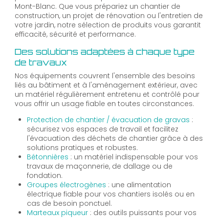
Mont-Blanc. Que vous prépariez un chantier de
construction, un projet de rénovation ou l'entretien de
votre jardin, notre sélection de produits vous garantit
efficacité, sécurité et performance.
Des solutions adaptées à chaque type
de travaux
Nos équipements couvrent l'ensemble des besoins
liés au bâtiment et à l'aménagement extérieur, avec
un matériel régulièrement entretenu et contrôlé pour
vous offrir un usage fiable en toutes circonstances.
Protection de chantier / évacuation de gravas
:
sécurisez vos espaces de travail et facilitez
l'évacuation des déchets de chantier grâce à des
solutions pratiques et robustes.
Bétonnières
: un matériel indispensable pour vos
travaux de maçonnerie, de dallage ou de
fondation.
Groupes électrogènes
: une alimentation
électrique fiable pour vos chantiers isolés ou en
cas de besoin ponctuel.
Marteaux piqueur
: des outils puissants pour vos