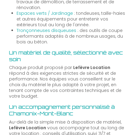
travaux de démolition, de terrassement et de
rénovation.
Espaces verts / Jardinage
: tondeuses, taille-haies
et autres équipements pour entretenir vos
extérieurs tout au long de l'année.
Tronçonneuses disqueuses
: des outils de coupe
performants adaptés à de nombreux usages, du
bois au béton.
Un matériel de qualité, sélectionné avec
soin
Chaque produit proposé par
Lefèvre Location
répond à des exigences strictes de sécurité et de
performance. Nos équipes vous conseillent sur le
choix du matériel le plus adapté à votre projet, en
tenant compte de vos contraintes techniques et de
votre budget.
Un accompagnement personnalisé à
Chamonix-Mont-Blanc
Au-delà de la simple mise à disposition de matériel,
Lefèvre Location
vous accompagne tout au long de
votre location : conseils d'utilisation, suivi 7j/7 et