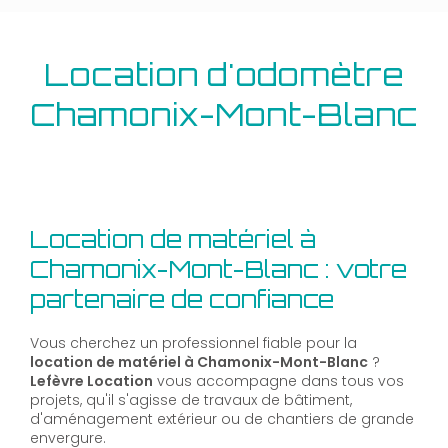
Location d'odomètre
Chamonix-Mont-Blanc
Location de matériel à
Chamonix-Mont-Blanc : votre
partenaire de confiance
Vous cherchez un professionnel fiable pour la
location de matériel à Chamonix-Mont-Blanc
?
Lefèvre Location
vous accompagne dans tous vos
projets, qu'il s'agisse de travaux de bâtiment,
d'aménagement extérieur ou de chantiers de grande
envergure.