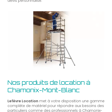
devis personnalisé.
Nos produits de location à
Chamonix-Mont-Blanc
Lefèvre Location
met à votre disposition une gamme
complète de matériel pour répondre aux besoins des
particuliers comme des professionnels à Chamonix-