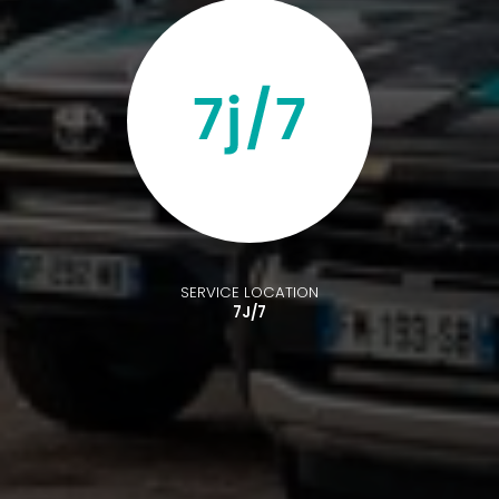
SERVICE LOCATION
7J/7