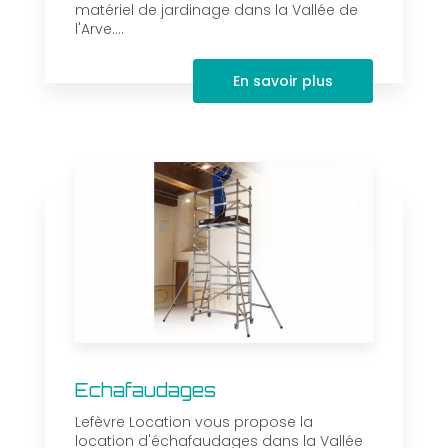
matériel de jardinage dans la Vallée de
l'Arve....
En savoir plus
Echafaudages
Lefèvre Location vous propose la
location d'échafaudages dans la Vallée