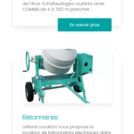
de l'Arve. Echafaudages roulants acier
COMABI de 4 à 7,50 m plancher....
En savoir plus
Bétonnières
Lefèvre Location vous propose la
location de bétonnières électriques dans