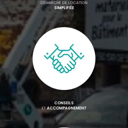
DÉMARCHE DE LOCATION
SIMPLIFIÉE
CONSEILS
ET
ACCOMPAGNEMENT