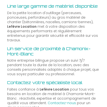
Une large gamme de matériel disponible
De la petite location d'outillage (perceuses,
ponceuses, perforateurs) au gros matériel de
chantier (bétonnières, nacelles, camions-bennes),
Lefèvre Location
met à votre disposition des
équipements performants et régulièrement
entretenus pour garantir sécurité et efficacité sur vos
travaux.
Un service de proximité à Chamonix-
Mont-Blanc
Notre entreprise bilingue propose un suivi 7j/7
pendant toute la durée de la location, avec des
conseils personnalisés adaptés à chaque projet, que
vous soyez particulier ou professionnel.
Contactez votre spécialiste local
Faites confiance à
Lefèvre Location
pour tous vos
besoins en location de matériel à Chamonix-Mont-
Blanc : réactivité, expertise et accompagnement de
qualité vous attendent.
Contactez-nous
pour un