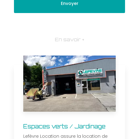
En savoir +
Espaces verts / Jardinage
Lefèvre Location assure la location de