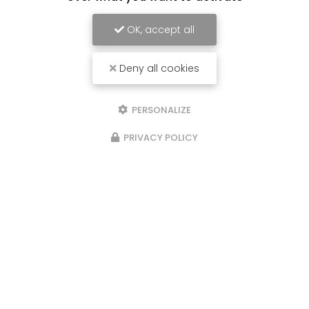
OK, accept all
Deny all cookies
PERSONALIZE
PRIVACY POLICY