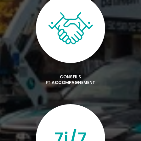
CONSEILS
ET
ACCOMPAGNEMENT