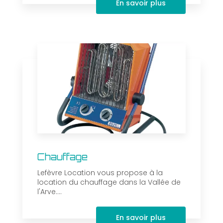
En savoir plus
Chauffage
Lefèvre Location vous propose à la
location du chauffage dans la Vallée de
l'Arve....
En savoir plus