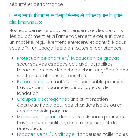
sécurité et performance.
Des solutions adaptées à chaque type
de travaux
Nos équipements couvrent l'ensemble des besoins
liés au bâtiment et à l'aménagement extérieur, avec
un matériel régulièrement entretenu et contrôlé pour
vous offrir un usage fiable en toutes circonstances.
Protection de chantier / évacuation de gravas
:
sécurisez vos espaces de travail et facilitez
l'évacuation des déchets de chantier grâce à des
solutions pratiques et robustes.
Bétonnières
: un matériel indispensable pour vos
travaux de maçonnerie, de dallage ou de
fondation.
Groupes électrogènes
: une alimentation
électrique fiable pour vos chantiers isolés ou en
cas de besoin ponctuel.
Marteaux piqueur
: des outils puissants pour vos
travaux de démolition, de terrassement et de
rénovation.
Espaces verts / Jardinage
: tondeuses, taille-haies