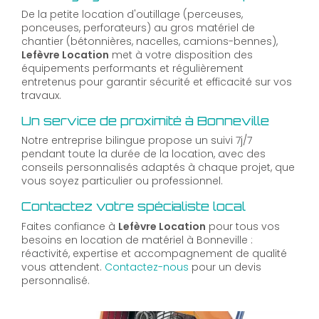
De la petite location d'outillage (perceuses,
ponceuses, perforateurs) au gros matériel de
chantier (bétonnières, nacelles, camions-bennes),
Lefèvre Location
met à votre disposition des
équipements performants et régulièrement
entretenus pour garantir sécurité et efficacité sur vos
travaux.
Un service de proximité à Bonneville
Notre entreprise bilingue propose un suivi 7j/7
pendant toute la durée de la location, avec des
conseils personnalisés adaptés à chaque projet, que
vous soyez particulier ou professionnel.
Contactez votre spécialiste local
Faites confiance à
Lefèvre Location
pour tous vos
besoins en location de matériel à Bonneville :
réactivité, expertise et accompagnement de qualité
vous attendent.
Contactez-nous
pour un devis
personnalisé.