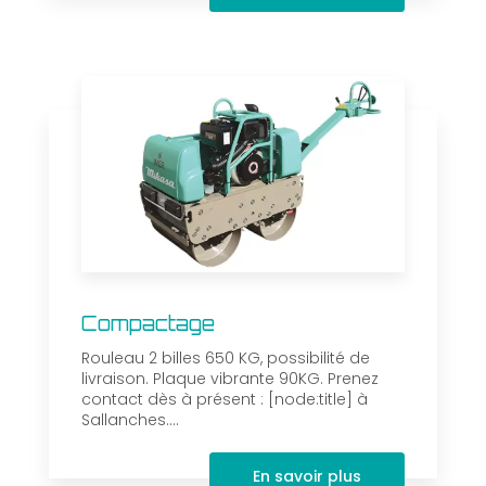
Compactage
Rouleau 2 billes 650 KG, possibilité de
livraison. Plaque vibrante 90KG. Prenez
contact dès à présent : [node:title] à
Sallanches....
En savoir plus