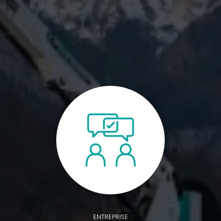
ENTREPRISE