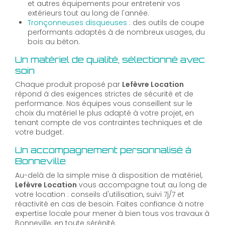
et autres équipements pour entretenir vos
extérieurs tout au long de l'année.
Tronçonneuses disqueuses
: des outils de coupe
performants adaptés à de nombreux usages, du
bois au béton.
Un matériel de qualité, sélectionné avec
soin
Chaque produit proposé par
Lefèvre Location
répond à des exigences strictes de sécurité et de
performance. Nos équipes vous conseillent sur le
choix du matériel le plus adapté à votre projet, en
tenant compte de vos contraintes techniques et de
votre budget.
Un accompagnement personnalisé à
Bonneville
Au-delà de la simple mise à disposition de matériel,
Lefèvre Location
vous accompagne tout au long de
votre location : conseils d'utilisation, suivi 7j/7 et
réactivité en cas de besoin. Faites confiance à notre
expertise locale pour mener à bien tous vos travaux à
Bonneville, en toute sérénité.