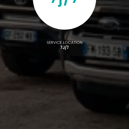
SERVICE LOCATION
7J/7