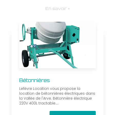
En savoir +
Bétonnières
Lefèvre Location vous propose la
location de bétonnières électriques dans
la Vallée de l'Arve. Bétonnière électrique
220V 400L tractable....