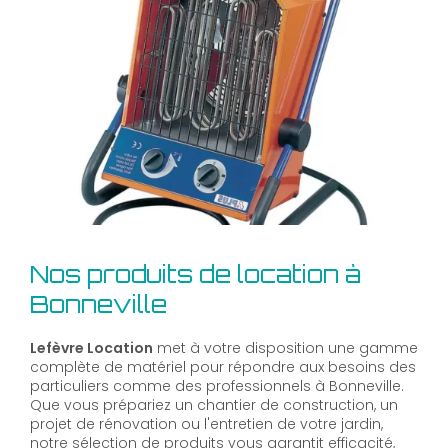
Nos produits de location à
Bonneville
Lefèvre Location
met à votre disposition une gamme
complète de matériel pour répondre aux besoins des
particuliers comme des professionnels à Bonneville.
Que vous prépariez un chantier de construction, un
projet de rénovation ou l'entretien de votre jardin,
notre sélection de produits vous garantit efficacité,