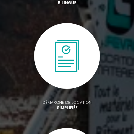
BILINGUE
DÉMARCHE DE LOCATION
SIMPLIFIÉE