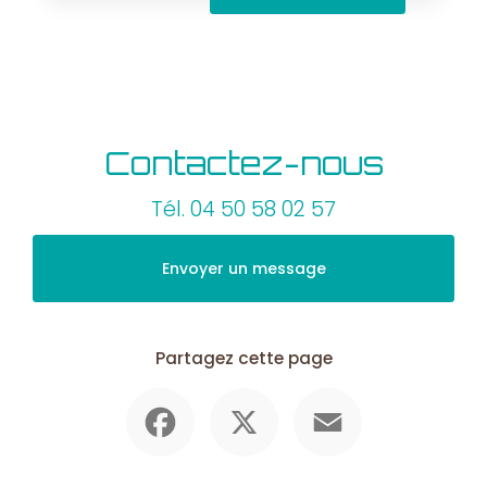
Contactez-nous
Tél.
04 50 58 02 57
Envoyer un message
Partagez cette page
Facebook
X
Email