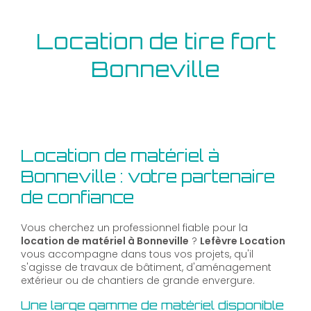
Location de tire fort
Bonneville
Location de matériel à
Bonneville : votre partenaire
de confiance
Vous cherchez un professionnel fiable pour la
location de matériel à Bonneville
?
Lefèvre Location
vous accompagne dans tous vos projets, qu'il
s'agisse de travaux de bâtiment, d'aménagement
extérieur ou de chantiers de grande envergure.
Une large gamme de matériel disponible