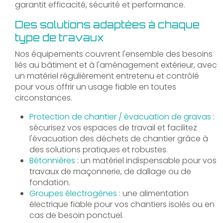
garantit efficacité, sécurité et performance.
Des solutions adaptées à chaque
type de travaux
Nos équipements couvrent l'ensemble des besoins
liés au bâtiment et à l'aménagement extérieur, avec
un matériel régulièrement entretenu et contrôlé
pour vous offrir un usage fiable en toutes
circonstances.
Protection de chantier / évacuation de gravas
:
sécurisez vos espaces de travail et facilitez
l'évacuation des déchets de chantier grâce à
des solutions pratiques et robustes.
Bétonnières
: un matériel indispensable pour vos
travaux de maçonnerie, de dallage ou de
fondation.
Groupes électrogènes
: une alimentation
électrique fiable pour vos chantiers isolés ou en
cas de besoin ponctuel.