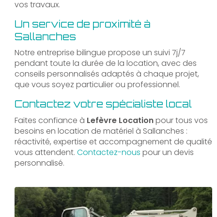
vos travaux.
Un service de proximité à
Sallanches
Notre entreprise bilingue propose un suivi 7j/7
pendant toute la durée de la location, avec des
conseils personnalisés adaptés à chaque projet,
que vous soyez particulier ou professionnel.
Contactez votre spécialiste local
Faites confiance à
Lefèvre Location
pour tous vos
besoins en location de matériel à Sallanches :
réactivité, expertise et accompagnement de qualité
vous attendent.
Contactez-nous
pour un devis
personnalisé.