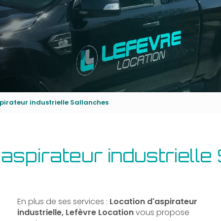
pirateur industrielle Sallanches
'aspirateur industrielle
En plus de ses services :
Location d'aspirateur
industrielle, Lefèvre Location
vous propose