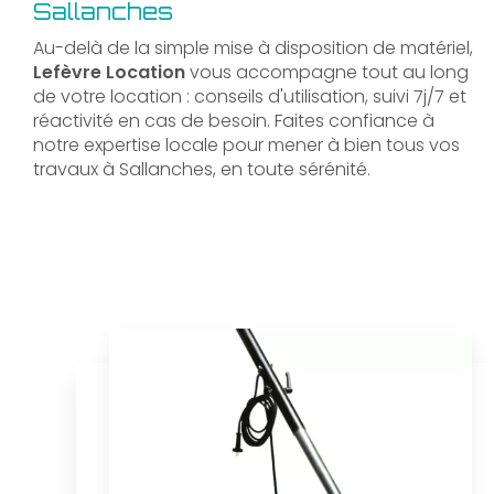
Sallanches
Au-delà de la simple mise à disposition de matériel,
Lefèvre Location
vous accompagne tout au long
de votre location : conseils d'utilisation, suivi 7j/7 et
réactivité en cas de besoin. Faites confiance à
notre expertise locale pour mener à bien tous vos
travaux à Sallanches, en toute sérénité.