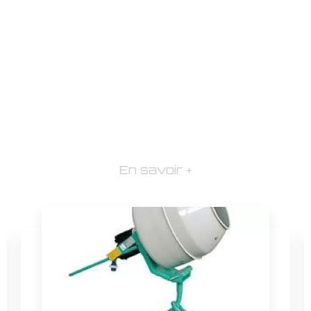
En savoir +