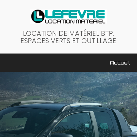
LOCATION DE MATÉRIEL BTP,
ESPACES VERTS ET OUTILLAGE
ale
Accueil