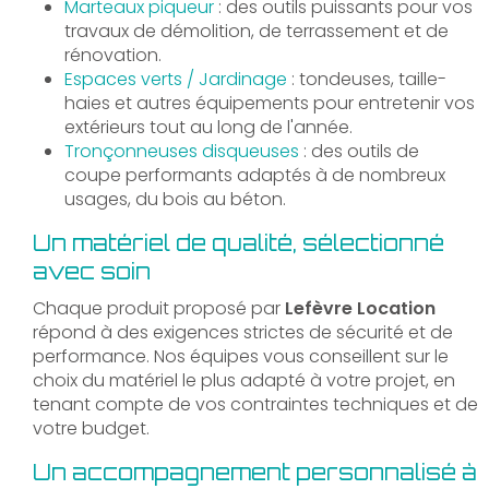
Marteaux piqueur
: des outils puissants pour vos
travaux de démolition, de terrassement et de
rénovation.
Espaces verts / Jardinage
: tondeuses, taille-
haies et autres équipements pour entretenir vos
extérieurs tout au long de l'année.
Tronçonneuses disqueuses
: des outils de
coupe performants adaptés à de nombreux
usages, du bois au béton.
Un matériel de qualité, sélectionné
avec soin
Chaque produit proposé par
Lefèvre Location
répond à des exigences strictes de sécurité et de
performance. Nos équipes vous conseillent sur le
choix du matériel le plus adapté à votre projet, en
tenant compte de vos contraintes techniques et de
votre budget.
Un accompagnement personnalisé à