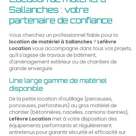
Sallanches : votre
partenaire de confiance
Vous cherchez un professionnel fiable pour la
location de matériel à Sallanches
?
Lefèvre
Location
vous accompagne dans tous vos projets,
qu'il s'agisse de travaux de bâtiment,
d'aménagement extérieur ou de chantiers de
grande envergure.
Une large gamme de matériel
disponible
De la petite location d'outillage (perceuses,
ponceuses, perforateurs) au gros matériel de
chantier (bétonnières, nacelles, camions-bennes),
Lefèvre Location
met à votre disposition des
équipements performants et régulièrement
entretenus pour garantir sécurité et efficacité sur