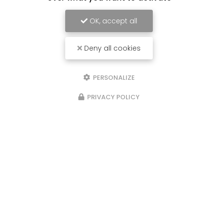
OK, accept all
Deny all cookies
PERSONALIZE
PRIVACY POLICY