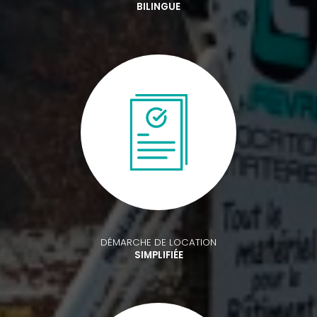
BILINGUE
DÉMARCHE DE LOCATION
SIMPLIFIÉE