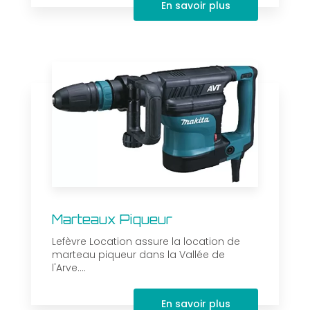
En savoir plus
Marteaux Piqueur
Lefèvre Location assure la location de
marteau piqueur dans la Vallée de
l'Arve....
En savoir plus