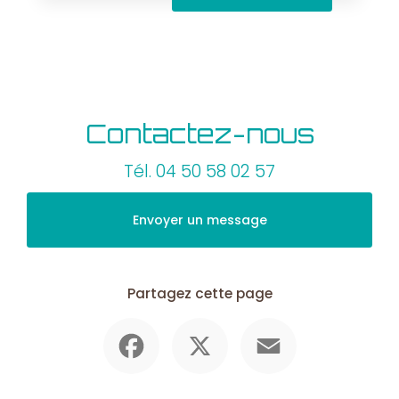
Contactez-nous
Tél.
04 50 58 02 57
Envoyer un message
Partagez cette page
Facebook
X
Email