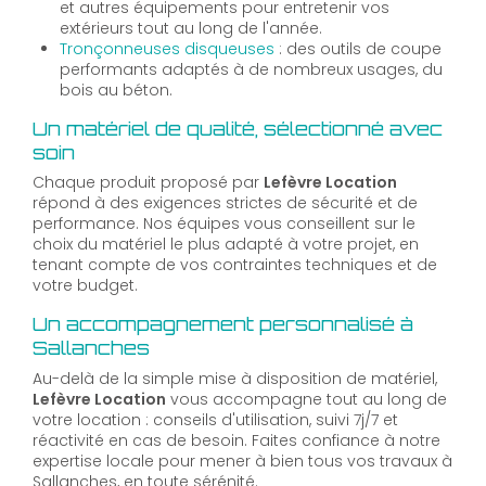
et autres équipements pour entretenir vos
extérieurs tout au long de l'année.
Tronçonneuses disqueuses
: des outils de coupe
performants adaptés à de nombreux usages, du
bois au béton.
Un matériel de qualité, sélectionné avec
soin
Chaque produit proposé par
Lefèvre Location
répond à des exigences strictes de sécurité et de
performance. Nos équipes vous conseillent sur le
choix du matériel le plus adapté à votre projet, en
tenant compte de vos contraintes techniques et de
votre budget.
Un accompagnement personnalisé à
Sallanches
Au-delà de la simple mise à disposition de matériel,
Lefèvre Location
vous accompagne tout au long de
votre location : conseils d'utilisation, suivi 7j/7 et
réactivité en cas de besoin. Faites confiance à notre
expertise locale pour mener à bien tous vos travaux à
Sallanches, en toute sérénité.