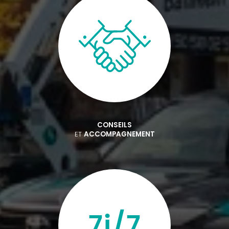
CONSEILS
ET
ACCOMPAGNEMENT