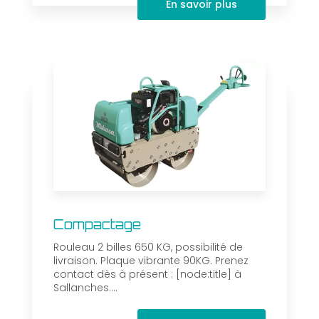
En savoir plus
Compactage
Rouleau 2 billes 650 KG, possibilité de
livraison. Plaque vibrante 90KG. Prenez
contact dès à présent : [node:title] à
Sallanches....