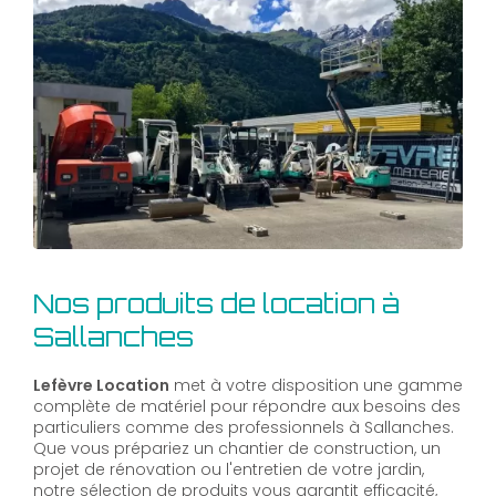
Nos produits de location à
Sallanches
Lefèvre Location
met à votre disposition une gamme
complète de matériel pour répondre aux besoins des
particuliers comme des professionnels à Sallanches.
Que vous prépariez un chantier de construction, un
projet de rénovation ou l'entretien de votre jardin,
notre sélection de produits vous garantit efficacité,