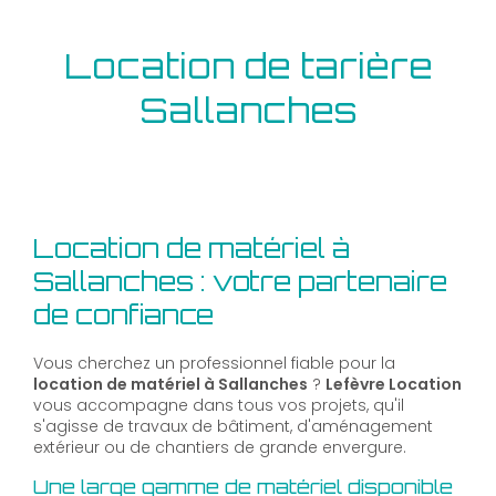
Location de tarière
Sallanches
Location de matériel à
Sallanches : votre partenaire
de confiance
Vous cherchez un professionnel fiable pour la
location de matériel à Sallanches
?
Lefèvre Location
vous accompagne dans tous vos projets, qu'il
s'agisse de travaux de bâtiment, d'aménagement
extérieur ou de chantiers de grande envergure.
Une large gamme de matériel disponible