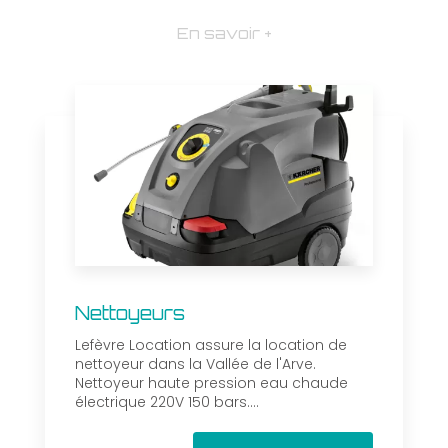
En savoir +
Nettoyeurs
Lefèvre Location assure la location de
nettoyeur dans la Vallée de l'Arve.
Nettoyeur haute pression eau chaude
électrique 220V 150 bars....