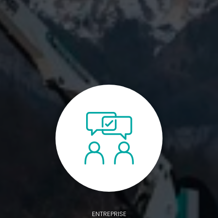
ENTREPRISE