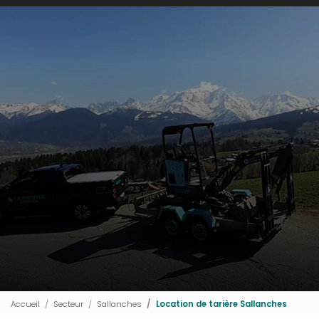
Accueil
Secteur
Sallanches
Location de tarière Sallanches