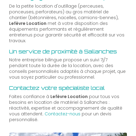
De la petite location d'outillage (perceuses,
ponceuses, perforateurs) au gros matériel de
chantier (bétonnières, nacelles, camions-bennes),
Lefèvre Location
met à votre disposition des
équipements performants et régulièrement
entretenus pour garantir sécurité et efficacité sur vos
travaux.
Un service de proximité à Sallanches
Notre entreprise bilingue propose un suivi 7j/7
pendant toute la durée de la location, avec des
conseils personnalisés adaptés à chaque projet, que
vous soyez particulier ou professionnel.
Contactez votre spécialiste local
Faites confiance à
Lefèvre Location
pour tous vos
besoins en location de matériel à Sallanches :
réactivité, expertise et accompagnement de qualité
vous attendent.
Contactez-nous
pour un devis
personnalisé.