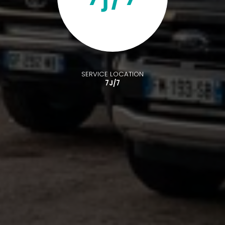
SERVICE LOCATION
7J/7