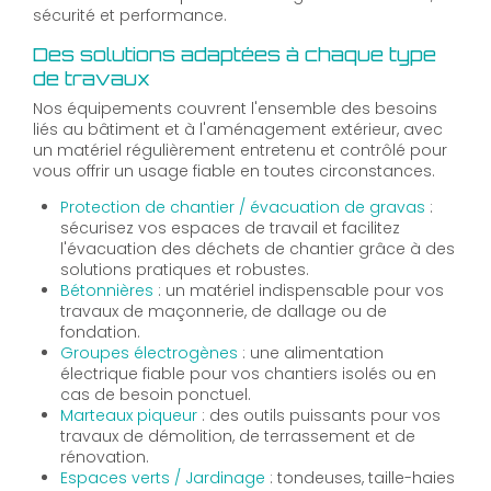
sécurité et performance.
Des solutions adaptées à chaque type
de travaux
Nos équipements couvrent l'ensemble des besoins
liés au bâtiment et à l'aménagement extérieur, avec
un matériel régulièrement entretenu et contrôlé pour
vous offrir un usage fiable en toutes circonstances.
Protection de chantier / évacuation de gravas
:
sécurisez vos espaces de travail et facilitez
l'évacuation des déchets de chantier grâce à des
solutions pratiques et robustes.
Bétonnières
: un matériel indispensable pour vos
travaux de maçonnerie, de dallage ou de
fondation.
Groupes électrogènes
: une alimentation
électrique fiable pour vos chantiers isolés ou en
cas de besoin ponctuel.
Marteaux piqueur
: des outils puissants pour vos
travaux de démolition, de terrassement et de
rénovation.
Espaces verts / Jardinage
: tondeuses, taille-haies