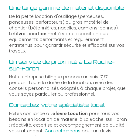
Une large gamme de matériel disponible
De la petite location d'outillage (perceuses,
ponceuses, perforateurs) au gros matériel de
chantier (bétonnières, nacelles, camions-bennes),
Lefèvre Location
met à votre disposition des
équipements performants et régulièrement
entretenus pour garantir sécurité et efficacité sur vos
travaux.
Un service de proximité à La Roche-
sur-Foron
Notre entreprise bilingue propose un suivi 7j/7
pendant toute la durée de la location, avec des
conseils personnalisés adaptés à chaque projet, que
vous soyez particulier ou professionnel.
Contactez votre spécialiste local
Faites confiance à
Lefèvre Location
pour tous vos
besoins en location de matériel à La Roche-sur-Foron
: réactivité, expertise et accompagnement de qualité
vous attendent.
Contactez-nous
pour un devis