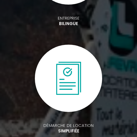
ENTREPRISE
BILINGUE
DÉMARCHE DE LOCATION
SIMPLIFIÉE