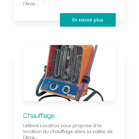
l'Arve....
En savoir plus
Chauffage
Lefèvre Location vous propose à la
location du chauffage dans la Vallée de
l'Arve....