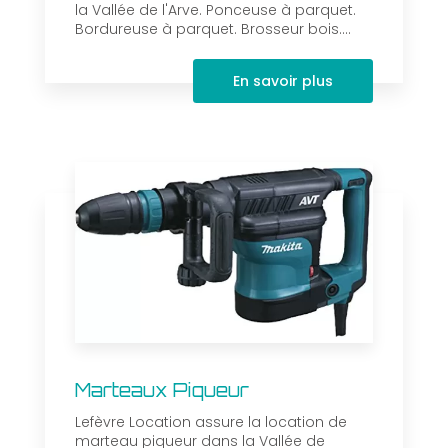
la Vallée de l'Arve. Ponceuse à parquet.
Bordureuse à parquet. Brosseur bois....
En savoir plus
Marteaux Piqueur
Lefèvre Location assure la location de
marteau piqueur dans la Vallée de