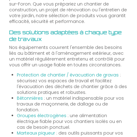
sur-Foron. Que vous prépariez un chantier de
construction, un projet de rénovation ou l'entretien de
votre jardin, notre sélection de produits vous garantit
efficacité, sécurité et performance.
Des solutions adaptées à chaque type
de travaux
Nos équipements couvrent l'ensemble des besoins
liés au bâtiment et à l'aménagement extérieur, avec
un matériel régulièrement entretenu et contrôlé pour
vous offrir un usage fiable en toutes circonstances.
Protection de chantier / évacuation de gravas
:
sécurisez vos espaces de travail et facilitez
l'évacuation des déchets de chantier grâce à des
solutions pratiques et robustes.
Bétonnières
: un matériel indispensable pour vos
travaux de maçonnerie, de dallage ou de
fondation.
Groupes électrogènes
: une alimentation
électrique fiable pour vos chantiers isolés ou en
cas de besoin ponctuel.
Marteaux piqueur
: des outils puissants pour vos