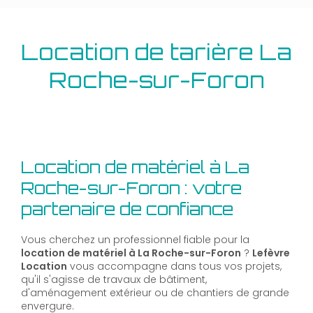
Location de tarière La
Roche-sur-Foron
Location de matériel à La
Roche-sur-Foron : votre
partenaire de confiance
Vous cherchez un professionnel fiable pour la
location de matériel à La Roche-sur-Foron
?
Lefèvre
Location
vous accompagne dans tous vos projets,
qu'il s'agisse de travaux de bâtiment,
d'aménagement extérieur ou de chantiers de grande
envergure.