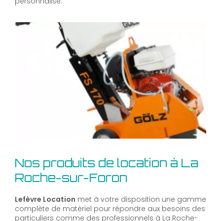
personnalisé.
Nos produits de location à La
Roche-sur-Foron
Lefèvre Location
met à votre disposition une gamme
complète de matériel pour répondre aux besoins des
particuliers comme des professionnels à La Roche-