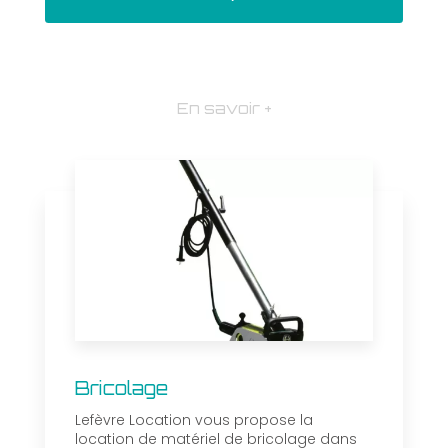
En savoir +
Bricolage
Lefèvre Location vous propose la
location de matériel de bricolage dans