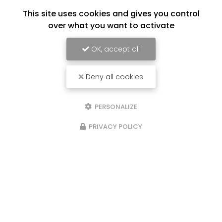
This site uses cookies and gives you control
over what you want to activate
OK, accept all
Deny all cookies
PERSONALIZE
PRIVACY POLICY