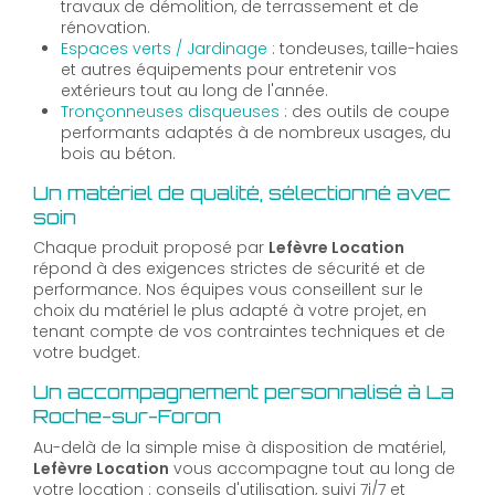
travaux de démolition, de terrassement et de
rénovation.
Espaces verts / Jardinage
: tondeuses, taille-haies
et autres équipements pour entretenir vos
extérieurs tout au long de l'année.
Tronçonneuses disqueuses
: des outils de coupe
performants adaptés à de nombreux usages, du
bois au béton.
Un matériel de qualité, sélectionné avec
soin
Chaque produit proposé par
Lefèvre Location
répond à des exigences strictes de sécurité et de
performance. Nos équipes vous conseillent sur le
choix du matériel le plus adapté à votre projet, en
tenant compte de vos contraintes techniques et de
votre budget.
Un accompagnement personnalisé à La
Roche-sur-Foron
Au-delà de la simple mise à disposition de matériel,
Lefèvre Location
vous accompagne tout au long de
votre location : conseils d'utilisation, suivi 7j/7 et