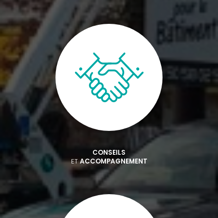
CONSEILS
ET
ACCOMPAGNEMENT