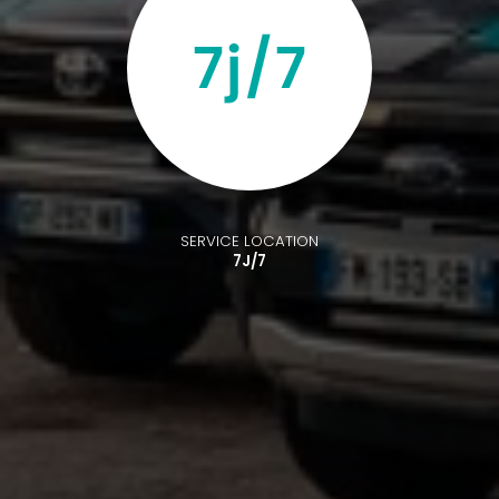
SERVICE LOCATION
7J/7