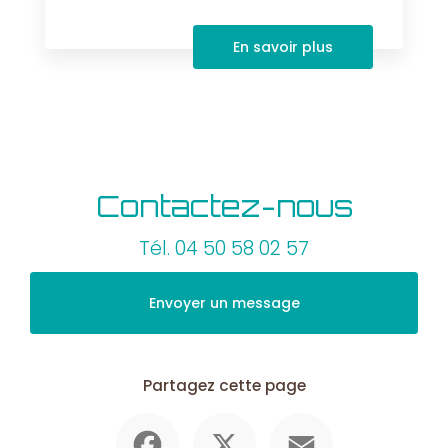
En savoir plus
Contactez-nous
Tél.
04 50 58 02 57
Envoyer un message
Partagez cette page
Facebook
X
Email