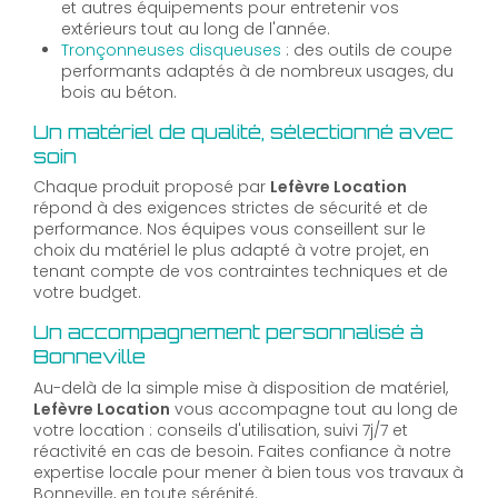
et autres équipements pour entretenir vos
extérieurs tout au long de l'année.
Tronçonneuses disqueuses
: des outils de coupe
performants adaptés à de nombreux usages, du
bois au béton.
Un matériel de qualité, sélectionné avec
soin
Chaque produit proposé par
Lefèvre Location
répond à des exigences strictes de sécurité et de
performance. Nos équipes vous conseillent sur le
choix du matériel le plus adapté à votre projet, en
tenant compte de vos contraintes techniques et de
votre budget.
Un accompagnement personnalisé à
Bonneville
Au-delà de la simple mise à disposition de matériel,
Lefèvre Location
vous accompagne tout au long de
votre location : conseils d'utilisation, suivi 7j/7 et
réactivité en cas de besoin. Faites confiance à notre
expertise locale pour mener à bien tous vos travaux à
Bonneville, en toute sérénité.