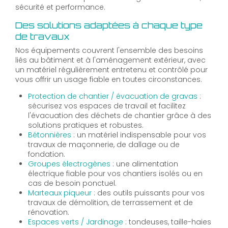
sécurité et performance.
Des solutions adaptées à chaque type
de travaux
Nos équipements couvrent l'ensemble des besoins
liés au bâtiment et à l'aménagement extérieur, avec
un matériel régulièrement entretenu et contrôlé pour
vous offrir un usage fiable en toutes circonstances.
Protection de chantier / évacuation de gravas
:
sécurisez vos espaces de travail et facilitez
l'évacuation des déchets de chantier grâce à des
solutions pratiques et robustes.
Bétonnières
: un matériel indispensable pour vos
travaux de maçonnerie, de dallage ou de
fondation.
Groupes électrogènes
: une alimentation
électrique fiable pour vos chantiers isolés ou en
cas de besoin ponctuel.
Marteaux piqueur
: des outils puissants pour vos
travaux de démolition, de terrassement et de
rénovation.
Espaces verts / Jardinage
: tondeuses, taille-haies