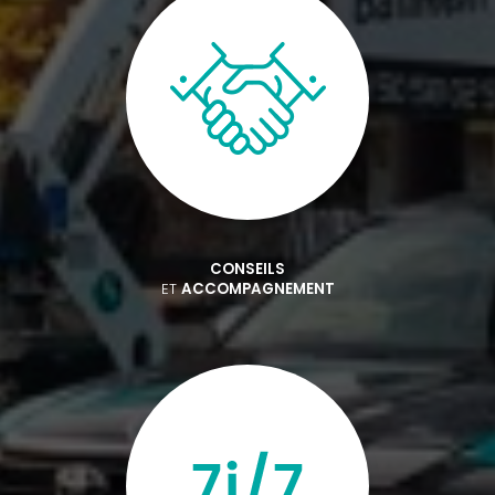
CONSEILS
ET
ACCOMPAGNEMENT