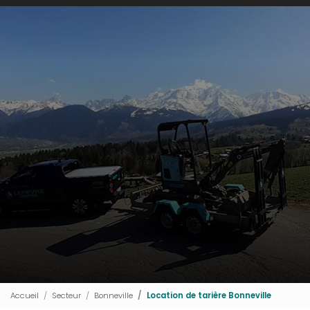
Accueil
Secteur
Bonneville
Location de tarière Bonneville