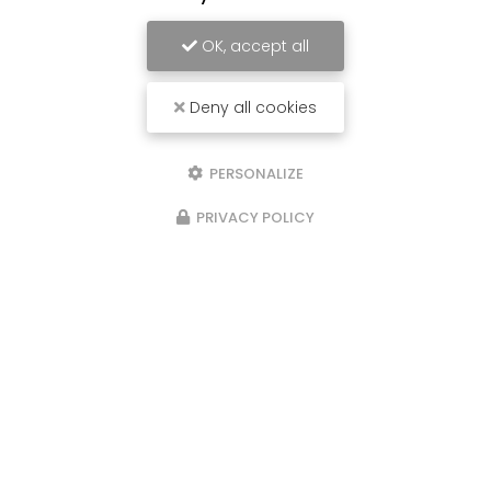
OK, accept all
Deny all cookies
PERSONALIZE
PRIVACY POLICY