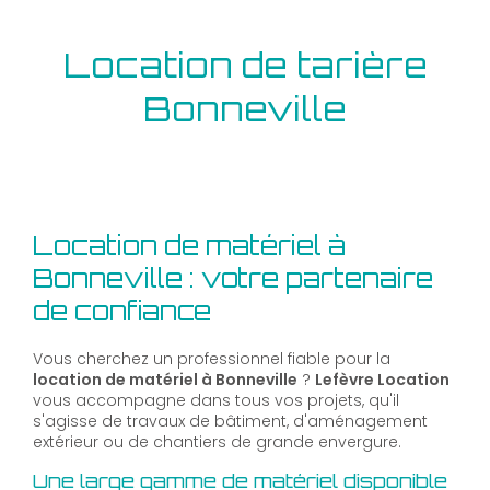
Location de tarière
Bonneville
Location de matériel à
Bonneville : votre partenaire
de confiance
Vous cherchez un professionnel fiable pour la
location de matériel à Bonneville
?
Lefèvre Location
vous accompagne dans tous vos projets, qu'il
s'agisse de travaux de bâtiment, d'aménagement
extérieur ou de chantiers de grande envergure.
Une large gamme de matériel disponible