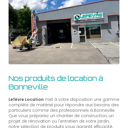
Nos produits de location à
Bonneville
Lefèvre Location
met à votre disposition une gamme
complète de matériel pour répondre aux besoins des
particuliers comme des professionnels à Bonneville.
Que vous prépariez un chantier de construction, un
projet de rénovation ou l'entretien de votre jardin,
notre sélection de produits vous garantit efficacité,