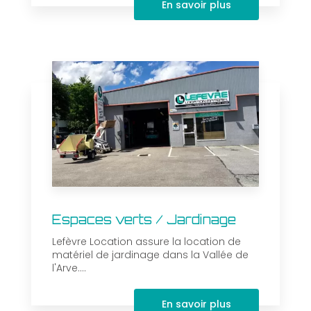
En savoir plus
Espaces verts / Jardinage
Lefèvre Location assure la location de
matériel de jardinage dans la Vallée de
l'Arve....
En savoir plus