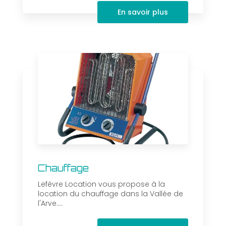
En savoir plus
Chauffage
Lefèvre Location vous propose à la
location du chauffage dans la Vallée de
l'Arve....