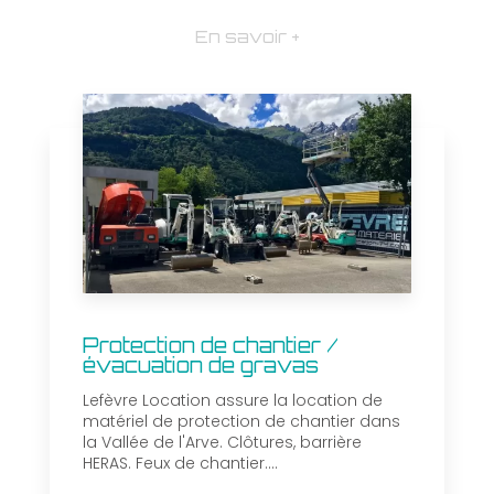
En savoir +
Protection de chantier /
évacuation de gravas
Lefèvre Location assure la location de
matériel de protection de chantier dans
la Vallée de l'Arve. Clôtures, barrière
HERAS. Feux de chantier....