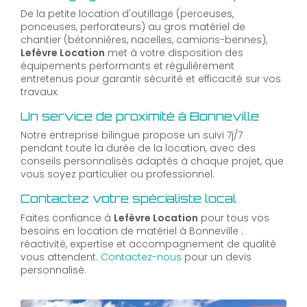
De la petite location d'outillage (perceuses,
ponceuses, perforateurs) au gros matériel de
chantier (bétonnières, nacelles, camions-bennes),
Lefèvre Location
met à votre disposition des
équipements performants et régulièrement
entretenus pour garantir sécurité et efficacité sur vos
travaux.
Un service de proximité à Bonneville
Notre entreprise bilingue propose un suivi 7j/7
pendant toute la durée de la location, avec des
conseils personnalisés adaptés à chaque projet, que
vous soyez particulier ou professionnel.
Contactez votre spécialiste local
Faites confiance à
Lefèvre Location
pour tous vos
besoins en location de matériel à Bonneville :
réactivité, expertise et accompagnement de qualité
vous attendent.
Contactez-nous
pour un devis
personnalisé.