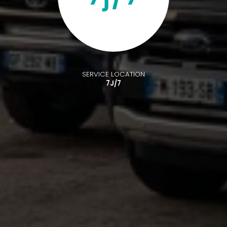
SERVICE LOCATION
7J/7