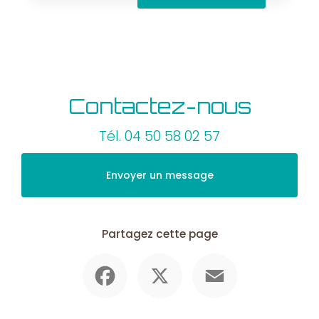
Contactez-nous
Tél.
04 50 58 02 57
Envoyer un message
Partagez cette page
Facebook
X
Email