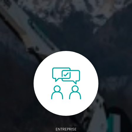
ENTREPRISE