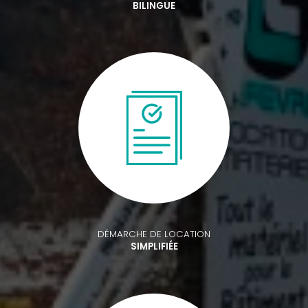
BILINGUE
DÉMARCHE DE LOCATION
SIMPLIFIÉE