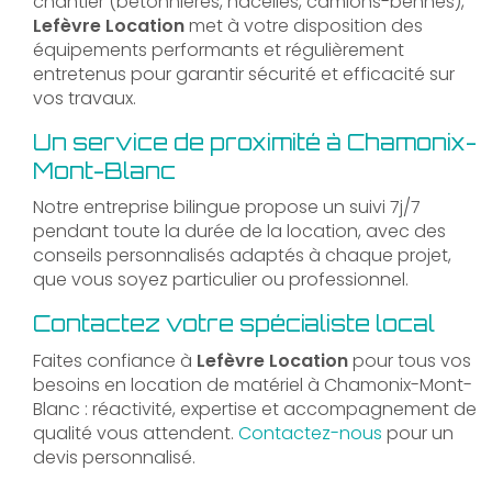
chantier (bétonnières, nacelles, camions-bennes),
Lefèvre Location
met à votre disposition des
équipements performants et régulièrement
entretenus pour garantir sécurité et efficacité sur
vos travaux.
Un service de proximité à Chamonix-
Mont-Blanc
Notre entreprise bilingue propose un suivi 7j/7
pendant toute la durée de la location, avec des
conseils personnalisés adaptés à chaque projet,
que vous soyez particulier ou professionnel.
Contactez votre spécialiste local
Faites confiance à
Lefèvre Location
pour tous vos
besoins en location de matériel à Chamonix-Mont-
Blanc : réactivité, expertise et accompagnement de
qualité vous attendent.
Contactez-nous
pour un
devis personnalisé.