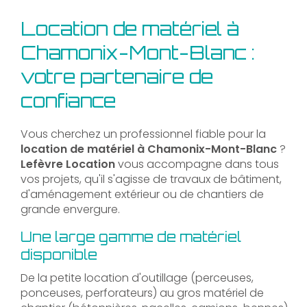
Location de matériel à
Chamonix-Mont-Blanc :
votre partenaire de
confiance
Vous cherchez un professionnel fiable pour la
location de matériel à Chamonix-Mont-Blanc
?
Lefèvre Location
vous accompagne dans tous
vos projets, qu'il s'agisse de travaux de bâtiment,
d'aménagement extérieur ou de chantiers de
grande envergure.
Une large gamme de matériel
disponible
De la petite location d'outillage (perceuses,
ponceuses, perforateurs) au gros matériel de