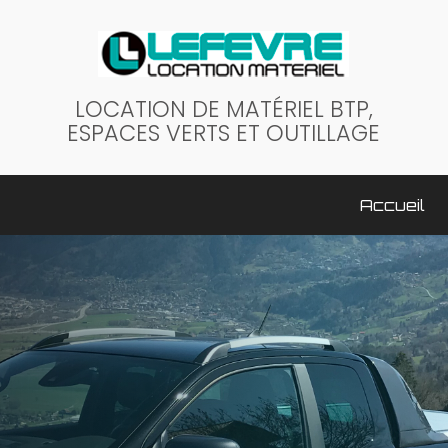
LOCATION DE MATÉRIEL BTP,
ESPACES VERTS ET OUTILLAGE
ale
Accueil