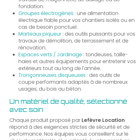
fondation.
Groupes électrogènes
: une alimentation
électrique fiable pour vos chantiers isolés ou en
cas de besoin ponctuel.
Marteaux piqueur
: des outils puissants pour vos
travaux de démolition, de terrassement et de
rénovation.
Espaces verts / Jardinage
: tondeuses, taille-
haies et autres équipements pour entretenir vos
extérieurs tout au long de l'année.
Tronçonneuses disqueuses
: des outils de
coupe performants adaptés à de nombreux
usages, du bois au béton.
Un matériel de qualité, sélectionné
avec soin
Chaque produit proposé par
Lefèvre Location
répond à des exigences strictes de sécurité et de
performance. Nos équipes vous conseillent sur le