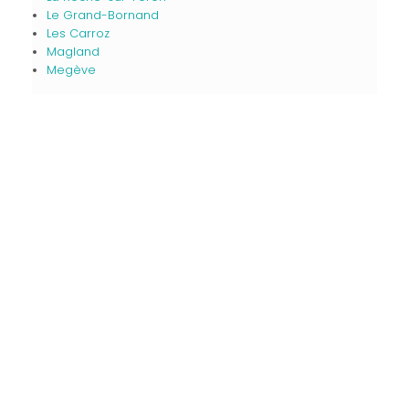
Le Grand-Bornand
Les Carroz
Magland
Megève