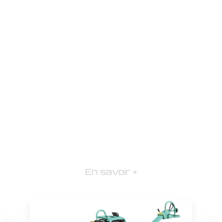
En savoir +