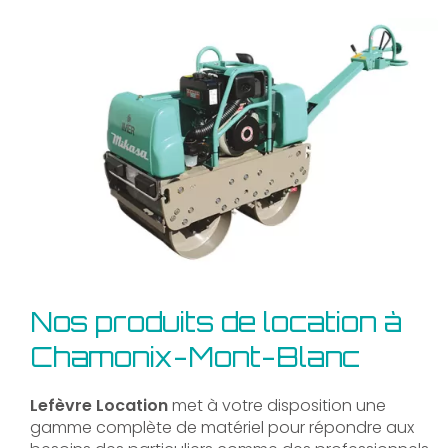
Nos produits de location à
Chamonix-Mont-Blanc
Lefèvre Location
met à votre disposition une
gamme complète de matériel pour répondre aux