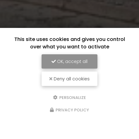
This site uses cookies and gives you control
over what you want to activate
OK, accept all
Deny all cookies
PERSONALIZE
PRIVACY POLICY