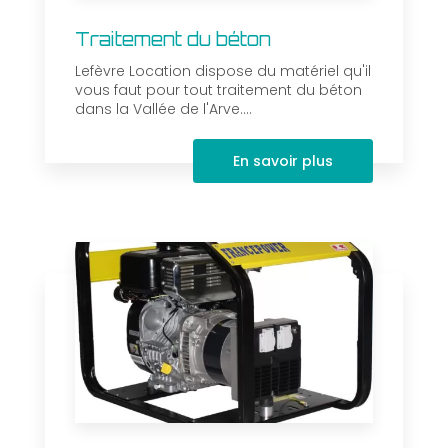
Traitement du béton
Lefèvre Location dispose du matériel qu'il
vous faut pour tout traitement du béton
dans la Vallée de l'Arve....
En savoir plus