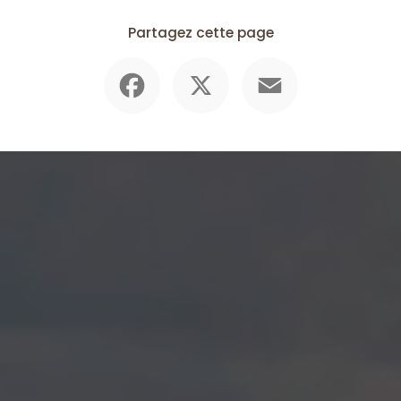
Partagez cette page
Facebook
X
Email