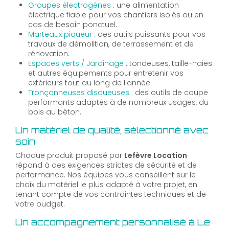
Groupes électrogènes
: une alimentation
électrique fiable pour vos chantiers isolés ou en
cas de besoin ponctuel.
Marteaux piqueur
: des outils puissants pour vos
travaux de démolition, de terrassement et de
rénovation.
Espaces verts / Jardinage
: tondeuses, taille-haies
et autres équipements pour entretenir vos
extérieurs tout au long de l'année.
Tronçonneuses disqueuses
: des outils de coupe
performants adaptés à de nombreux usages, du
bois au béton.
Un matériel de qualité, sélectionné avec
soin
Chaque produit proposé par
Lefèvre Location
répond à des exigences strictes de sécurité et de
performance. Nos équipes vous conseillent sur le
choix du matériel le plus adapté à votre projet, en
tenant compte de vos contraintes techniques et de
votre budget.
Un accompagnement personnalisé à Le