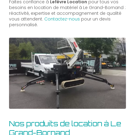
Faites confiance à
Lefèvre Location
pour tous vos
besoins en location de matériel à Le Grand-Bornand :
réactivité, expertise et accompagnement de qualité
vous attendent.
Contactez-nous
pour un devis
personnalisé.
Nos produits de location à Le
Grand-Bornand