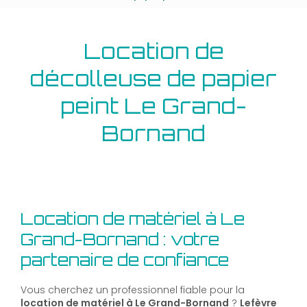
Location de
décolleuse de papier
peint Le Grand-
Bornand
Location de matériel à Le
Grand-Bornand : votre
partenaire de confiance
Vous cherchez un professionnel fiable pour la
location de matériel à Le Grand-Bornand
?
Lefèvre