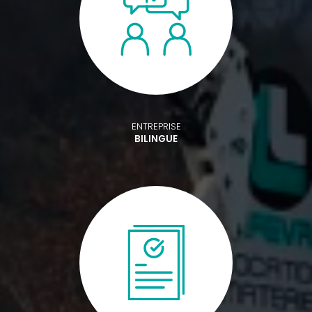
ENTREPRISE
BILINGUE