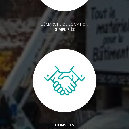
DÉMARCHE DE LOCATION
SIMPLIFIÉE
CONSEILS