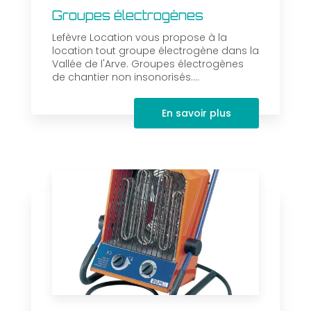
Groupes électrogènes
Lefèvre Location vous propose à la
location tout groupe électrogène dans la
Vallée de l'Arve. Groupes électrogènes
de chantier non insonorisés....
En savoir plus