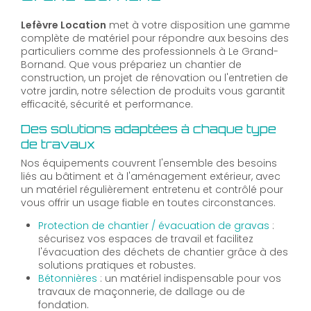
Lefèvre Location
met à votre disposition une gamme
complète de matériel pour répondre aux besoins des
particuliers comme des professionnels à Le Grand-
Bornand. Que vous prépariez un chantier de
construction, un projet de rénovation ou l'entretien de
votre jardin, notre sélection de produits vous garantit
efficacité, sécurité et performance.
Des solutions adaptées à chaque type
de travaux
Nos équipements couvrent l'ensemble des besoins
liés au bâtiment et à l'aménagement extérieur, avec
un matériel régulièrement entretenu et contrôlé pour
vous offrir un usage fiable en toutes circonstances.
Protection de chantier / évacuation de gravas
:
sécurisez vos espaces de travail et facilitez
l'évacuation des déchets de chantier grâce à des
solutions pratiques et robustes.
Bétonnières
: un matériel indispensable pour vos
travaux de maçonnerie, de dallage ou de
fondation.