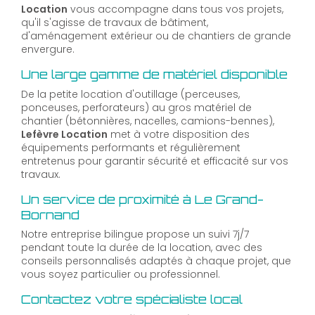
Location
vous accompagne dans tous vos projets,
qu'il s'agisse de travaux de bâtiment,
d'aménagement extérieur ou de chantiers de grande
envergure.
Une large gamme de matériel disponible
De la petite location d'outillage (perceuses,
ponceuses, perforateurs) au gros matériel de
chantier (bétonnières, nacelles, camions-bennes),
Lefèvre Location
met à votre disposition des
équipements performants et régulièrement
entretenus pour garantir sécurité et efficacité sur vos
travaux.
Un service de proximité à Le Grand-
Bornand
Notre entreprise bilingue propose un suivi 7j/7
pendant toute la durée de la location, avec des
conseils personnalisés adaptés à chaque projet, que
vous soyez particulier ou professionnel.
Contactez votre spécialiste local