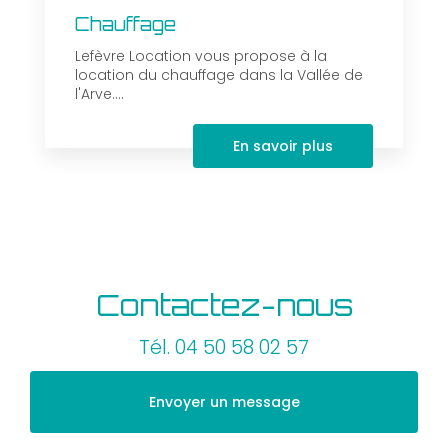
Chauffage
Lefèvre Location vous propose à la
location du chauffage dans la Vallée de
l'Arve....
En savoir plus
Contactez-nous
Tél.
04 50 58 02 57
Envoyer un message