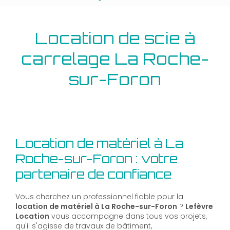
Location de scie à
carrelage La Roche-
sur-Foron
Location de matériel à La
Roche-sur-Foron : votre
partenaire de confiance
Vous cherchez un professionnel fiable pour la
location de matériel à La Roche-sur-Foron
?
Lefèvre
Location
vous accompagne dans tous vos projets,
qu'il s'agisse de travaux de bâtiment,