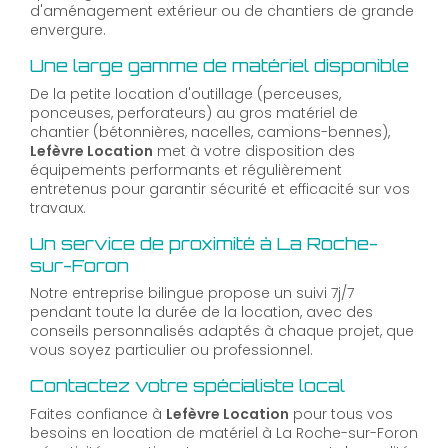
d'aménagement extérieur ou de chantiers de grande
envergure.
Une large gamme de matériel disponible
De la petite location d'outillage (perceuses,
ponceuses, perforateurs) au gros matériel de
chantier (bétonnières, nacelles, camions-bennes),
Lefèvre Location
met à votre disposition des
équipements performants et régulièrement
entretenus pour garantir sécurité et efficacité sur vos
travaux.
Un service de proximité à La Roche-
sur-Foron
Notre entreprise bilingue propose un suivi 7j/7
pendant toute la durée de la location, avec des
conseils personnalisés adaptés à chaque projet, que
vous soyez particulier ou professionnel.
Contactez votre spécialiste local
Faites confiance à
Lefèvre Location
pour tous vos
besoins en location de matériel à La Roche-sur-Foron