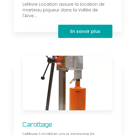
Lefèvre Location assure la location de
marteau piqueur dans la Vallée de
l'Arve....
En savoir plus
Carottage
Lefèvre Location vous propose la