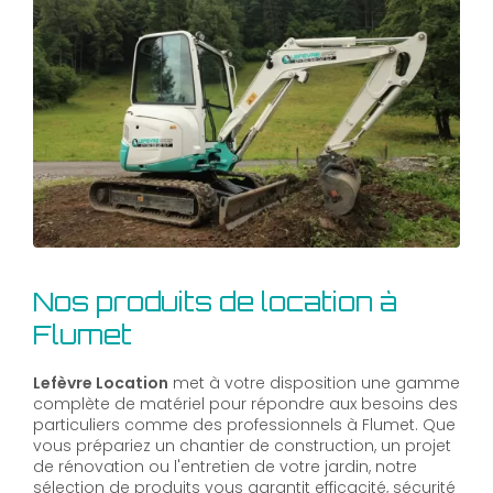
Nos produits de location à
Flumet
Lefèvre Location
met à votre disposition une gamme
complète de matériel pour répondre aux besoins des
particuliers comme des professionnels à Flumet. Que
vous prépariez un chantier de construction, un projet
de rénovation ou l'entretien de votre jardin, notre
sélection de produits vous garantit efficacité, sécurité