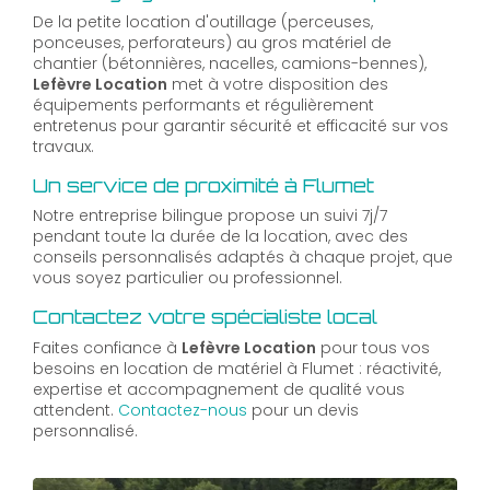
De la petite location d'outillage (perceuses,
ponceuses, perforateurs) au gros matériel de
chantier (bétonnières, nacelles, camions-bennes),
Lefèvre Location
met à votre disposition des
équipements performants et régulièrement
entretenus pour garantir sécurité et efficacité sur vos
travaux.
Un service de proximité à Flumet
Notre entreprise bilingue propose un suivi 7j/7
pendant toute la durée de la location, avec des
conseils personnalisés adaptés à chaque projet, que
vous soyez particulier ou professionnel.
Contactez votre spécialiste local
Faites confiance à
Lefèvre Location
pour tous vos
besoins en location de matériel à Flumet : réactivité,
expertise et accompagnement de qualité vous
attendent.
Contactez-nous
pour un devis
personnalisé.