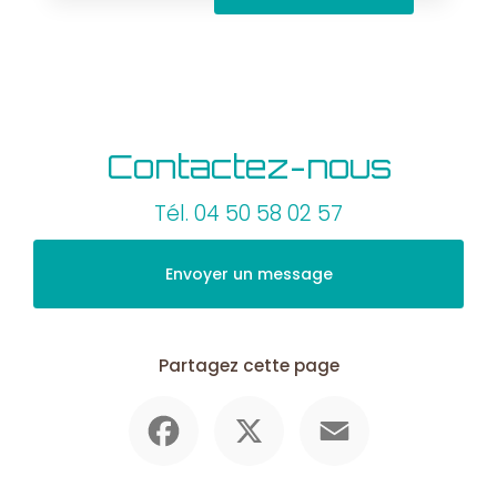
Contactez-nous
Tél.
04 50 58 02 57
Envoyer un message
Partagez cette page
Facebook
X
Email