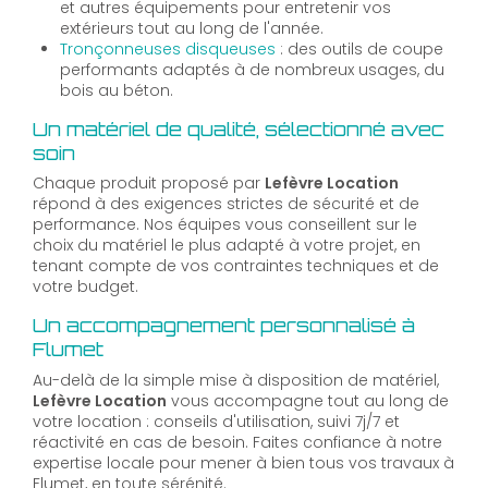
et autres équipements pour entretenir vos
extérieurs tout au long de l'année.
Tronçonneuses disqueuses
: des outils de coupe
performants adaptés à de nombreux usages, du
bois au béton.
Un matériel de qualité, sélectionné avec
soin
Chaque produit proposé par
Lefèvre Location
répond à des exigences strictes de sécurité et de
performance. Nos équipes vous conseillent sur le
choix du matériel le plus adapté à votre projet, en
tenant compte de vos contraintes techniques et de
votre budget.
Un accompagnement personnalisé à
Flumet
Au-delà de la simple mise à disposition de matériel,
Lefèvre Location
vous accompagne tout au long de
votre location : conseils d'utilisation, suivi 7j/7 et
réactivité en cas de besoin. Faites confiance à notre
expertise locale pour mener à bien tous vos travaux à
Flumet, en toute sérénité.