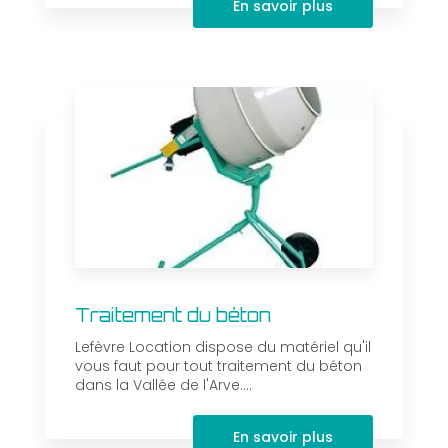
En savoir plus
Traitement du béton
Lefèvre Location dispose du matériel qu'il
vous faut pour tout traitement du béton
dans la Vallée de l'Arve....
En savoir plus