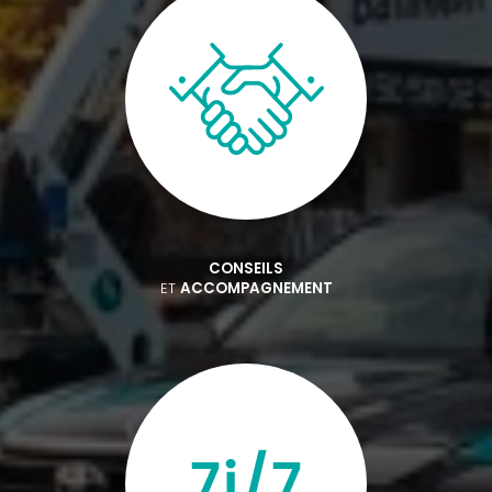
CONSEILS
ET
ACCOMPAGNEMENT