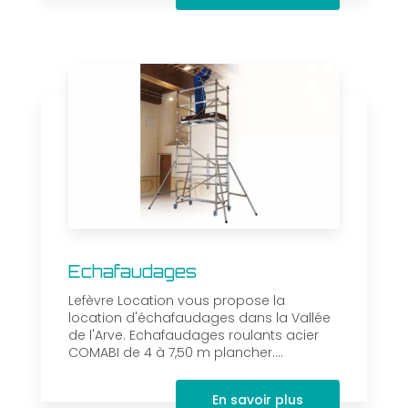
Echafaudages
Lefèvre Location vous propose la
location d'échafaudages dans la Vallée
de l'Arve. Echafaudages roulants acier
COMABI de 4 à 7,50 m plancher....
En savoir plus