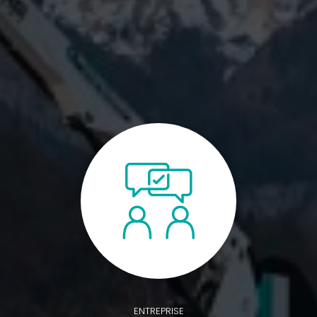
ENTREPRISE