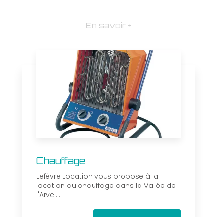
En savoir +
Chauffage
Lefèvre Location vous propose à la
location du chauffage dans la Vallée de
l'Arve....