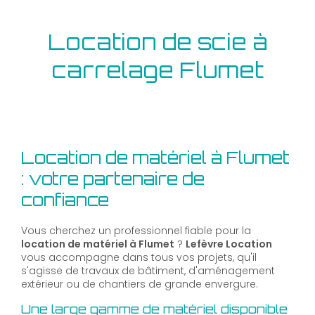
Location de scie à
carrelage Flumet
Location de matériel à Flumet
: votre partenaire de
confiance
Vous cherchez un professionnel fiable pour la
location de matériel à Flumet
?
Lefèvre Location
vous accompagne dans tous vos projets, qu'il
s'agisse de travaux de bâtiment, d'aménagement
extérieur ou de chantiers de grande envergure.
Une large gamme de matériel disponible