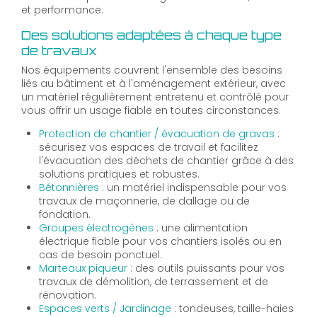
et performance.
Des solutions adaptées à chaque type
de travaux
Nos équipements couvrent l'ensemble des besoins
liés au bâtiment et à l'aménagement extérieur, avec
un matériel régulièrement entretenu et contrôlé pour
vous offrir un usage fiable en toutes circonstances.
Protection de chantier / évacuation de gravas
:
sécurisez vos espaces de travail et facilitez
l'évacuation des déchets de chantier grâce à des
solutions pratiques et robustes.
Bétonnières
: un matériel indispensable pour vos
travaux de maçonnerie, de dallage ou de
fondation.
Groupes électrogènes
: une alimentation
électrique fiable pour vos chantiers isolés ou en
cas de besoin ponctuel.
Marteaux piqueur
: des outils puissants pour vos
travaux de démolition, de terrassement et de
rénovation.
Espaces verts / Jardinage
: tondeuses, taille-haies