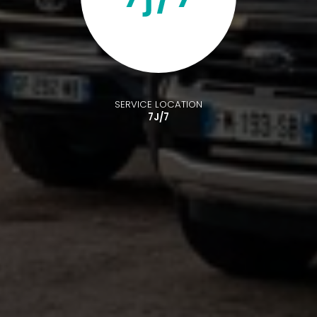
SERVICE LOCATION
7J/7