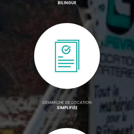
BILINGUE
DÉMARCHE DE LOCATION
SIMPLIFIÉE