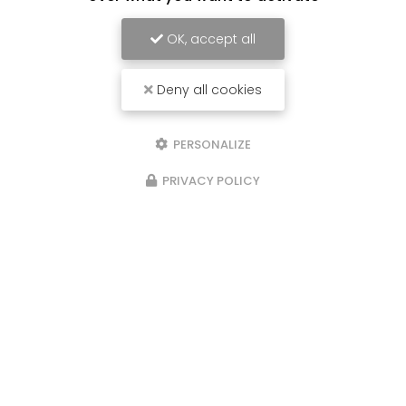
OK, accept all
Deny all cookies
PERSONALIZE
PRIVACY POLICY