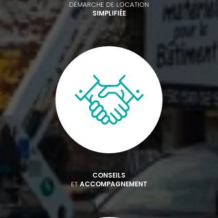
DÉMARCHE DE LOCATION
SIMPLIFIÉE
CONSEILS
ET
ACCOMPAGNEMENT