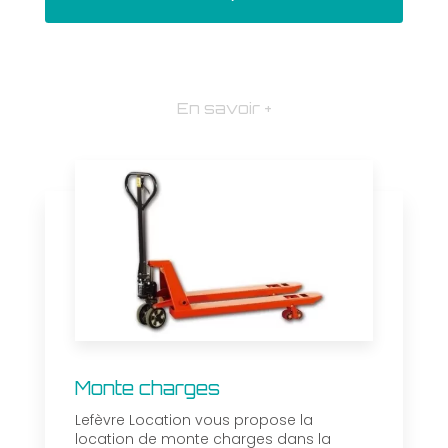
En savoir +
Monte charges
Lefèvre Location vous propose la
location de monte charges dans la