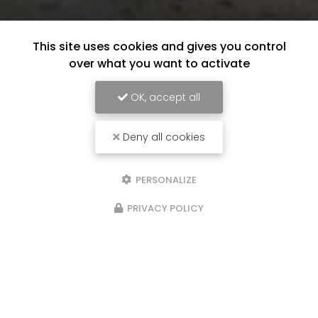
This site uses cookies and gives you control
over what you want to activate
OK, accept all
Deny all cookies
PERSONALIZE
PRIVACY POLICY