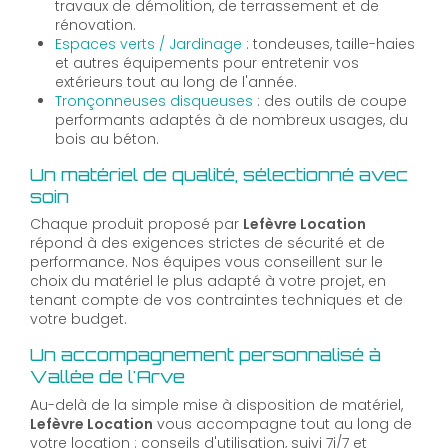
travaux de démolition, de terrassement et de
rénovation.
Espaces verts / Jardinage
: tondeuses, taille-haies
et autres équipements pour entretenir vos
extérieurs tout au long de l'année.
Tronçonneuses disqueuses
: des outils de coupe
performants adaptés à de nombreux usages, du
bois au béton.
Un matériel de qualité, sélectionné avec
soin
Chaque produit proposé par
Lefèvre Location
répond à des exigences strictes de sécurité et de
performance. Nos équipes vous conseillent sur le
choix du matériel le plus adapté à votre projet, en
tenant compte de vos contraintes techniques et de
votre budget.
Un accompagnement personnalisé à
Vallée de l'Arve
Au-delà de la simple mise à disposition de matériel,
Lefèvre Location
vous accompagne tout au long de
votre location : conseils d'utilisation, suivi 7j/7 et