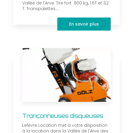
Vallée de l'Arve. Tire fort 800 kg, 1.6T et 3,2
T. Transpalettes....
En savoir plus
Tronçonneuses disqueuses
Lefèvre Location met à votre disposition
à la location dans la Vallée de l'Arve des