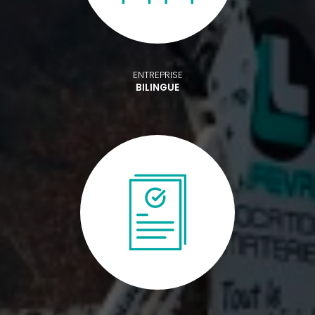
ENTREPRISE
BILINGUE