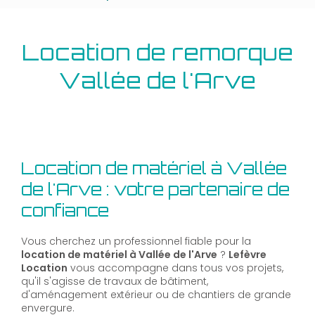
Location de remorque
Vallée de l'Arve
Location de matériel à Vallée
de l'Arve : votre partenaire de
confiance
Vous cherchez un professionnel fiable pour la
location de matériel à Vallée de l'Arve
?
Lefèvre
Location
vous accompagne dans tous vos projets,
qu'il s'agisse de travaux de bâtiment,
d'aménagement extérieur ou de chantiers de grande
envergure.