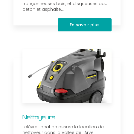
tronçonneuses bois, et disqueuses pour
béton et asphalte....
En savoir plus
Nettoyeurs
Lefèvre Location assure la location de
nettoyeur dans la Vallée de l'Arve.