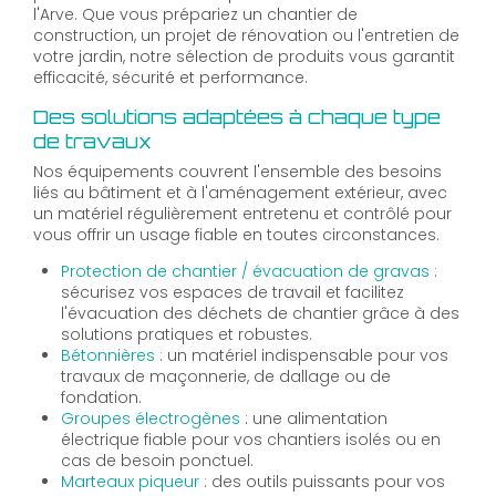
l'Arve. Que vous prépariez un chantier de
construction, un projet de rénovation ou l'entretien de
votre jardin, notre sélection de produits vous garantit
efficacité, sécurité et performance.
Des solutions adaptées à chaque type
de travaux
Nos équipements couvrent l'ensemble des besoins
liés au bâtiment et à l'aménagement extérieur, avec
un matériel régulièrement entretenu et contrôlé pour
vous offrir un usage fiable en toutes circonstances.
Protection de chantier / évacuation de gravas
:
sécurisez vos espaces de travail et facilitez
l'évacuation des déchets de chantier grâce à des
solutions pratiques et robustes.
Bétonnières
: un matériel indispensable pour vos
travaux de maçonnerie, de dallage ou de
fondation.
Groupes électrogènes
: une alimentation
électrique fiable pour vos chantiers isolés ou en
cas de besoin ponctuel.
Marteaux piqueur
: des outils puissants pour vos