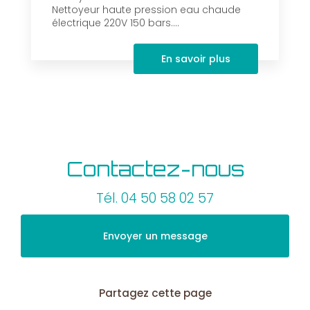
Nettoyeur haute pression eau chaude
électrique 220V 150 bars....
En savoir plus
Contactez-nous
Tél.
04 50 58 02 57
Envoyer un message
Partagez cette page