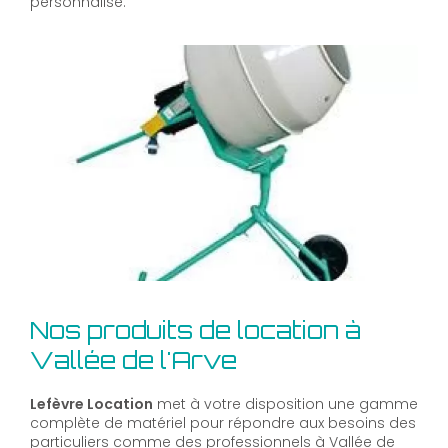
personnalisé.
Nos produits de location à
Vallée de l'Arve
Lefèvre Location
met à votre disposition une gamme
complète de matériel pour répondre aux besoins des
particuliers comme des professionnels à Vallée de