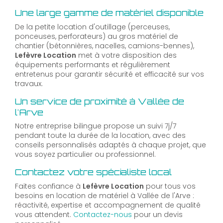
Une large gamme de matériel disponible
De la petite location d'outillage (perceuses,
ponceuses, perforateurs) au gros matériel de
chantier (bétonnières, nacelles, camions-bennes),
Lefèvre Location
met à votre disposition des
équipements performants et régulièrement
entretenus pour garantir sécurité et efficacité sur vos
travaux.
Un service de proximité à Vallée de
l'Arve
Notre entreprise bilingue propose un suivi 7j/7
pendant toute la durée de la location, avec des
conseils personnalisés adaptés à chaque projet, que
vous soyez particulier ou professionnel.
Contactez votre spécialiste local
Faites confiance à
Lefèvre Location
pour tous vos
besoins en location de matériel à Vallée de l'Arve :
réactivité, expertise et accompagnement de qualité
vous attendent.
Contactez-nous
pour un devis