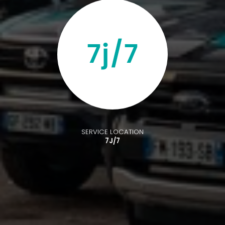
SERVICE LOCATION
7J/7