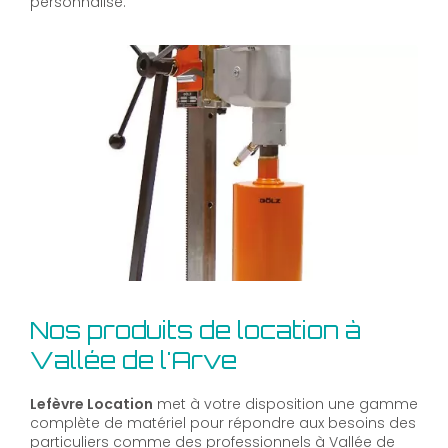
personnalisé.
Nos produits de location à
Vallée de l'Arve
Lefèvre Location
met à votre disposition une gamme
complète de matériel pour répondre aux besoins des
particuliers comme des professionnels à Vallée de