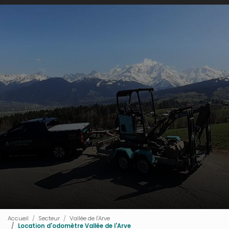
Accueil
Secteur
Vallée de l'Arve
Location d'odomètre Vallée de l'Arve