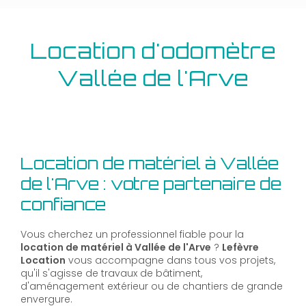
Location d'odomètre
Vallée de l'Arve
Location de matériel à Vallée
de l'Arve : votre partenaire de
confiance
Vous cherchez un professionnel fiable pour la
location de matériel à Vallée de l'Arve
?
Lefèvre
Location
vous accompagne dans tous vos projets,
qu'il s'agisse de travaux de bâtiment,
d'aménagement extérieur ou de chantiers de grande
envergure.