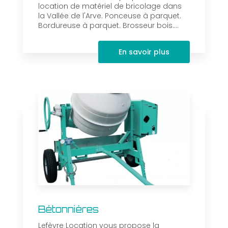
location de matériel de bricolage dans
la Vallée de l'Arve. Ponceuse à parquet.
Bordureuse à parquet. Brosseur bois....
En savoir plus
Bétonnières
Lefèvre Location vous propose la