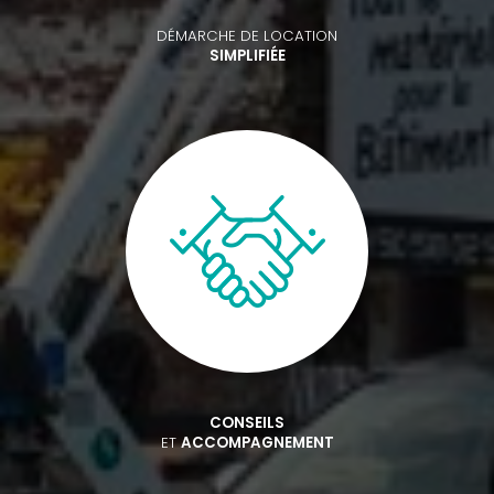
DÉMARCHE DE LOCATION
SIMPLIFIÉE
CONSEILS
ET
ACCOMPAGNEMENT