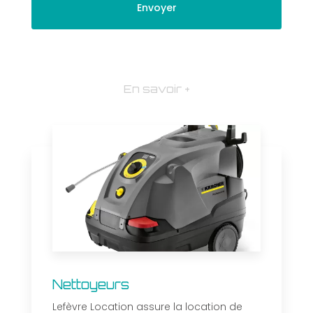
En savoir +
Nettoyeurs
Lefèvre Location assure la location de