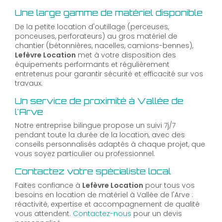
Une large gamme de matériel disponible
De la petite location d'outillage (perceuses,
ponceuses, perforateurs) au gros matériel de
chantier (bétonnières, nacelles, camions-bennes),
Lefèvre Location
met à votre disposition des
équipements performants et régulièrement
entretenus pour garantir sécurité et efficacité sur vos
travaux.
Un service de proximité à Vallée de
l'Arve
Notre entreprise bilingue propose un suivi 7j/7
pendant toute la durée de la location, avec des
conseils personnalisés adaptés à chaque projet, que
vous soyez particulier ou professionnel.
Contactez votre spécialiste local
Faites confiance à
Lefèvre Location
pour tous vos
besoins en location de matériel à Vallée de l'Arve :
réactivité, expertise et accompagnement de qualité
vous attendent.
Contactez-nous
pour un devis