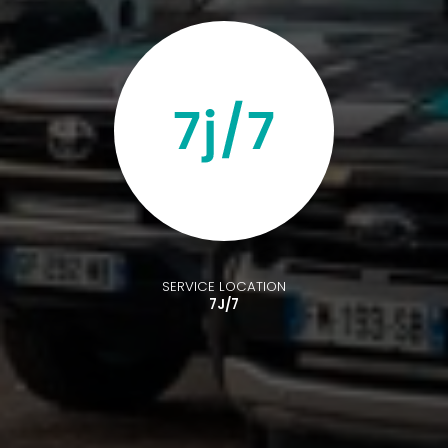
SERVICE LOCATION
7J/7