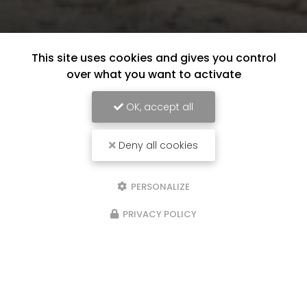
This site uses cookies and gives you control
over what you want to activate
OK, accept all
Deny all cookies
PERSONALIZE
PRIVACY POLICY