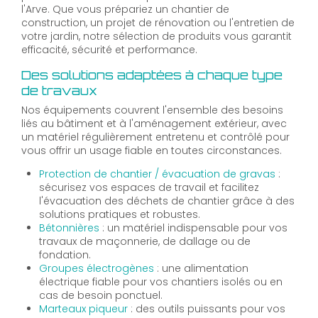
l'Arve. Que vous prépariez un chantier de
construction, un projet de rénovation ou l'entretien de
votre jardin, notre sélection de produits vous garantit
efficacité, sécurité et performance.
Des solutions adaptées à chaque type
de travaux
Nos équipements couvrent l'ensemble des besoins
liés au bâtiment et à l'aménagement extérieur, avec
un matériel régulièrement entretenu et contrôlé pour
vous offrir un usage fiable en toutes circonstances.
Protection de chantier / évacuation de gravas
:
sécurisez vos espaces de travail et facilitez
l'évacuation des déchets de chantier grâce à des
solutions pratiques et robustes.
Bétonnières
: un matériel indispensable pour vos
travaux de maçonnerie, de dallage ou de
fondation.
Groupes électrogènes
: une alimentation
électrique fiable pour vos chantiers isolés ou en
cas de besoin ponctuel.
Marteaux piqueur
: des outils puissants pour vos