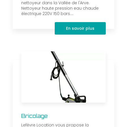
nettoyeur dans la Vallée de l'Arve.
Nettoyeur haute pression eau chaude
électrique 220V 150 bars....
En savoir plus
Bricolage
Lefèvre Location vous propose la