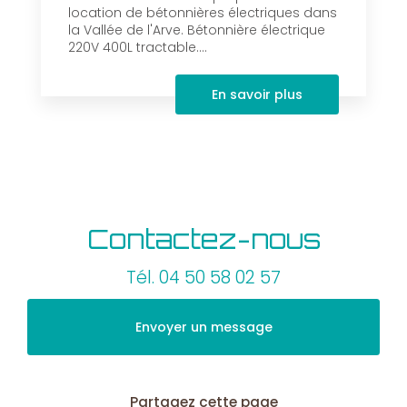
location de bétonnières électriques dans
la Vallée de l'Arve. Bétonnière électrique
220V 400L tractable....
En savoir plus
Contactez-nous
Tél.
04 50 58 02 57
Envoyer un message
Partagez cette page