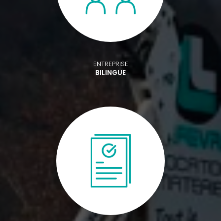
ENTREPRISE
BILINGUE