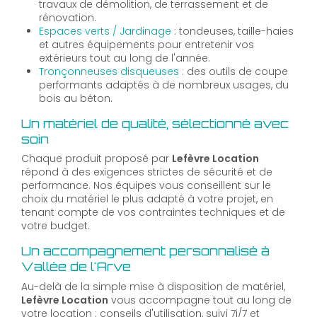
travaux de démolition, de terrassement et de
rénovation.
Espaces verts / Jardinage
: tondeuses, taille-haies
et autres équipements pour entretenir vos
extérieurs tout au long de l'année.
Tronçonneuses disqueuses
: des outils de coupe
performants adaptés à de nombreux usages, du
bois au béton.
Un matériel de qualité, sélectionné avec
soin
Chaque produit proposé par
Lefèvre Location
répond à des exigences strictes de sécurité et de
performance. Nos équipes vous conseillent sur le
choix du matériel le plus adapté à votre projet, en
tenant compte de vos contraintes techniques et de
votre budget.
Un accompagnement personnalisé à
Vallée de l'Arve
Au-delà de la simple mise à disposition de matériel,
Lefèvre Location
vous accompagne tout au long de
votre location : conseils d'utilisation, suivi 7j/7 et