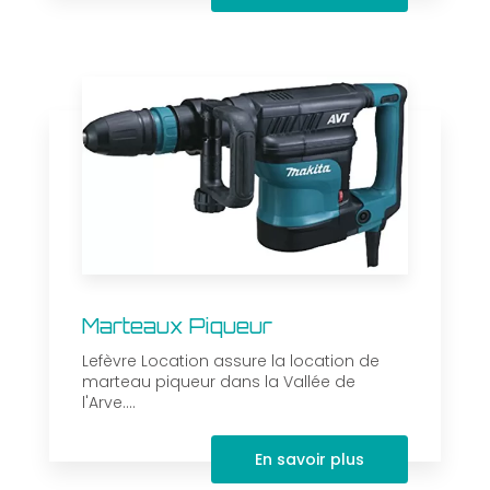
Marteaux Piqueur
Lefèvre Location assure la location de
marteau piqueur dans la Vallée de
l'Arve....
En savoir plus