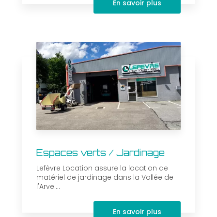
En savoir plus
Espaces verts / Jardinage
Lefèvre Location assure la location de
matériel de jardinage dans la Vallée de
l'Arve....
En savoir plus