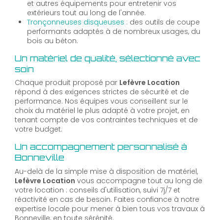
et autres équipements pour entretenir vos
extérieurs tout au long de l'année.
Tronçonneuses disqueuses
: des outils de coupe
performants adaptés à de nombreux usages, du
bois au béton.
Un matériel de qualité, sélectionné avec
soin
Chaque produit proposé par
Lefèvre Location
répond à des exigences strictes de sécurité et de
performance. Nos équipes vous conseillent sur le
choix du matériel le plus adapté à votre projet, en
tenant compte de vos contraintes techniques et de
votre budget.
Un accompagnement personnalisé à
Bonneville
Au-delà de la simple mise à disposition de matériel,
Lefèvre Location
vous accompagne tout au long de
votre location : conseils d'utilisation, suivi 7j/7 et
réactivité en cas de besoin. Faites confiance à notre
expertise locale pour mener à bien tous vos travaux à
Bonneville, en toute sérénité.