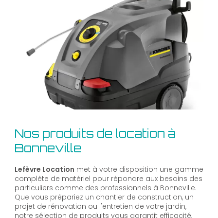
Nos produits de location à
Bonneville
Lefèvre Location
met à votre disposition une gamme
complète de matériel pour répondre aux besoins des
particuliers comme des professionnels à Bonneville.
Que vous prépariez un chantier de construction, un
projet de rénovation ou l'entretien de votre jardin,
notre sélection de produits vous garantit efficacité,