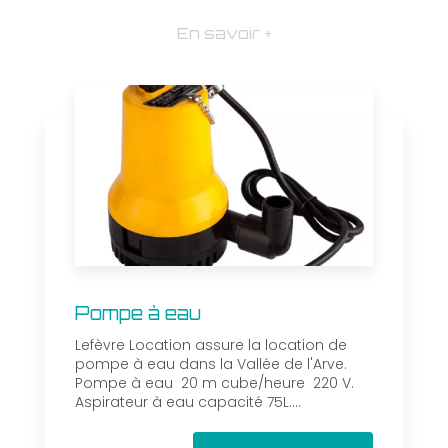
En savoir +
Pompe à eau
Lefèvre Location assure la location de
pompe à eau dans la Vallée de l'Arve.
Pompe à eau 20 m cube/heure 220 V.
Aspirateur à eau capacité 75L....