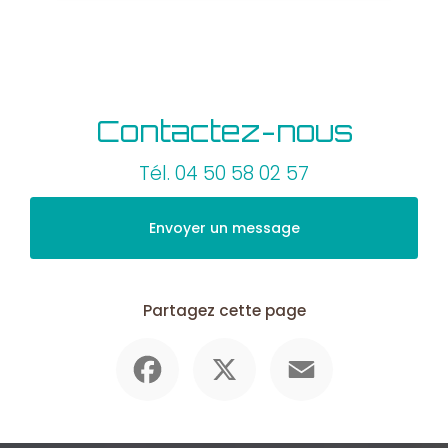
Contactez-nous
Tél.
04 50 58 02 57
Envoyer un message
Partagez cette page
Facebook
X
Email