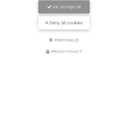
OK, accept all
Deny all cookies
PERSONALIZE
PRIVACY POLICY