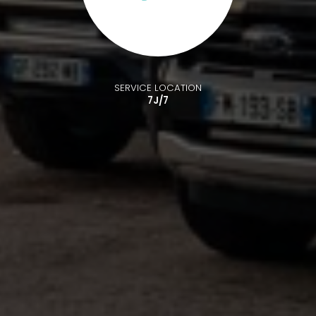
SERVICE LOCATION
7J/7