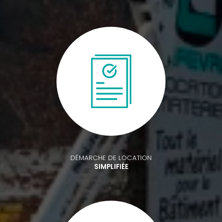
DÉMARCHE DE LOCATION
SIMPLIFIÉE