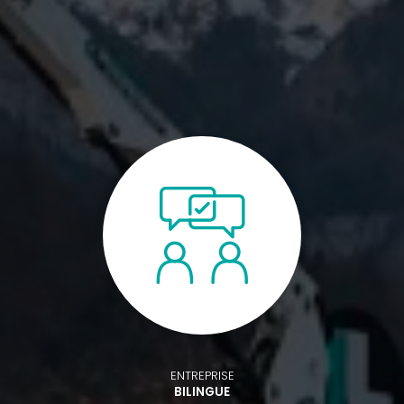
ENTREPRISE
BILINGUE