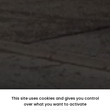
This site uses cookies and gives you control
over what you want to activate