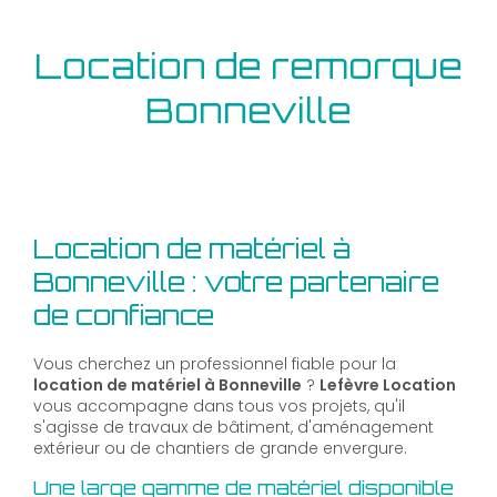
Location de remorque
Bonneville
Location de matériel à
Bonneville : votre partenaire
de confiance
Vous cherchez un professionnel fiable pour la
location de matériel à Bonneville
?
Lefèvre Location
vous accompagne dans tous vos projets, qu'il
s'agisse de travaux de bâtiment, d'aménagement
extérieur ou de chantiers de grande envergure.
Une large gamme de matériel disponible