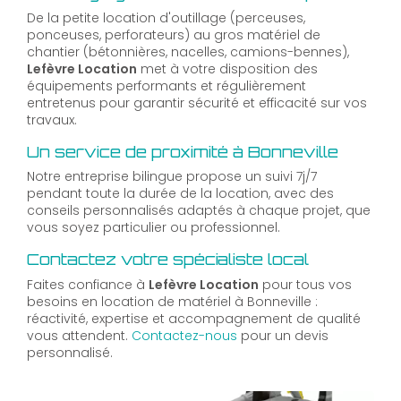
De la petite location d'outillage (perceuses,
ponceuses, perforateurs) au gros matériel de
chantier (bétonnières, nacelles, camions-bennes),
Lefèvre Location
met à votre disposition des
équipements performants et régulièrement
entretenus pour garantir sécurité et efficacité sur vos
travaux.
Un service de proximité à Bonneville
Notre entreprise bilingue propose un suivi 7j/7
pendant toute la durée de la location, avec des
conseils personnalisés adaptés à chaque projet, que
vous soyez particulier ou professionnel.
Contactez votre spécialiste local
Faites confiance à
Lefèvre Location
pour tous vos
besoins en location de matériel à Bonneville :
réactivité, expertise et accompagnement de qualité
vous attendent.
Contactez-nous
pour un devis
personnalisé.