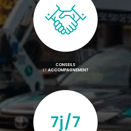
CONSEILS
ET
ACCOMPAGNEMENT