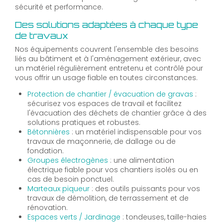
sécurité et performance.
Des solutions adaptées à chaque type
de travaux
Nos équipements couvrent l'ensemble des besoins
liés au bâtiment et à l'aménagement extérieur, avec
un matériel régulièrement entretenu et contrôlé pour
vous offrir un usage fiable en toutes circonstances.
Protection de chantier / évacuation de gravas
:
sécurisez vos espaces de travail et facilitez
l'évacuation des déchets de chantier grâce à des
solutions pratiques et robustes.
Bétonnières
: un matériel indispensable pour vos
travaux de maçonnerie, de dallage ou de
fondation.
Groupes électrogènes
: une alimentation
électrique fiable pour vos chantiers isolés ou en
cas de besoin ponctuel.
Marteaux piqueur
: des outils puissants pour vos
travaux de démolition, de terrassement et de
rénovation.
Espaces verts / Jardinage
: tondeuses, taille-haies