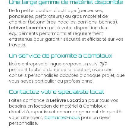
Une large gamme de matériel disponible
De la petite location d'outillage (perceuses,
ponceuses, perforateurs) au gros matériel de
chantier (bétonnières, nacelles, camions-bennes),
Lefèvre Location
met à votre disposition des
équipements performants et régulièrement
entretenus pour garantir sécurité et efficacité sur vos
travaux.
Un service de proximité à Combloux
Notre entreprise bilingue propose un suivi 7j/7
pendant toute la durée de la location, avec des
conseils personnalisés adaptés à chaque projet, que
vous soyez particulier ou professionnel.
Contactez votre spécialiste local
Faites confiance à
Lefèvre Location
pour tous vos
besoins en location de matériel à Combloux :
réactivité, expertise et accompagnement de qualité
vous attendent.
Contactez-nous
pour un devis
personnalisé.