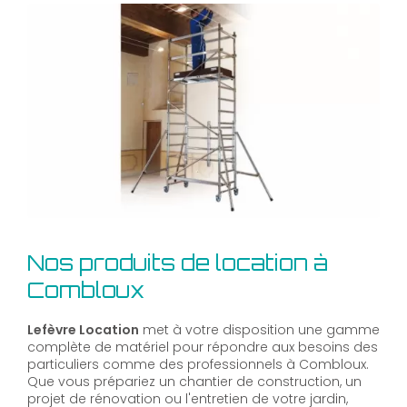
Nos produits de location à
Combloux
Lefèvre Location
met à votre disposition une gamme
complète de matériel pour répondre aux besoins des
particuliers comme des professionnels à Combloux.
Que vous prépariez un chantier de construction, un
projet de rénovation ou l'entretien de votre jardin,