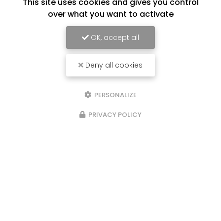
This site uses cookies and gives you control
over what you want to activate
OK, accept all
Deny all cookies
PERSONALIZE
PRIVACY POLICY