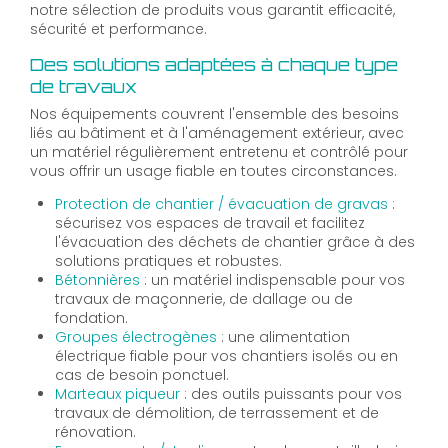
notre sélection de produits vous garantit efficacité,
sécurité et performance.
Des solutions adaptées à chaque type
de travaux
Nos équipements couvrent l'ensemble des besoins
liés au bâtiment et à l'aménagement extérieur, avec
un matériel régulièrement entretenu et contrôlé pour
vous offrir un usage fiable en toutes circonstances.
Protection de chantier / évacuation de gravas
:
sécurisez vos espaces de travail et facilitez
l'évacuation des déchets de chantier grâce à des
solutions pratiques et robustes.
Bétonnières
: un matériel indispensable pour vos
travaux de maçonnerie, de dallage ou de
fondation.
Groupes électrogènes
: une alimentation
électrique fiable pour vos chantiers isolés ou en
cas de besoin ponctuel.
Marteaux piqueur
: des outils puissants pour vos
travaux de démolition, de terrassement et de
rénovation.