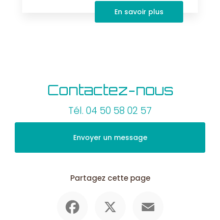
En savoir plus
Contactez-nous
Tél.
04 50 58 02 57
Envoyer un message
Partagez cette page
Facebook
X
Email