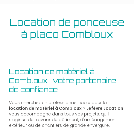
Location de ponceuse
à placo Combloux
Location de matériel à
Combloux : votre partenaire
de confiance
Vous cherchez un professionnel fiable pour la
location de matériel à Combloux
?
Lefèvre Location
vous accompagne dans tous vos projets, qu'il
s'agisse de travaux de bâtiment, d'aménagement
extérieur ou de chantiers de grande envergure.