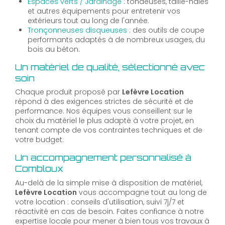
Espaces verts / Jardinage
: tondeuses, taille-haies
et autres équipements pour entretenir vos
extérieurs tout au long de l'année.
Tronçonneuses disqueuses
: des outils de coupe
performants adaptés à de nombreux usages, du
bois au béton.
Un matériel de qualité, sélectionné avec
soin
Chaque produit proposé par
Lefèvre Location
répond à des exigences strictes de sécurité et de
performance. Nos équipes vous conseillent sur le
choix du matériel le plus adapté à votre projet, en
tenant compte de vos contraintes techniques et de
votre budget.
Un accompagnement personnalisé à
Combloux
Au-delà de la simple mise à disposition de matériel,
Lefèvre Location
vous accompagne tout au long de
votre location : conseils d'utilisation, suivi 7j/7 et
réactivité en cas de besoin. Faites confiance à notre
expertise locale pour mener à bien tous vos travaux à