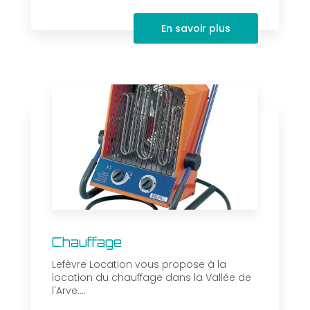
En savoir plus
Chauffage
Lefèvre Location vous propose à la
location du chauffage dans la Vallée de
l'Arve....