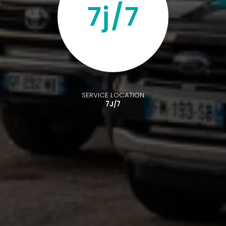
SERVICE LOCATION
7J/7