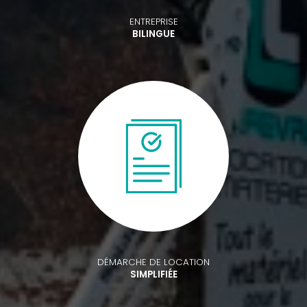
ENTREPRISE
BILINGUE
DÉMARCHE DE LOCATION
SIMPLIFIÉE