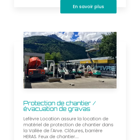
En savoir plus
Protection de chantier /
évacuation de gravas
Lefèvre Location assure la location de
matériel de protection de chantier dans
la Vallée de l'Arve. Clôtures, barrière
HERAS. Feux de chantier....