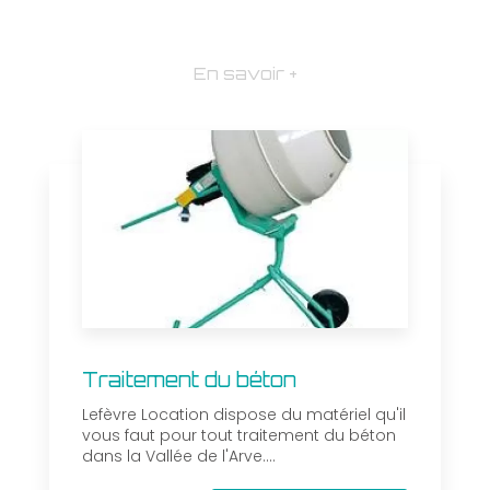
En savoir +
Traitement du béton
Lefèvre Location dispose du matériel qu'il
vous faut pour tout traitement du béton
dans la Vallée de l'Arve....