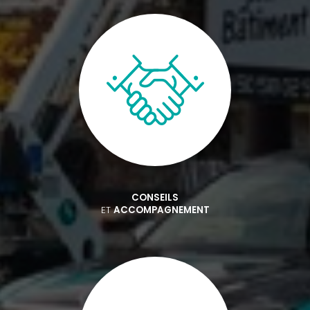
CONSEILS
ET
ACCOMPAGNEMENT