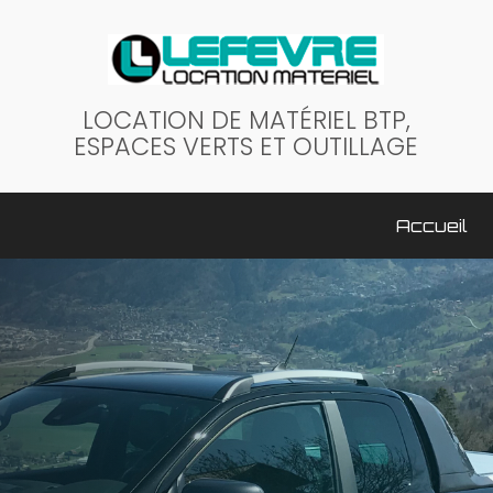
LOCATION DE MATÉRIEL BTP,
ESPACES VERTS ET OUTILLAGE
ale
Accueil