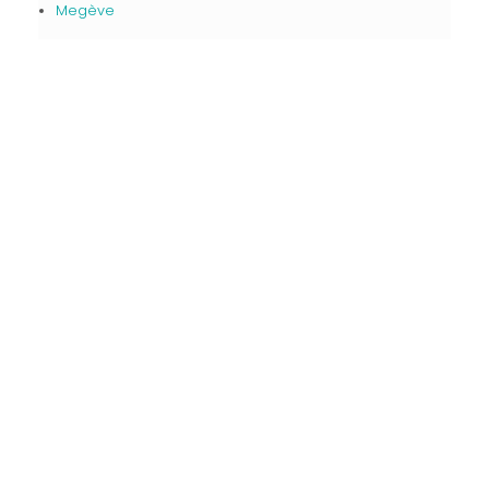
Megève