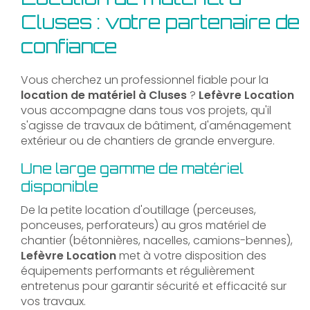
Cluses : votre partenaire de
confiance
Vous cherchez un professionnel fiable pour la
location de matériel à Cluses
?
Lefèvre Location
vous accompagne dans tous vos projets, qu'il
s'agisse de travaux de bâtiment, d'aménagement
extérieur ou de chantiers de grande envergure.
Une large gamme de matériel
disponible
De la petite location d'outillage (perceuses,
ponceuses, perforateurs) au gros matériel de
chantier (bétonnières, nacelles, camions-bennes),
Lefèvre Location
met à votre disposition des
équipements performants et régulièrement
entretenus pour garantir sécurité et efficacité sur
vos travaux.