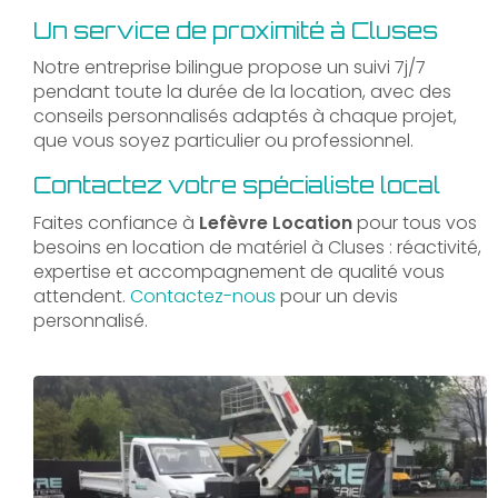
Un service de proximité à Cluses
Notre entreprise bilingue propose un suivi 7j/7
pendant toute la durée de la location, avec des
conseils personnalisés adaptés à chaque projet,
que vous soyez particulier ou professionnel.
Contactez votre spécialiste local
Faites confiance à
Lefèvre Location
pour tous vos
besoins en location de matériel à Cluses : réactivité,
expertise et accompagnement de qualité vous
attendent.
Contactez-nous
pour un devis
personnalisé.