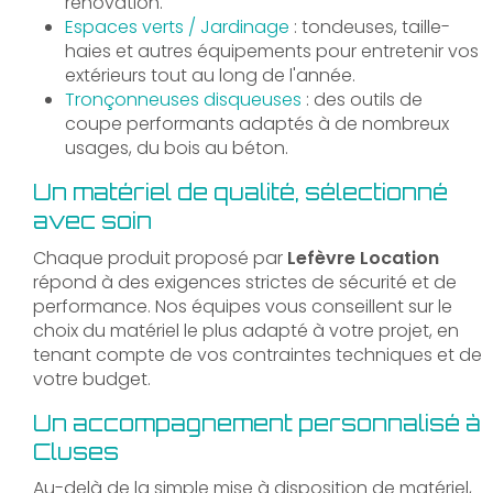
rénovation.
Espaces verts / Jardinage
: tondeuses, taille-
haies et autres équipements pour entretenir vos
extérieurs tout au long de l'année.
Tronçonneuses disqueuses
: des outils de
coupe performants adaptés à de nombreux
usages, du bois au béton.
Un matériel de qualité, sélectionné
avec soin
Chaque produit proposé par
Lefèvre Location
répond à des exigences strictes de sécurité et de
performance. Nos équipes vous conseillent sur le
choix du matériel le plus adapté à votre projet, en
tenant compte de vos contraintes techniques et de
votre budget.
Un accompagnement personnalisé à
Cluses
Au-delà de la simple mise à disposition de matériel,