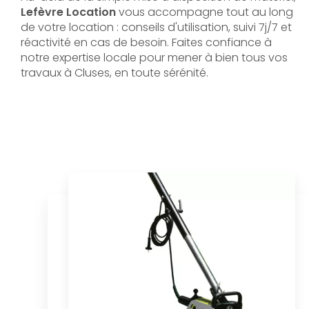
Lefèvre Location
vous accompagne tout au long
de votre location : conseils d'utilisation, suivi 7j/7 et
réactivité en cas de besoin. Faites confiance à
notre expertise locale pour mener à bien tous vos
travaux à Cluses, en toute sérénité.