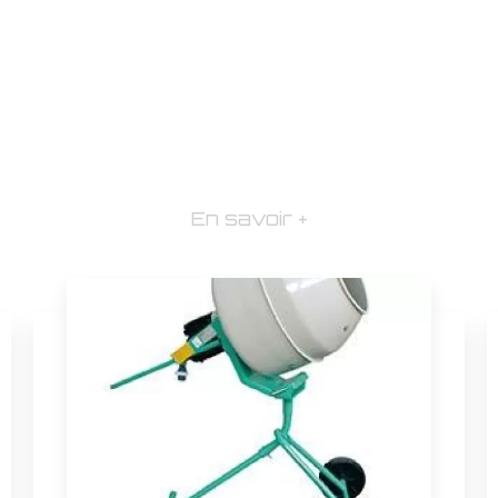
En savoir +