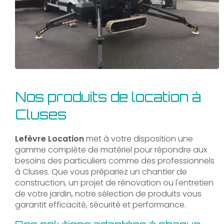
Nos produits de location à
Cluses
Lefèvre Location
met à votre disposition une
gamme complète de matériel pour répondre aux
besoins des particuliers comme des professionnels
à Cluses. Que vous prépariez un chantier de
construction, un projet de rénovation ou l'entretien
de votre jardin, notre sélection de produits vous
garantit efficacité, sécurité et performance.