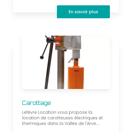
En savoir plus
Carottage
Lefèvre Location vous propose la
location de carotteuses électriques et
thermiques dans la Vallée de l'Arve....