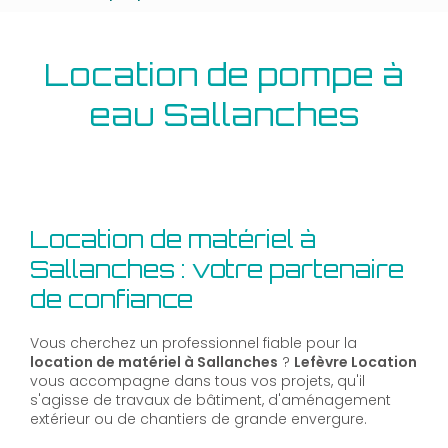
Location de pompe à
eau Sallanches
Location de matériel à
Sallanches : votre partenaire
de confiance
Vous cherchez un professionnel fiable pour la
location de matériel à Sallanches
?
Lefèvre Location
vous accompagne dans tous vos projets, qu'il
s'agisse de travaux de bâtiment, d'aménagement
extérieur ou de chantiers de grande envergure.