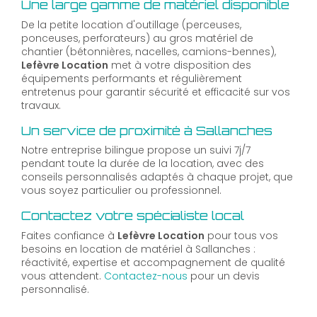
Une large gamme de matériel disponible
De la petite location d'outillage (perceuses,
ponceuses, perforateurs) au gros matériel de
chantier (bétonnières, nacelles, camions-bennes),
Lefèvre Location
met à votre disposition des
équipements performants et régulièrement
entretenus pour garantir sécurité et efficacité sur vos
travaux.
Un service de proximité à Sallanches
Notre entreprise bilingue propose un suivi 7j/7
pendant toute la durée de la location, avec des
conseils personnalisés adaptés à chaque projet, que
vous soyez particulier ou professionnel.
Contactez votre spécialiste local
Faites confiance à
Lefèvre Location
pour tous vos
besoins en location de matériel à Sallanches :
réactivité, expertise et accompagnement de qualité
vous attendent.
Contactez-nous
pour un devis
personnalisé.