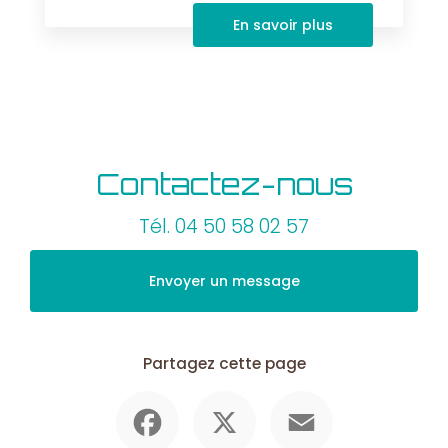
En savoir plus
Contactez-nous
Tél.
04 50 58 02 57
Envoyer un message
Partagez cette page
Facebook
X
Email