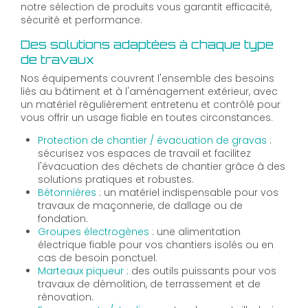
notre sélection de produits vous garantit efficacité,
sécurité et performance.
Des solutions adaptées à chaque type
de travaux
Nos équipements couvrent l'ensemble des besoins
liés au bâtiment et à l'aménagement extérieur, avec
un matériel régulièrement entretenu et contrôlé pour
vous offrir un usage fiable en toutes circonstances.
Protection de chantier / évacuation de gravas
:
sécurisez vos espaces de travail et facilitez
l'évacuation des déchets de chantier grâce à des
solutions pratiques et robustes.
Bétonnières
: un matériel indispensable pour vos
travaux de maçonnerie, de dallage ou de
fondation.
Groupes électrogènes
: une alimentation
électrique fiable pour vos chantiers isolés ou en
cas de besoin ponctuel.
Marteaux piqueur
: des outils puissants pour vos
travaux de démolition, de terrassement et de
rénovation.