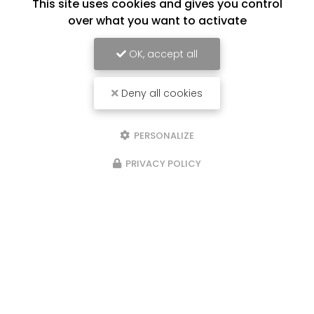
This site uses cookies and gives you control
over what you want to activate
OK, accept all
Deny all cookies
PERSONALIZE
PRIVACY POLICY