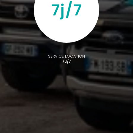
SERVICE LOCATION
7J/7