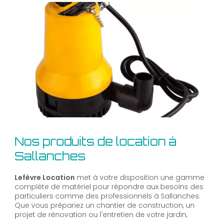
Nos produits de location à
Sallanches
Lefèvre Location
met à votre disposition une gamme
complète de matériel pour répondre aux besoins des
particuliers comme des professionnels à Sallanches.
Que vous prépariez un chantier de construction, un
projet de rénovation ou l'entretien de votre jardin,