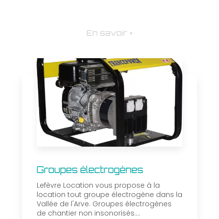
En savoir +
Groupes électrogènes
Lefèvre Location vous propose à la
location tout groupe électrogène dans la
Vallée de l'Arve. Groupes électrogènes
de chantier non insonorisés....