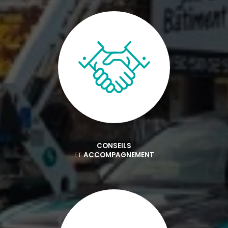
CONSEILS
ET
ACCOMPAGNEMENT