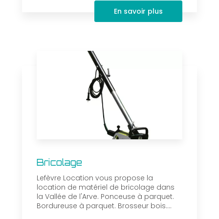
En savoir plus
Bricolage
Lefèvre Location vous propose la
location de matériel de bricolage dans
la Vallée de l'Arve. Ponceuse à parquet.
Bordureuse à parquet. Brosseur bois....