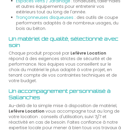
Espaces verts / Jardinage
: tondeuses, taille-haies
et autres équipements pour entretenir vos
extérieurs tout au long de l'année.
Tronçonneuses disqueuses
: des outils de coupe
performants adaptés à de nombreux usages, du
bois au béton.
Un matériel de qualité, sélectionné avec
soin
Chaque produit proposé par
Lefèvre Location
répond à des exigences strictes de sécurité et de
performance. Nos équipes vous conseillent sur le
choix du matériel le plus adapté à votre projet, en
tenant compte de vos contraintes techniques et de
votre budget.
Un accompagnement personnalisé à
Sallanches
Au-delà de la simple mise à disposition de matériel,
Lefèvre Location
vous accompagne tout au long de
votre location : conseils d'utilisation, suivi 7j/7 et
réactivité en cas de besoin. Faites confiance à notre
expertise locale pour mener à bien tous vos travaux à