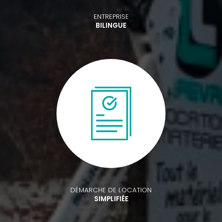
ENTREPRISE
BILINGUE
DÉMARCHE DE LOCATION
SIMPLIFIÉE