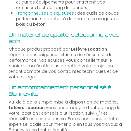
et autres équipements pour entretenir vos
extérieurs tout au long de l'année.
Tronçonneuses disqueuses
: des outils de coupe
performants adaptés à de nombreux usages, du
bois au béton.
Un matériel de qualité, sélectionné avec
soin
Chaque produit proposé par
Lefèvre Location
répond à des exigences strictes de sécurité et de
performance. Nos équipes vous conseillent sur le
choix du matériel le plus adapté à votre projet, en
tenant compte de vos contraintes techniques et de
votre budget.
Un accompagnement personnalisé à
Bonneville
Au-delà de la simple mise à disposition de matériel,
Lefèvre Location
vous accompagne tout au long de
votre location : conseils d'utilisation, suivi 7j/7 et
réactivité en cas de besoin. Faites confiance à notre
expertise locale pour mener à bien tous vos travaux à
Bonneville, en toute sérénité.