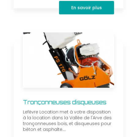
En savoir plus
Tronçonneuses disqueuses
Lefèvre Location met à votre disposition
à la location dans la Vallée de l'Arve des
tronçonneuses bois, et disqueuses pour
béton et asphalte....