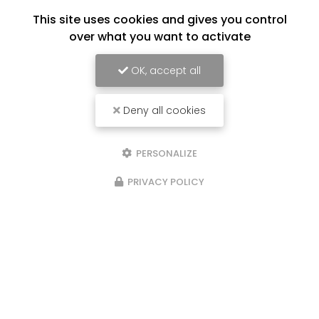
This site uses cookies and gives you control
over what you want to activate
OK, accept all
Deny all cookies
PERSONALIZE
PRIVACY POLICY