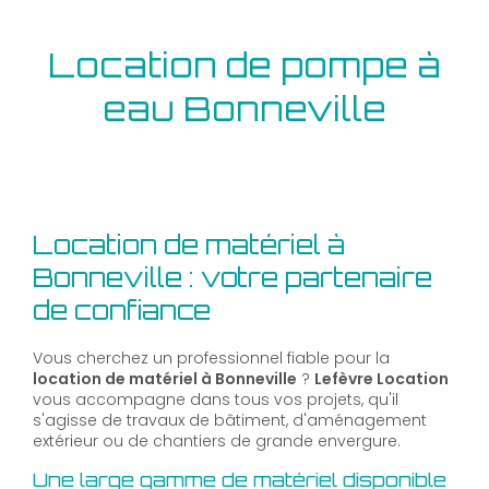
Location de pompe à
eau Bonneville
Location de matériel à
Bonneville : votre partenaire
de confiance
Vous cherchez un professionnel fiable pour la
location de matériel à Bonneville
?
Lefèvre Location
vous accompagne dans tous vos projets, qu'il
s'agisse de travaux de bâtiment, d'aménagement
extérieur ou de chantiers de grande envergure.
Une large gamme de matériel disponible