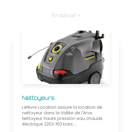
En savoir +
Nettoyeurs
Lefèvre Location assure la location de
nettoyeur dans la Vallée de l'Arve.
Nettoyeur haute pression eau chaude
électrique 220V 150 bars....