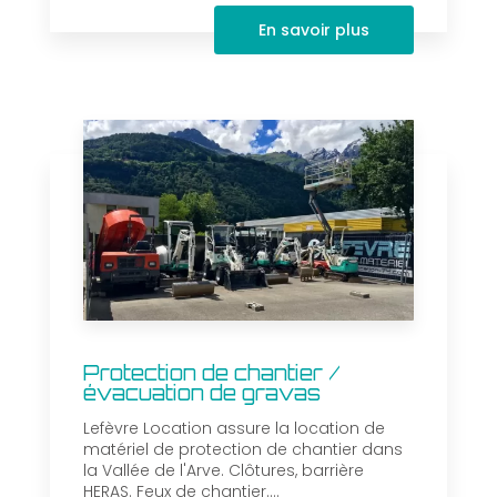
En savoir plus
Protection de chantier /
évacuation de gravas
Lefèvre Location assure la location de
matériel de protection de chantier dans
la Vallée de l'Arve. Clôtures, barrière
HERAS. Feux de chantier....