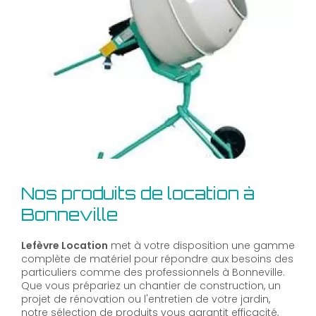
Nos produits de location à
Bonneville
Lefèvre Location
met à votre disposition une gamme
complète de matériel pour répondre aux besoins des
particuliers comme des professionnels à Bonneville.
Que vous prépariez un chantier de construction, un
projet de rénovation ou l'entretien de votre jardin,
notre sélection de produits vous garantit efficacité,