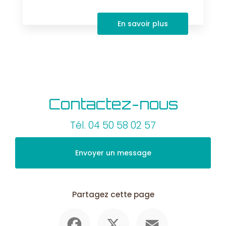
En savoir plus
Contactez-nous
Tél.
04 50 58 02 57
Envoyer un message
Partagez cette page
Facebook
X
Email