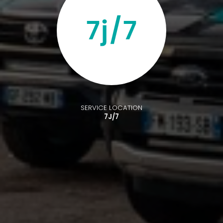
SERVICE LOCATION
7J/7