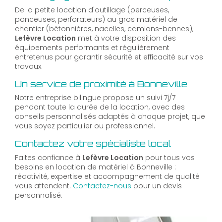
De la petite location d'outillage (perceuses,
ponceuses, perforateurs) au gros matériel de
chantier (bétonnières, nacelles, camions-bennes),
Lefèvre Location
met à votre disposition des
équipements performants et régulièrement
entretenus pour garantir sécurité et efficacité sur vos
travaux.
Un service de proximité à Bonneville
Notre entreprise bilingue propose un suivi 7j/7
pendant toute la durée de la location, avec des
conseils personnalisés adaptés à chaque projet, que
vous soyez particulier ou professionnel.
Contactez votre spécialiste local
Faites confiance à
Lefèvre Location
pour tous vos
besoins en location de matériel à Bonneville :
réactivité, expertise et accompagnement de qualité
vous attendent.
Contactez-nous
pour un devis
personnalisé.