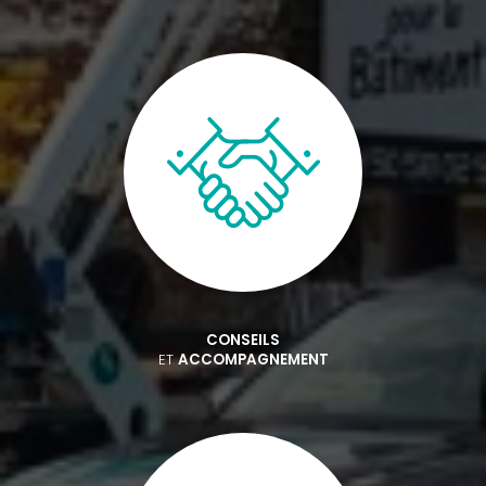
CONSEILS
ET
ACCOMPAGNEMENT