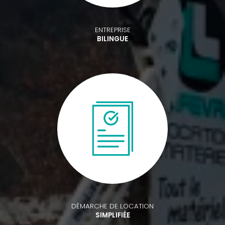
ENTREPRISE
BILINGUE
DÉMARCHE DE LOCATION
SIMPLIFIÉE