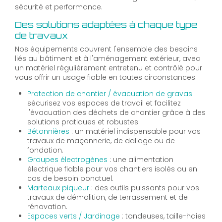
sécurité et performance.
Des solutions adaptées à chaque type
de travaux
Nos équipements couvrent l'ensemble des besoins
liés au bâtiment et à l'aménagement extérieur, avec
un matériel régulièrement entretenu et contrôlé pour
vous offrir un usage fiable en toutes circonstances.
Protection de chantier / évacuation de gravas
:
sécurisez vos espaces de travail et facilitez
l'évacuation des déchets de chantier grâce à des
solutions pratiques et robustes.
Bétonnières
: un matériel indispensable pour vos
travaux de maçonnerie, de dallage ou de
fondation.
Groupes électrogènes
: une alimentation
électrique fiable pour vos chantiers isolés ou en
cas de besoin ponctuel.
Marteaux piqueur
: des outils puissants pour vos
travaux de démolition, de terrassement et de
rénovation.
Espaces verts / Jardinage
: tondeuses, taille-haies