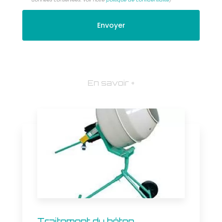
En savoir +
Traitement du béton