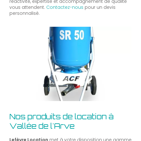
réactivité, expertise et accompagnement de qualité
vous attendent.
Contactez-nous
pour un devis
personnalisé.
Nos produits de location à
Vallée de l'Arve
Lefèvre Location
met à votre disposition une gamme