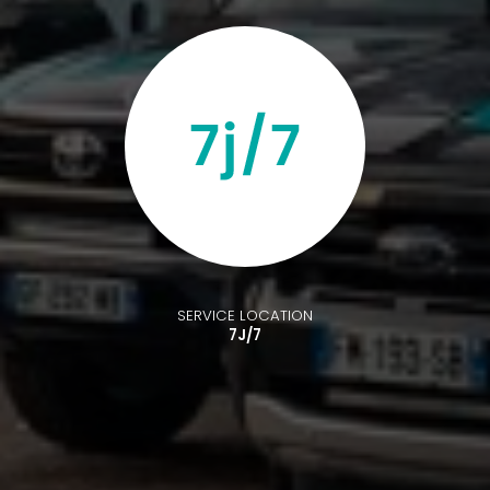
SERVICE LOCATION
7J/7