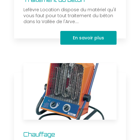
Lefèvre Location dispose du matériel qu'il
vous faut pour tout traitement du béton
dans la Vallée de l'Arve....
En savoir plus
Chauffage