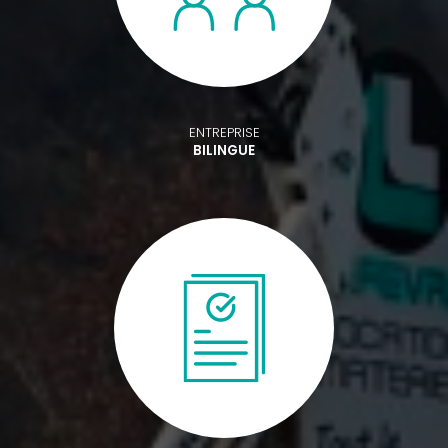
ENTREPRISE
BILINGUE