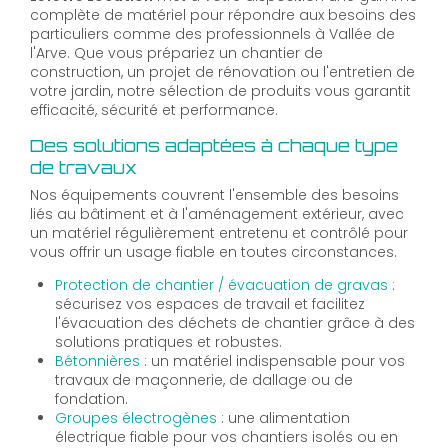
complète de matériel pour répondre aux besoins des
particuliers comme des professionnels à Vallée de
l'Arve. Que vous prépariez un chantier de
construction, un projet de rénovation ou l'entretien de
votre jardin, notre sélection de produits vous garantit
efficacité, sécurité et performance.
Des solutions adaptées à chaque type
de travaux
Nos équipements couvrent l'ensemble des besoins
liés au bâtiment et à l'aménagement extérieur, avec
un matériel régulièrement entretenu et contrôlé pour
vous offrir un usage fiable en toutes circonstances.
Protection de chantier / évacuation de gravas
:
sécurisez vos espaces de travail et facilitez
l'évacuation des déchets de chantier grâce à des
solutions pratiques et robustes.
Bétonnières
: un matériel indispensable pour vos
travaux de maçonnerie, de dallage ou de
fondation.
Groupes électrogènes
: une alimentation
électrique fiable pour vos chantiers isolés ou en