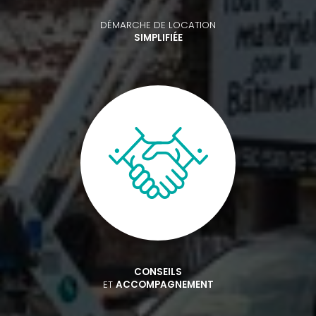
DÉMARCHE DE LOCATION
SIMPLIFIÉE
CONSEILS
ET
ACCOMPAGNEMENT