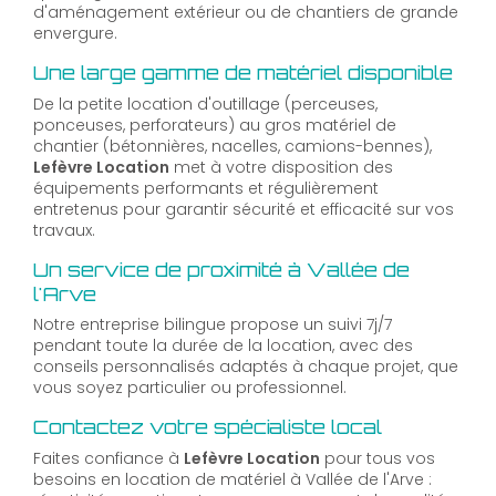
d'aménagement extérieur ou de chantiers de grande
envergure.
Une large gamme de matériel disponible
De la petite location d'outillage (perceuses,
ponceuses, perforateurs) au gros matériel de
chantier (bétonnières, nacelles, camions-bennes),
Lefèvre Location
met à votre disposition des
équipements performants et régulièrement
entretenus pour garantir sécurité et efficacité sur vos
travaux.
Un service de proximité à Vallée de
l'Arve
Notre entreprise bilingue propose un suivi 7j/7
pendant toute la durée de la location, avec des
conseils personnalisés adaptés à chaque projet, que
vous soyez particulier ou professionnel.
Contactez votre spécialiste local
Faites confiance à
Lefèvre Location
pour tous vos
besoins en location de matériel à Vallée de l'Arve :