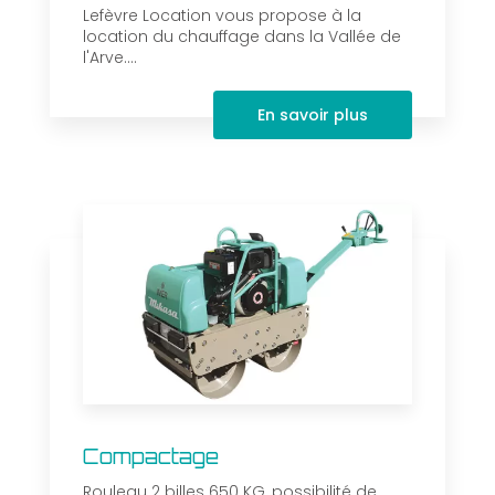
Lefèvre Location vous propose à la
location du chauffage dans la Vallée de
l'Arve....
En savoir plus
Compactage
Rouleau 2 billes 650 KG, possibilité de