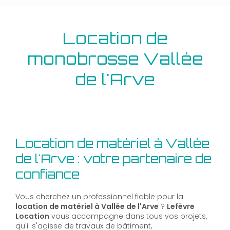
Location de
monobrosse Vallée
de l'Arve
Location de matériel à Vallée
de l'Arve : votre partenaire de
confiance
Vous cherchez un professionnel fiable pour la
location de matériel à Vallée de l'Arve
?
Lefèvre
Location
vous accompagne dans tous vos projets,
qu'il s'agisse de travaux de bâtiment,