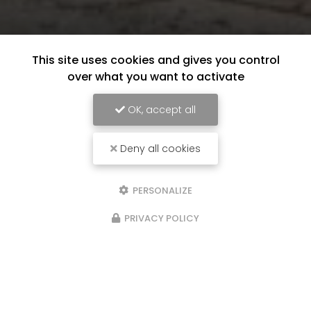
This site uses cookies and gives you control
over what you want to activate
OK, accept all
Deny all cookies
PERSONALIZE
PRIVACY POLICY