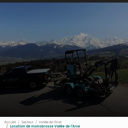
Accueil
Secteur
Vallée de l'Arve
Location de monobrosse Vallée de l'Arve