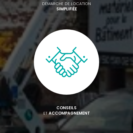
DÉMARCHE DE LOCATION
SIMPLIFIÉE
CONSEILS
ET
ACCOMPAGNEMENT