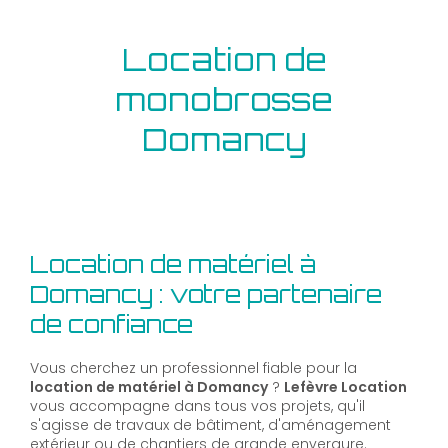
Location de
monobrosse
Domancy
Location de matériel à
Domancy : votre partenaire
de confiance
Vous cherchez un professionnel fiable pour la
location de matériel à Domancy
?
Lefèvre Location
vous accompagne dans tous vos projets, qu'il
s'agisse de travaux de bâtiment, d'aménagement
extérieur ou de chantiers de grande envergure.