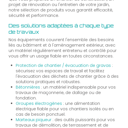
projet de rénovation ou l'entretien de votre jardin,
notre sélection de produits vous garantit efficacité,
sécurité et performance.
Des solutions adaptées à chaque type
de travaux
Nos équipements couvrent l'ensemble des besoins
liés au bâtiment et à l'aménagement extérieur, avec
un matériel régulièrement entretenu et contrôlé pour
vous offrir un usage fiable en toutes circonstances.
Protection de chantier / évacuation de gravas
:
sécurisez vos espaces de travail et facilitez
l'évacuation des déchets de chantier grâce à des
solutions pratiques et robustes.
Bétonnières
: un matériel indispensable pour vos
travaux de maçonnerie, de dallage ou de
fondation.
Groupes électrogènes
: une alimentation
électrique fiable pour vos chantiers isolés ou en
cas de besoin ponctuel.
Marteaux piqueur
: des outils puissants pour vos
travaux de démolition, de terrassement et de