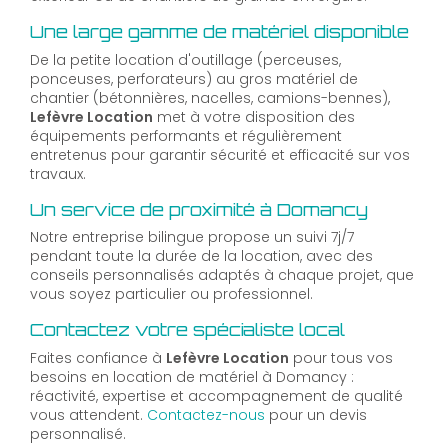
Une large gamme de matériel disponible
De la petite location d'outillage (perceuses,
ponceuses, perforateurs) au gros matériel de
chantier (bétonnières, nacelles, camions-bennes),
Lefèvre Location
met à votre disposition des
équipements performants et régulièrement
entretenus pour garantir sécurité et efficacité sur vos
travaux.
Un service de proximité à Domancy
Notre entreprise bilingue propose un suivi 7j/7
pendant toute la durée de la location, avec des
conseils personnalisés adaptés à chaque projet, que
vous soyez particulier ou professionnel.
Contactez votre spécialiste local
Faites confiance à
Lefèvre Location
pour tous vos
besoins en location de matériel à Domancy :
réactivité, expertise et accompagnement de qualité
vous attendent.
Contactez-nous
pour un devis
personnalisé.