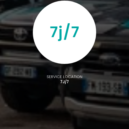
SERVICE LOCATION
7J/7