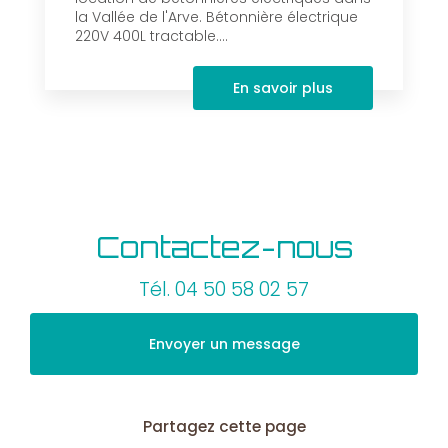
la Vallée de l'Arve. Bétonnière électrique
220V 400L tractable....
En savoir plus
Contactez-nous
Tél.
04 50 58 02 57
Envoyer un message
Partagez cette page