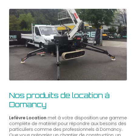
Nos produits de location à
Domancy
Lefèvre Location
met à votre disposition une gamme
complète de matériel pour répondre aux besoins des
particuliers comme des professionnels à Domancy.
Que vous prépariez un chantier de construction, un