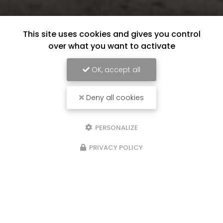
This site uses cookies and gives you control
over what you want to activate
OK, accept all
Deny all cookies
PERSONALIZE
PRIVACY POLICY