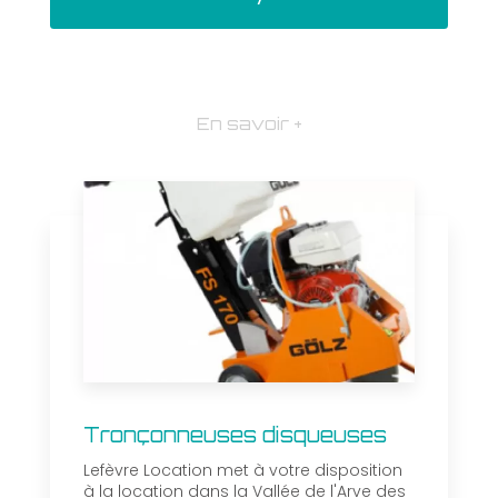
En savoir +
Tronçonneuses disqueuses
Lefèvre Location met à votre disposition
à la location dans la Vallée de l'Arve des