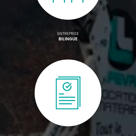
ENTREPRISE
BILINGUE