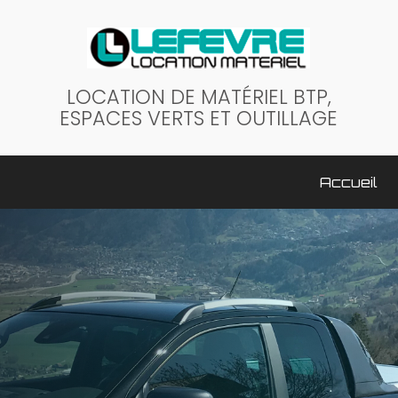
LOCATION DE MATÉRIEL BTP,
ESPACES VERTS ET OUTILLAGE
ale
Accueil