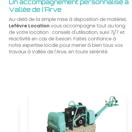
Un accompagnement personnalisé à
Vallée de l'Arve
Au-delà de la simple mise à disposition de matériel,
Lefèvre Location
vous accompagne tout au long
de votre location : conseils d'utilisation, suivi 7j/7 et
réactivité en cas de besoin. Faites confiance à
notre expertise locale pour mener à bien tous vos
travaux à Vallée de l'Arve, en toute sérénité.