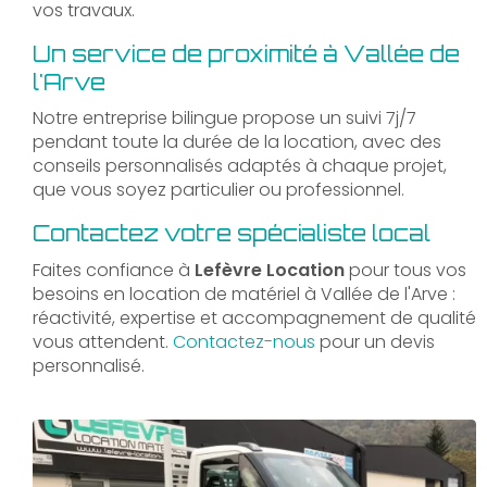
vos travaux.
Un service de proximité à Vallée de
l'Arve
Notre entreprise bilingue propose un suivi 7j/7
pendant toute la durée de la location, avec des
conseils personnalisés adaptés à chaque projet,
que vous soyez particulier ou professionnel.
Contactez votre spécialiste local
Faites confiance à
Lefèvre Location
pour tous vos
besoins en location de matériel à Vallée de l'Arve :
réactivité, expertise et accompagnement de qualité
vous attendent.
Contactez-nous
pour un devis
personnalisé.