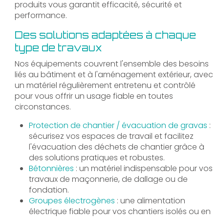
produits vous garantit efficacité, sécurité et
performance.
Des solutions adaptées à chaque
type de travaux
Nos équipements couvrent l'ensemble des besoins
liés au bâtiment et à l'aménagement extérieur, avec
un matériel régulièrement entretenu et contrôlé
pour vous offrir un usage fiable en toutes
circonstances.
Protection de chantier / évacuation de gravas
:
sécurisez vos espaces de travail et facilitez
l'évacuation des déchets de chantier grâce à
des solutions pratiques et robustes.
Bétonnières
: un matériel indispensable pour vos
travaux de maçonnerie, de dallage ou de
fondation.
Groupes électrogènes
: une alimentation
électrique fiable pour vos chantiers isolés ou en