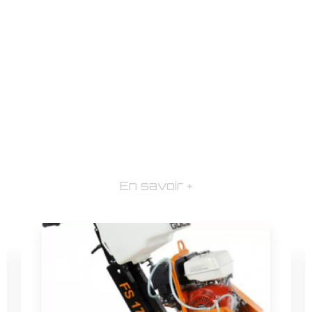
En savoir +