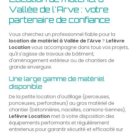
Vallée de l'Arve : votre
partenaire de confiance
Vous cherchez un professionnel fiable pour la
location de matériel à Vallée de l'Arve
?
Lefèvre
Location
vous accompagne dans tous vos projets,
qu'il s'agisse de travaux de bâtiment,
d'aménagement extérieur ou de chantiers de
grande envergure.
Une large gamme de matériel
disponible
De la petite location d'outillage (perceuses,
ponceuses, perforateurs) au gros matériel de
chantier (bétonnières, nacelles, camions-bennes),
Lefèvre Location
met à votre disposition des
équipements performants et régulièrement
entretenus pour garantir sécurité et efficacité sur