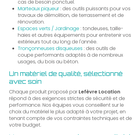
cas de besoin ponctuel.
Marteaux piqueur
: des outils puissants pour vos
travaux de démolition, de terrassement et de
rénovation.
Espaces verts / Jardinage
: tondeuses, taille-
haies et autres équipements pour entretenir vos
extérieurs tout au long de l'année.
Tronçonneuses disqueuses
: des outils de
coupe performants adaptés à de nombreux
usages, du bois au béton.
Un matériel de qualité, sélectionné
avec soin
Chaque produit proposé par
Lefèvre Location
répond à des exigences strictes de sécurité et de
performance. Nos équipes vous conseillent sur le
choix du matériel le plus adapté à votre projet, en
tenant compte de vos contraintes techniques et de
votre budget.