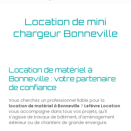
Location de mini
chargeur Bonneville
Location de matériel à
Bonneville : votre partenaire
de confiance
Vous cherchez un professionnel fiable pour la
location de matériel à Bonneville
?
Lefèvre Location
vous accompagne dans tous vos projets, qu'il
s'agisse de travaux de bâtiment, d'aménagement
extérieur ou de chantiers de grande envergure.