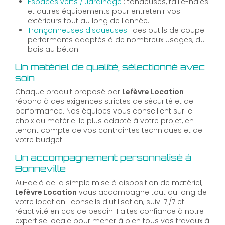
Espaces verts / Jardinage
: tondeuses, taille-haies
et autres équipements pour entretenir vos
extérieurs tout au long de l'année.
Tronçonneuses disqueuses
: des outils de coupe
performants adaptés à de nombreux usages, du
bois au béton.
Un matériel de qualité, sélectionné avec
soin
Chaque produit proposé par
Lefèvre Location
répond à des exigences strictes de sécurité et de
performance. Nos équipes vous conseillent sur le
choix du matériel le plus adapté à votre projet, en
tenant compte de vos contraintes techniques et de
votre budget.
Un accompagnement personnalisé à
Bonneville
Au-delà de la simple mise à disposition de matériel,
Lefèvre Location
vous accompagne tout au long de
votre location : conseils d'utilisation, suivi 7j/7 et
réactivité en cas de besoin. Faites confiance à notre
expertise locale pour mener à bien tous vos travaux à