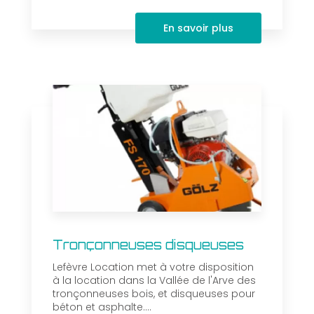
En savoir plus
Tronçonneuses disqueuses
Lefèvre Location met à votre disposition
à la location dans la Vallée de l'Arve des
tronçonneuses bois, et disqueuses pour
béton et asphalte....