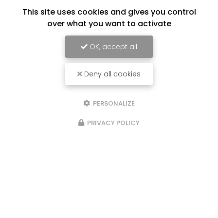
This site uses cookies and gives you control
over what you want to activate
OK, accept all
Deny all cookies
PERSONALIZE
PRIVACY POLICY