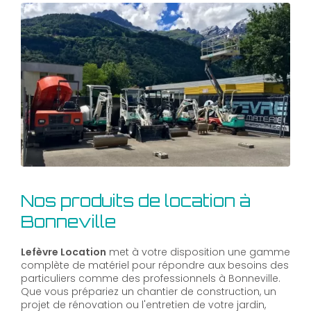
Nos produits de location à
Bonneville
Lefèvre Location
met à votre disposition une gamme
complète de matériel pour répondre aux besoins des
particuliers comme des professionnels à Bonneville.
Que vous prépariez un chantier de construction, un
projet de rénovation ou l'entretien de votre jardin,