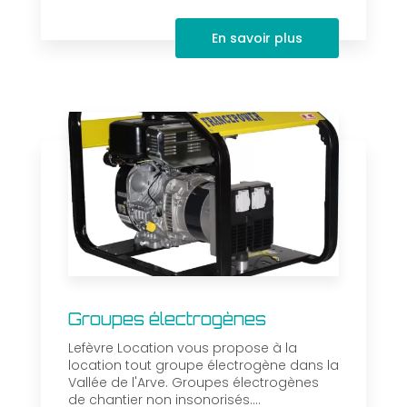
En savoir plus
Groupes électrogènes
Lefèvre Location vous propose à la
location tout groupe électrogène dans la
Vallée de l'Arve. Groupes électrogènes
de chantier non insonorisés....