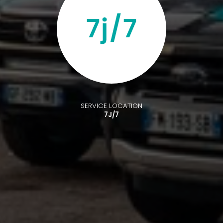
SERVICE LOCATION
7J/7