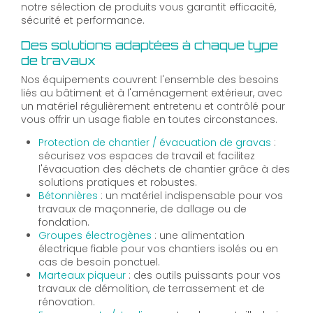
notre sélection de produits vous garantit efficacité,
sécurité et performance.
Des solutions adaptées à chaque type
de travaux
Nos équipements couvrent l'ensemble des besoins
liés au bâtiment et à l'aménagement extérieur, avec
un matériel régulièrement entretenu et contrôlé pour
vous offrir un usage fiable en toutes circonstances.
Protection de chantier / évacuation de gravas
:
sécurisez vos espaces de travail et facilitez
l'évacuation des déchets de chantier grâce à des
solutions pratiques et robustes.
Bétonnières
: un matériel indispensable pour vos
travaux de maçonnerie, de dallage ou de
fondation.
Groupes électrogènes
: une alimentation
électrique fiable pour vos chantiers isolés ou en
cas de besoin ponctuel.
Marteaux piqueur
: des outils puissants pour vos
travaux de démolition, de terrassement et de
rénovation.