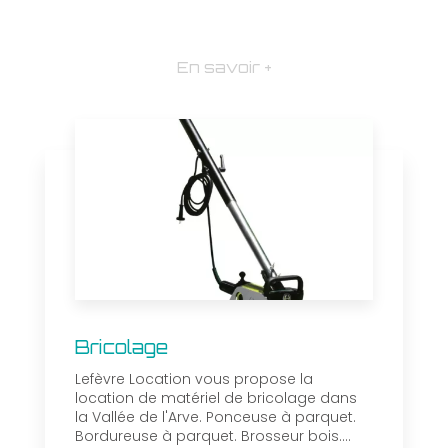
En savoir +
Bricolage
Lefèvre Location vous propose la
location de matériel de bricolage dans
la Vallée de l'Arve. Ponceuse à parquet.
Bordureuse à parquet. Brosseur bois....