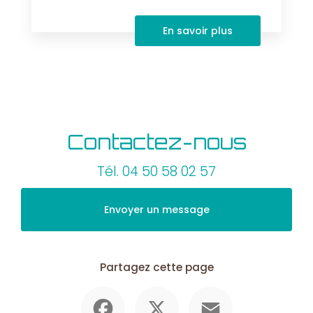
En savoir plus
Contactez-nous
Tél.
04 50 58 02 57
Envoyer un message
Partagez cette page
Facebook
X
Email