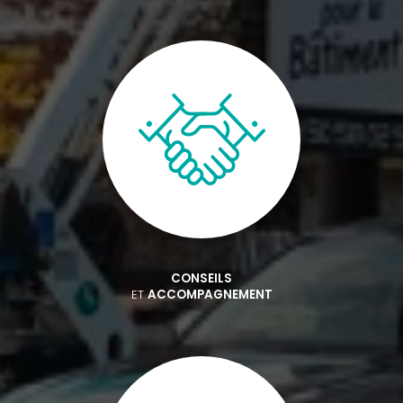
CONSEILS
ET
ACCOMPAGNEMENT