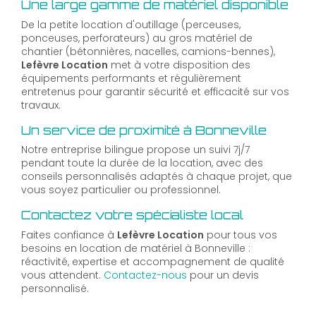
Une large gamme de matériel disponible
De la petite location d'outillage (perceuses,
ponceuses, perforateurs) au gros matériel de
chantier (bétonnières, nacelles, camions-bennes),
Lefèvre Location
met à votre disposition des
équipements performants et régulièrement
entretenus pour garantir sécurité et efficacité sur vos
travaux.
Un service de proximité à Bonneville
Notre entreprise bilingue propose un suivi 7j/7
pendant toute la durée de la location, avec des
conseils personnalisés adaptés à chaque projet, que
vous soyez particulier ou professionnel.
Contactez votre spécialiste local
Faites confiance à
Lefèvre Location
pour tous vos
besoins en location de matériel à Bonneville :
réactivité, expertise et accompagnement de qualité
vous attendent.
Contactez-nous
pour un devis
personnalisé.