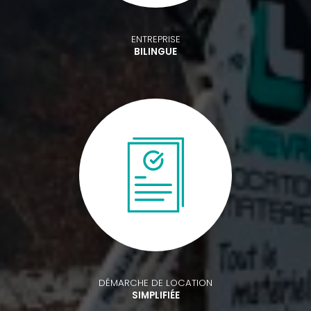
ENTREPRISE
BILINGUE
DÉMARCHE DE LOCATION
SIMPLIFIÉE