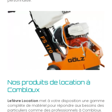
personnalisé.
Nos produits de location à
Combloux
Lefèvre Location
met à votre disposition une gamme
complète de matériel pour répondre aux besoins des
particuliers comme des professionnels à Combloux.