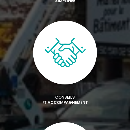
SIMPLIFIÉE
CONSEILS
ET
ACCOMPAGNEMENT