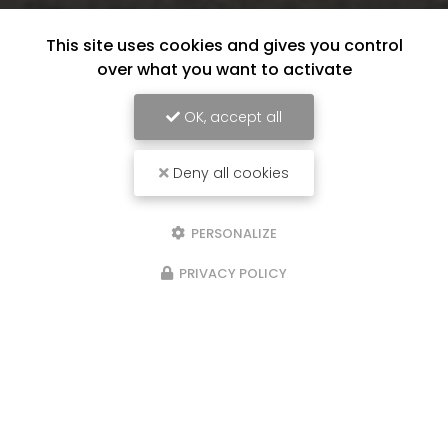
This site uses cookies and gives you control
over what you want to activate
OK, accept all
Deny all cookies
PERSONALIZE
PRIVACY POLICY