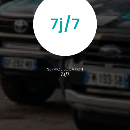
SERVICE LOCATION
7J/7