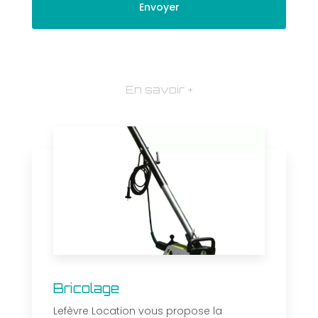
En savoir +
Bricolage
Lefèvre Location vous propose la