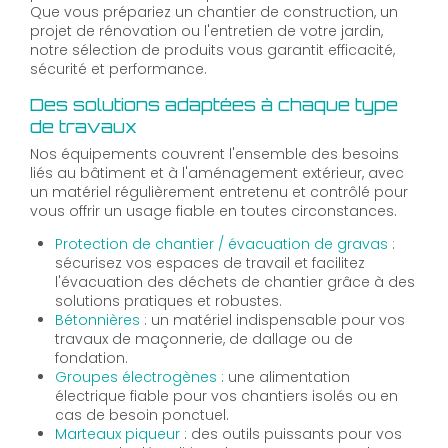
Que vous prépariez un chantier de construction, un
projet de rénovation ou l'entretien de votre jardin,
notre sélection de produits vous garantit efficacité,
sécurité et performance.
Des solutions adaptées à chaque type
de travaux
Nos équipements couvrent l'ensemble des besoins
liés au bâtiment et à l'aménagement extérieur, avec
un matériel régulièrement entretenu et contrôlé pour
vous offrir un usage fiable en toutes circonstances.
Protection de chantier / évacuation de gravas
:
sécurisez vos espaces de travail et facilitez
l'évacuation des déchets de chantier grâce à des
solutions pratiques et robustes.
Bétonnières
: un matériel indispensable pour vos
travaux de maçonnerie, de dallage ou de
fondation.
Groupes électrogènes
: une alimentation
électrique fiable pour vos chantiers isolés ou en
cas de besoin ponctuel.
Marteaux piqueur
: des outils puissants pour vos