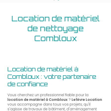
Location de matériel
de nettoyage
Combloux
Location de matériel à
Combloux : votre partenaire
de confiance
Vous cherchez un professionnel fiable pour la
location de matériel à Combloux
?
Lefèvre Location
vous accompagne dans tous vos projets, qu'il
s'agisse de travaux de bâtiment, d'aménagement