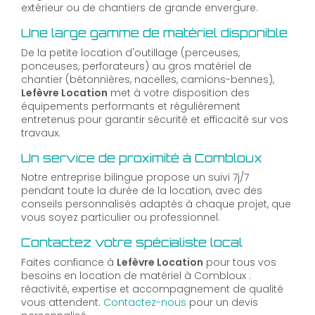
extérieur ou de chantiers de grande envergure.
Une large gamme de matériel disponible
De la petite location d'outillage (perceuses,
ponceuses, perforateurs) au gros matériel de
chantier (bétonnières, nacelles, camions-bennes),
Lefèvre Location
met à votre disposition des
équipements performants et régulièrement
entretenus pour garantir sécurité et efficacité sur vos
travaux.
Un service de proximité à Combloux
Notre entreprise bilingue propose un suivi 7j/7
pendant toute la durée de la location, avec des
conseils personnalisés adaptés à chaque projet, que
vous soyez particulier ou professionnel.
Contactez votre spécialiste local
Faites confiance à
Lefèvre Location
pour tous vos
besoins en location de matériel à Combloux :
réactivité, expertise et accompagnement de qualité
vous attendent.
Contactez-nous
pour un devis