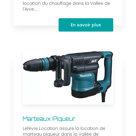
location du chauffage dans la Vallée de
l'Arve....
En savoir plus
Marteaux Piqueur
Lefèvre Location assure la location de
marteau piqueur dans la Vallée de