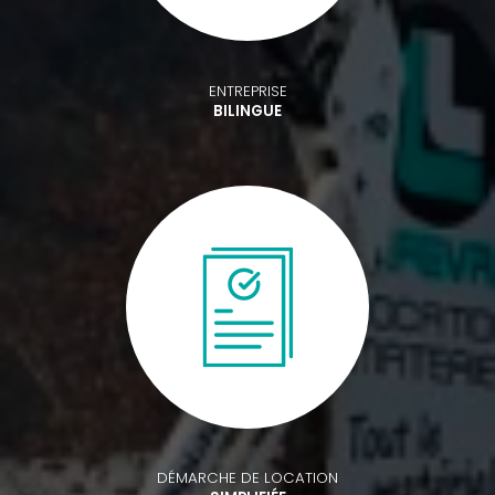
ENTREPRISE
BILINGUE
DÉMARCHE DE LOCATION