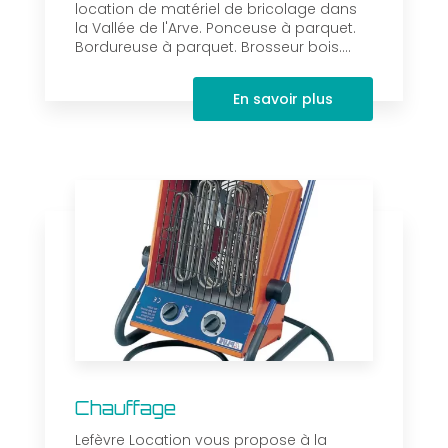
location de matériel de bricolage dans
la Vallée de l'Arve. Ponceuse à parquet.
Bordureuse à parquet. Brosseur bois....
En savoir plus
Chauffage
Lefèvre Location vous propose à la