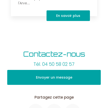
l'Arve....
En savoir plus
Contactez-nous
Tél.
04 50 58 02 57
Envoyer un message
Partagez cette page
Facebook
X
Email