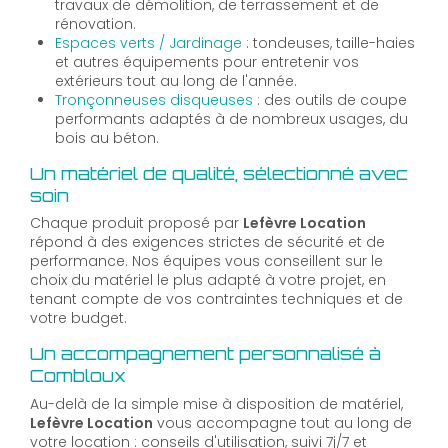
travaux de démolition, de terrassement et de
rénovation.
Espaces verts / Jardinage
: tondeuses, taille-haies
et autres équipements pour entretenir vos
extérieurs tout au long de l'année.
Tronçonneuses disqueuses
: des outils de coupe
performants adaptés à de nombreux usages, du
bois au béton.
Un matériel de qualité, sélectionné avec
soin
Chaque produit proposé par
Lefèvre Location
répond à des exigences strictes de sécurité et de
performance. Nos équipes vous conseillent sur le
choix du matériel le plus adapté à votre projet, en
tenant compte de vos contraintes techniques et de
votre budget.
Un accompagnement personnalisé à
Combloux
Au-delà de la simple mise à disposition de matériel,
Lefèvre Location
vous accompagne tout au long de
votre location : conseils d'utilisation, suivi 7j/7 et