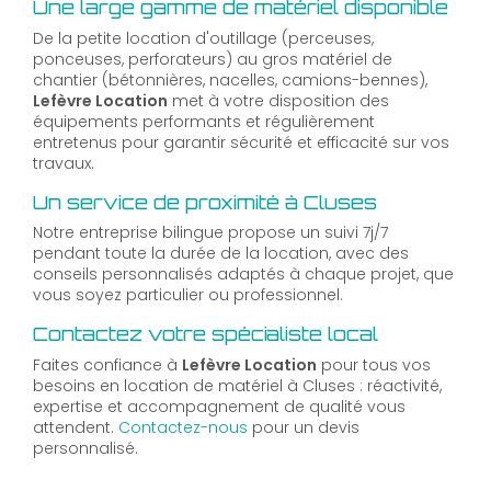
Une large gamme de matériel disponible
De la petite location d'outillage (perceuses,
ponceuses, perforateurs) au gros matériel de
chantier (bétonnières, nacelles, camions-bennes),
Lefèvre Location
met à votre disposition des
équipements performants et régulièrement
entretenus pour garantir sécurité et efficacité sur vos
travaux.
Un service de proximité à Cluses
Notre entreprise bilingue propose un suivi 7j/7
pendant toute la durée de la location, avec des
conseils personnalisés adaptés à chaque projet, que
vous soyez particulier ou professionnel.
Contactez votre spécialiste local
Faites confiance à
Lefèvre Location
pour tous vos
besoins en location de matériel à Cluses : réactivité,
expertise et accompagnement de qualité vous
attendent.
Contactez-nous
pour un devis
personnalisé.