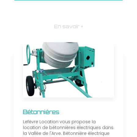
En savoir +
Bétonnières
Lefèvre Location vous propose la
location de bétonnières électriques dans
la Vallée de l'Arve. Bétonnière électrique