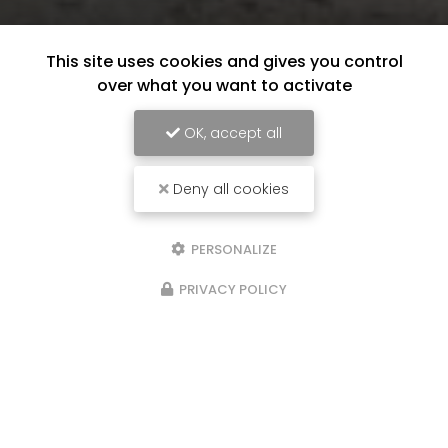
This site uses cookies and gives you control
over what you want to activate
OK, accept all
Deny all cookies
PERSONALIZE
PRIVACY POLICY