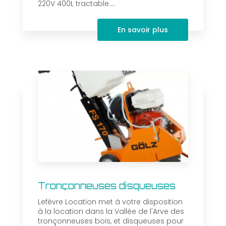
220V 400L tractable....
En savoir plus
Tronçonneuses disqueuses
Lefèvre Location met à votre disposition
à la location dans la Vallée de l'Arve des
tronçonneuses bois, et disqueuses pour