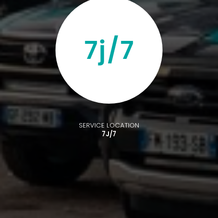
SERVICE LOCATION
7J/7