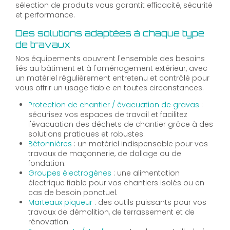
sélection de produits vous garantit efficacité, sécurité
et performance.
Des solutions adaptées à chaque type
de travaux
Nos équipements couvrent l'ensemble des besoins
liés au bâtiment et à l'aménagement extérieur, avec
un matériel régulièrement entretenu et contrôlé pour
vous offrir un usage fiable en toutes circonstances.
Protection de chantier / évacuation de gravas
:
sécurisez vos espaces de travail et facilitez
l'évacuation des déchets de chantier grâce à des
solutions pratiques et robustes.
Bétonnières
: un matériel indispensable pour vos
travaux de maçonnerie, de dallage ou de
fondation.
Groupes électrogènes
: une alimentation
électrique fiable pour vos chantiers isolés ou en
cas de besoin ponctuel.
Marteaux piqueur
: des outils puissants pour vos
travaux de démolition, de terrassement et de
rénovation.