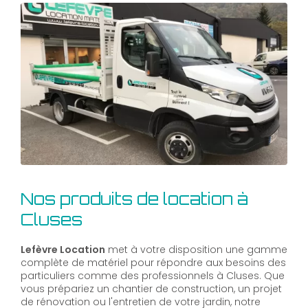
Nos produits de location à
Cluses
Lefèvre Location
met à votre disposition une gamme
complète de matériel pour répondre aux besoins des
particuliers comme des professionnels à Cluses. Que
vous prépariez un chantier de construction, un projet
de rénovation ou l'entretien de votre jardin, notre