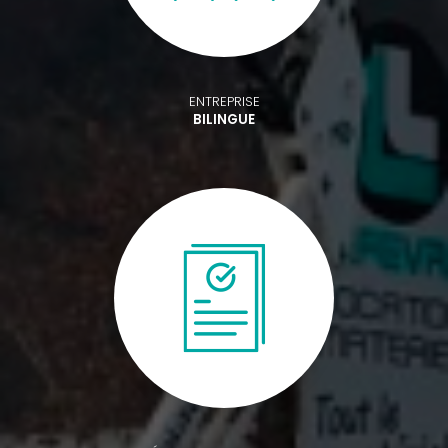
ENTREPRISE
BILINGUE