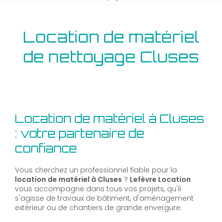
Location de matériel
de nettoyage Cluses
Location de matériel à Cluses
: votre partenaire de
confiance
Vous cherchez un professionnel fiable pour la
location de matériel à Cluses
?
Lefèvre Location
vous accompagne dans tous vos projets, qu'il
s'agisse de travaux de bâtiment, d'aménagement
extérieur ou de chantiers de grande envergure.