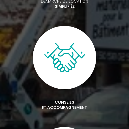
DÉMARCHE DE LOCATION
SIMPLIFIÉE
CONSEILS
ET
ACCOMPAGNEMENT