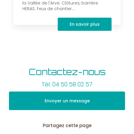
la Vallée de l'Arve. Clôtures, barrière
HERAS. Feux de chantier....
En savoir plus
Contactez-nous
Tél.
04 50 58 02 57
Envoyer un message
Partagez cette page