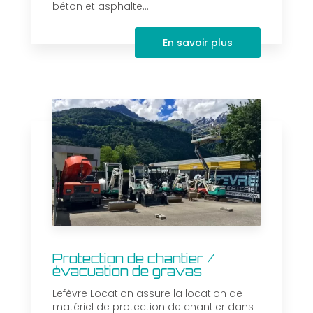
béton et asphalte....
En savoir plus
Protection de chantier /
évacuation de gravas
Lefèvre Location assure la location de
matériel de protection de chantier dans