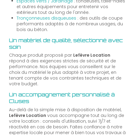
Espaces verts / Jardinage
: tondeuses, taille-haies
et autres équipements pour entretenir vos
extérieurs tout au long de l'année.
Tronçonneuses disqueuses
: des outils de coupe
performants adaptés à de nombreux usages, du
bois au béton.
Un matériel de qualité, sélectionné avec
soin
Chaque produit proposé par
Lefèvre Location
répond à des exigences strictes de sécurité et de
performance. Nos équipes vous conseillent sur le
choix du matériel le plus adapté à votre projet, en
tenant compte de vos contraintes techniques et de
votre budget.
Un accompagnement personnalisé à
Cluses
Au-delà de la simple mise à disposition de matériel,
Lefèvre Location
vous accompagne tout au long de
votre location : conseils d'utilisation, suivi 7j/7 et
réactivité en cas de besoin. Faites confiance à notre
expertise locale pour mener à bien tous vos travaux à