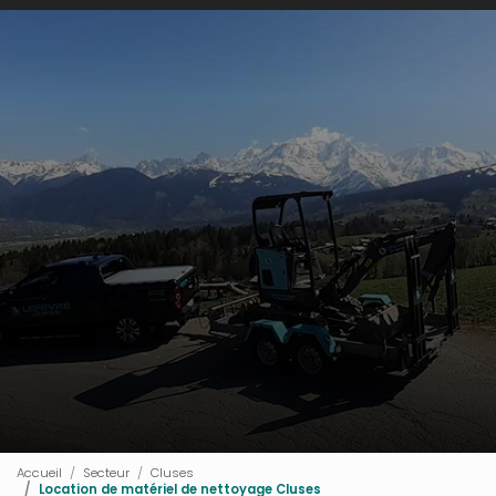
Accueil
Secteur
Cluses
Location de matériel de nettoyage Cluses