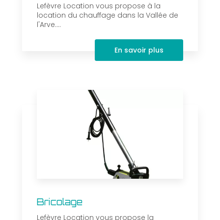
Lefèvre Location vous propose à la
location du chauffage dans la Vallée de
l'Arve....
En savoir plus
Bricolage
Lefèvre Location vous propose la