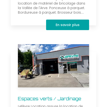
location de matériel de bricolage dans
la Vallée de l'Arve. Ponceuse à parquet.
Bordureuse à parquet. Brosseur bois....
En savoir plus
Espaces verts / Jardinage
Lefèvre Location assure la location de