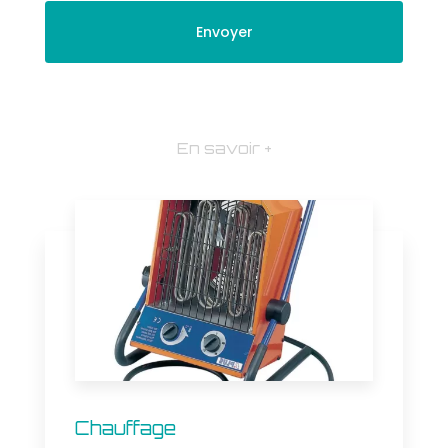
En savoir +
Chauffage