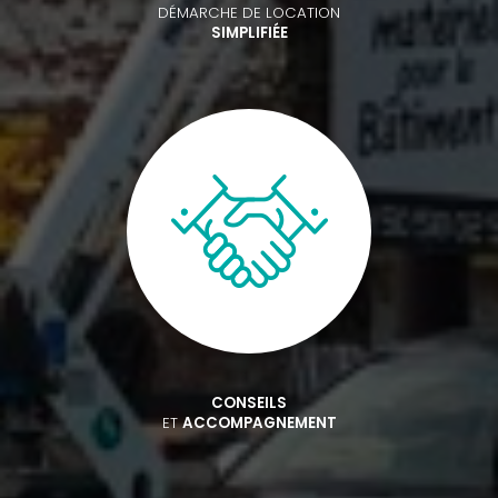
DÉMARCHE DE LOCATION
SIMPLIFIÉE
CONSEILS
ET
ACCOMPAGNEMENT