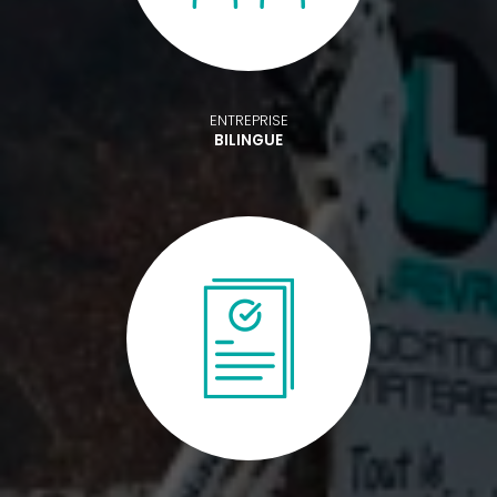
ENTREPRISE
BILINGUE