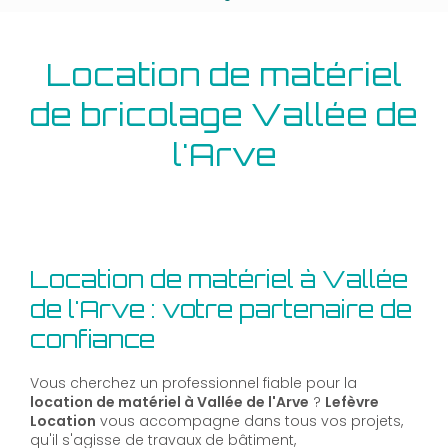
Location de matériel
de bricolage Vallée de
l'Arve
Location de matériel à Vallée
de l'Arve : votre partenaire de
confiance
Vous cherchez un professionnel fiable pour la
location de matériel à Vallée de l'Arve
?
Lefèvre
Location
vous accompagne dans tous vos projets,
qu'il s'agisse de travaux de bâtiment,