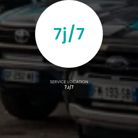
SERVICE LOCATION
7J/7