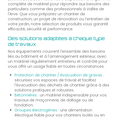
complète de matériel pour répondre aux besoins des
particuliers comme des professionnels à Vallée de
l'Arve. Que vous prépariez un chantier de
construction, un projet de rénovation ou l'entretien de
votre jardin, notre sélection de produits vous garantit
efficacité, sécurité et performance.
Des solutions adaptées à chaque type
de travaux
Nos équipements couvrent l'ensemble des besoins
liés au bâtiment et à l'aménagement extérieur, avec
un matériel régulièrement entretenu et contrôlé pour
vous offrir un usage fiable en toutes circonstances.
Protection de chantier / évacuation de gravas
:
sécurisez vos espaces de travail et facilitez
l'évacuation des déchets de chantier grâce à des
solutions pratiques et robustes.
Bétonnières
: un matériel indispensable pour vos
travaux de maçonnerie, de dallage ou de
fondation.
Groupes électrogènes
: une alimentation
électrique fiable pour vos chantiers isolés ou en