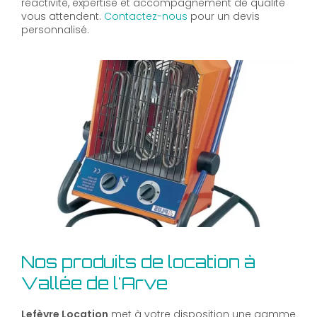
réactivité, expertise et accompagnement de qualité
vous attendent.
Contactez-nous
pour un devis
personnalisé.
Nos produits de location à
Vallée de l'Arve
Lefèvre Location
met à votre disposition une gamme