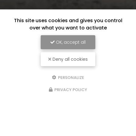
This site uses cookies and gives you control
over what you want to activate
OK, accept all
Deny all cookies
PERSONALIZE
PRIVACY POLICY