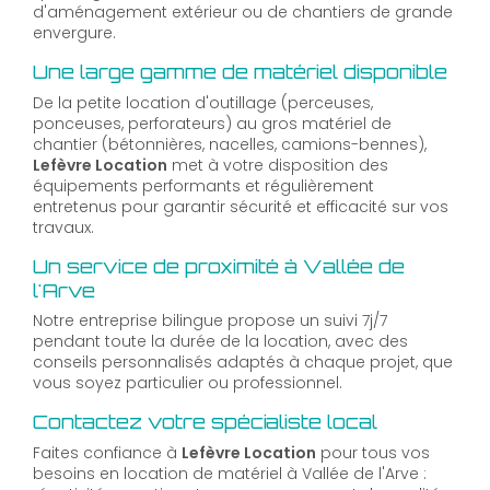
d'aménagement extérieur ou de chantiers de grande
envergure.
Une large gamme de matériel disponible
De la petite location d'outillage (perceuses,
ponceuses, perforateurs) au gros matériel de
chantier (bétonnières, nacelles, camions-bennes),
Lefèvre Location
met à votre disposition des
équipements performants et régulièrement
entretenus pour garantir sécurité et efficacité sur vos
travaux.
Un service de proximité à Vallée de
l'Arve
Notre entreprise bilingue propose un suivi 7j/7
pendant toute la durée de la location, avec des
conseils personnalisés adaptés à chaque projet, que
vous soyez particulier ou professionnel.
Contactez votre spécialiste local
Faites confiance à
Lefèvre Location
pour tous vos
besoins en location de matériel à Vallée de l'Arve :