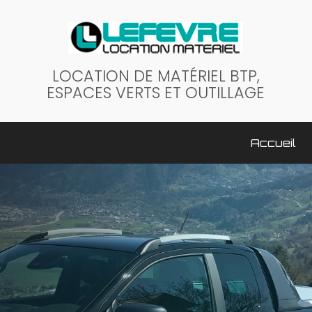
LOCATION DE MATÉRIEL BTP,
ESPACES VERTS ET OUTILLAGE
ale
Accueil