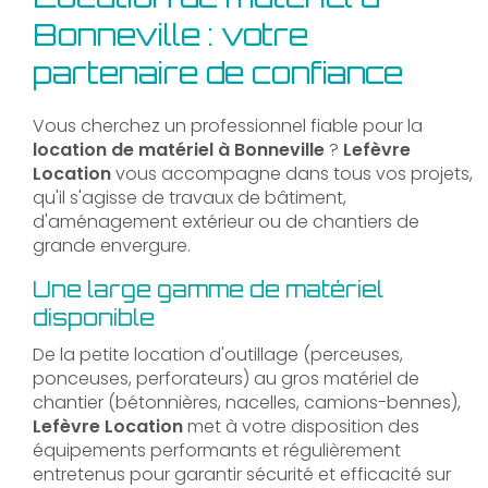
Bonneville : votre
partenaire de confiance
Vous cherchez un professionnel fiable pour la
location de matériel à Bonneville
?
Lefèvre
Location
vous accompagne dans tous vos projets,
qu'il s'agisse de travaux de bâtiment,
d'aménagement extérieur ou de chantiers de
grande envergure.
Une large gamme de matériel
disponible
De la petite location d'outillage (perceuses,
ponceuses, perforateurs) au gros matériel de
chantier (bétonnières, nacelles, camions-bennes),
Lefèvre Location
met à votre disposition des
équipements performants et régulièrement
entretenus pour garantir sécurité et efficacité sur