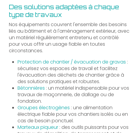
Des solutions adaptées à chaque
type de travaux
Nos équipements couvrent l'ensemble des besoins
liés au bâtiment et à l'aménagement extérieur, avec
un matériel régulièrement entretenu et contrôlé
pour vous offrir un usage fiable en toutes
circonstances.
Protection de chantier / évacuation de gravas
:
sécurisez vos espaces de travail et facilitez
l'évacuation des déchets de chantier grâce à
des solutions pratiques et robustes.
Bétonnières
: un matériel indispensable pour vos
travaux de maçonnerie, de dallage ou de
fondation.
Groupes électrogènes
: une alimentation
électrique fiable pour vos chantiers isolés ou en
cas de besoin ponctuel.
Marteaux piqueur
: des outils puissants pour vos