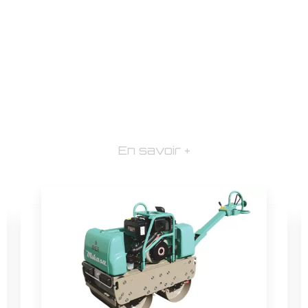
En savoir +