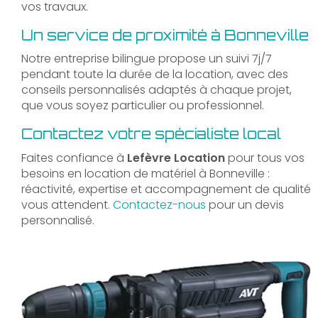
vos travaux.
Un service de proximité à Bonneville
Notre entreprise bilingue propose un suivi 7j/7
pendant toute la durée de la location, avec des
conseils personnalisés adaptés à chaque projet,
que vous soyez particulier ou professionnel.
Contactez votre spécialiste local
Faites confiance à
Lefèvre Location
pour tous vos
besoins en location de matériel à Bonneville :
réactivité, expertise et accompagnement de qualité
vous attendent.
Contactez-nous
pour un devis
personnalisé.