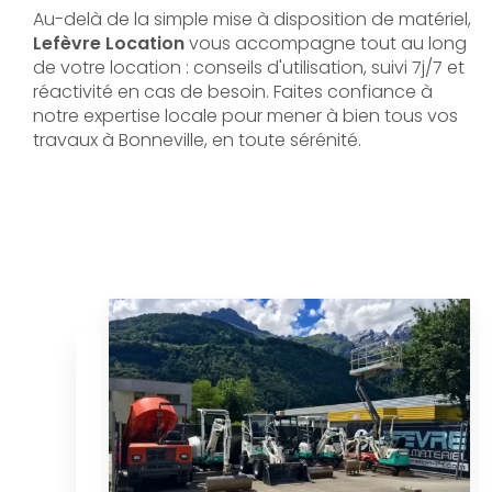
Au-delà de la simple mise à disposition de matériel,
Lefèvre Location
vous accompagne tout au long
de votre location : conseils d'utilisation, suivi 7j/7 et
réactivité en cas de besoin. Faites confiance à
notre expertise locale pour mener à bien tous vos
travaux à Bonneville, en toute sérénité.