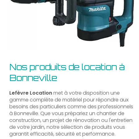
Nos produits de location à
Bonneville
Lefèvre Location
met à votre disposition une
gamme complète de matériel pour répondre aux
besoins des particuliers comme des professionnels
à Bonneville. Que vous prépariez un chantier de
construction, un projet de rénovation ou l'entretien
de votre jardin, notre sélection de produits vous
garantit efficacité, sécurité et performance.