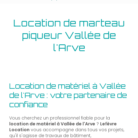
Location de marteau
piqueur Vallée de
l'Arve
Location de matériel à Vallée
de l'Arve : votre partenaire de
confiance
Vous cherchez un professionnel fiable pour la
location de matériel à Vallée de l'Arve
?
Lefèvre
Location
vous accompagne dans tous vos projets,
qu'il s'agisse de travaux de bâtiment,