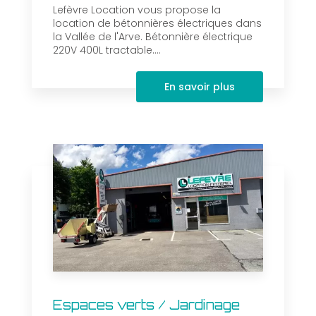
Lefèvre Location vous propose la
location de bétonnières électriques dans
la Vallée de l'Arve. Bétonnière électrique
220V 400L tractable....
En savoir plus
Espaces verts / Jardinage