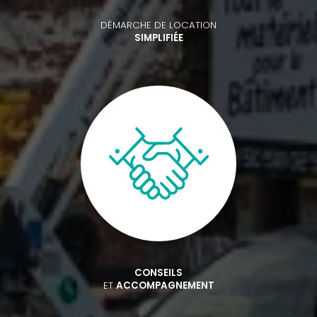
DÉMARCHE DE LOCATION
SIMPLIFIÉE
CONSEILS
ET
ACCOMPAGNEMENT