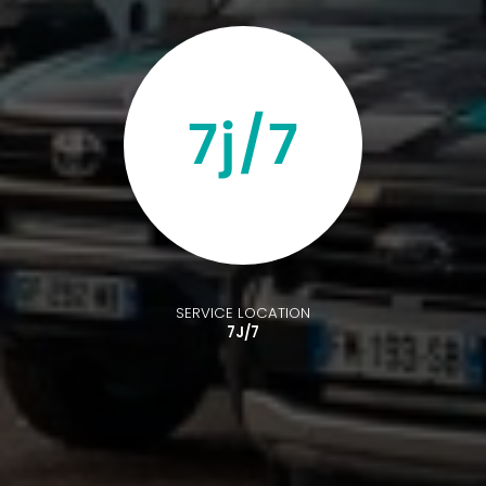
SERVICE LOCATION
7J/7