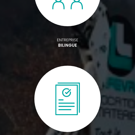
ENTREPRISE
BILINGUE