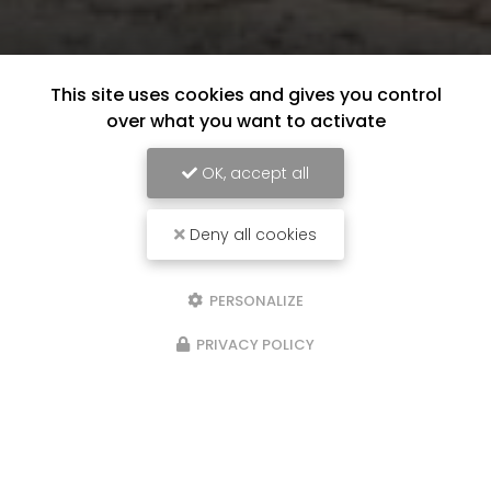
This site uses cookies and gives you control
over what you want to activate
OK, accept all
Deny all cookies
PERSONALIZE
PRIVACY POLICY