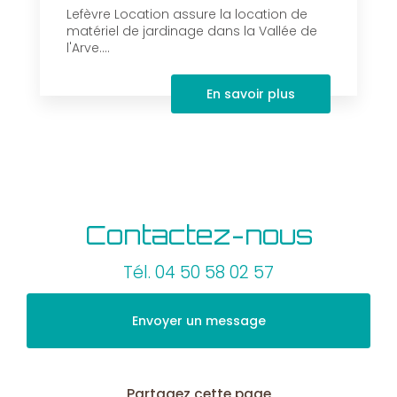
Lefèvre Location assure la location de
matériel de jardinage dans la Vallée de
l'Arve....
En savoir plus
Contactez-nous
Tél.
04 50 58 02 57
Envoyer un message
Partagez cette page