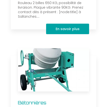
Rouleau 2 billes 650 KG, possibilité de
livraison. Plaque vibrante 90KG. Prenez
contact dès à présent : [node:title] à
Sallanches....
En savoir plus
Bétonnières