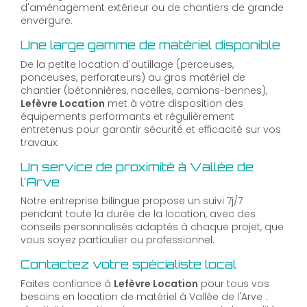
d'aménagement extérieur ou de chantiers de grande
envergure.
Une large gamme de matériel disponible
De la petite location d'outillage (perceuses,
ponceuses, perforateurs) au gros matériel de
chantier (bétonnières, nacelles, camions-bennes),
Lefèvre Location
met à votre disposition des
équipements performants et régulièrement
entretenus pour garantir sécurité et efficacité sur vos
travaux.
Un service de proximité à Vallée de
l'Arve
Notre entreprise bilingue propose un suivi 7j/7
pendant toute la durée de la location, avec des
conseils personnalisés adaptés à chaque projet, que
vous soyez particulier ou professionnel.
Contactez votre spécialiste local
Faites confiance à
Lefèvre Location
pour tous vos
besoins en location de matériel à Vallée de l'Arve :