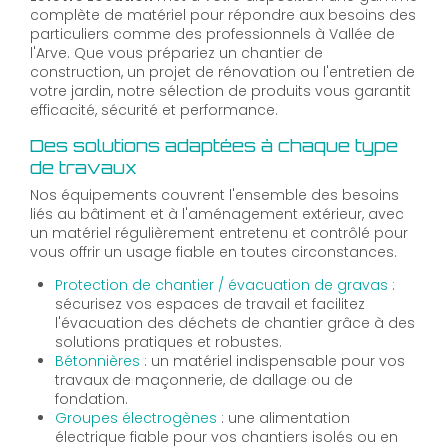
complète de matériel pour répondre aux besoins des
particuliers comme des professionnels à Vallée de
l'Arve. Que vous prépariez un chantier de
construction, un projet de rénovation ou l'entretien de
votre jardin, notre sélection de produits vous garantit
efficacité, sécurité et performance.
Des solutions adaptées à chaque type
de travaux
Nos équipements couvrent l'ensemble des besoins
liés au bâtiment et à l'aménagement extérieur, avec
un matériel régulièrement entretenu et contrôlé pour
vous offrir un usage fiable en toutes circonstances.
Protection de chantier / évacuation de gravas
:
sécurisez vos espaces de travail et facilitez
l'évacuation des déchets de chantier grâce à des
solutions pratiques et robustes.
Bétonnières
: un matériel indispensable pour vos
travaux de maçonnerie, de dallage ou de
fondation.
Groupes électrogènes
: une alimentation
électrique fiable pour vos chantiers isolés ou en