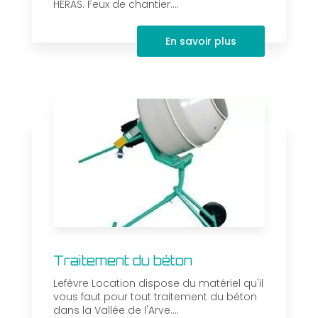
HERAS. Feux de chantier....
En savoir plus
Traitement du béton
Lefèvre Location dispose du matériel qu'il
vous faut pour tout traitement du béton
dans la Vallée de l'Arve....