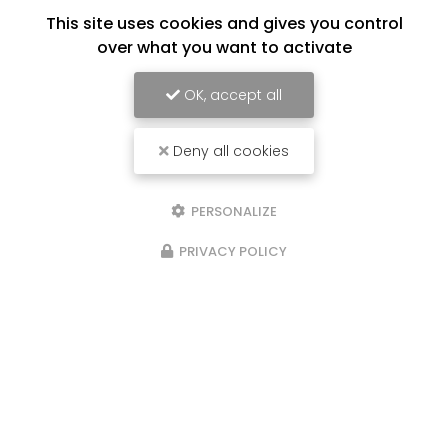
This site uses cookies and gives you control
over what you want to activate
OK, accept all
Deny all cookies
PERSONALIZE
PRIVACY POLICY