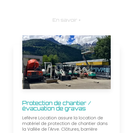
En savoir +
Protection de chantier /
évacuation de gravas
Lefèvre Location assure la location de
matériel de protection de chantier dans
la Vallée de l'Arve. Clôtures, barrière