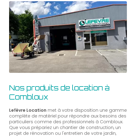
Nos produits de location à
Combloux
Lefèvre Location
met à votre disposition une gamme
complète de matériel pour répondre aux besoins des
particuliers comme des professionnels à Combloux.
Que vous prépariez un chantier de construction, un
projet de rénovation ou l'entretien de votre jardin,