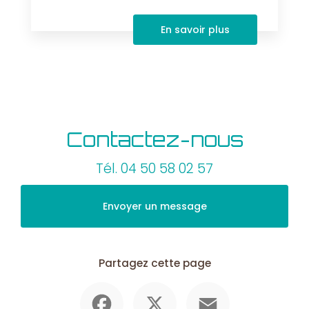
En savoir plus
Contactez-nous
Tél.
04 50 58 02 57
Envoyer un message
Partagez cette page
Facebook
X
Email