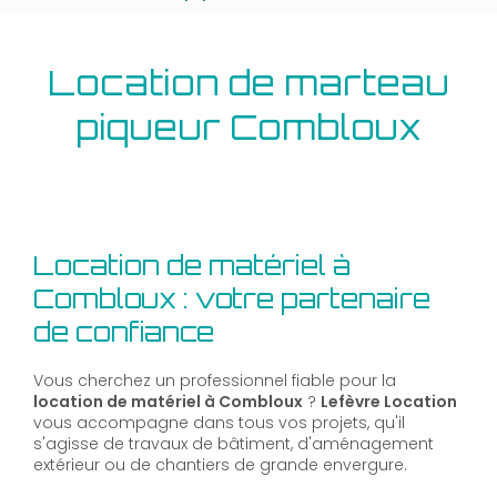
Location de marteau
piqueur Combloux
Location de matériel à
Combloux : votre partenaire
de confiance
Vous cherchez un professionnel fiable pour la
location de matériel à Combloux
?
Lefèvre Location
vous accompagne dans tous vos projets, qu'il
s'agisse de travaux de bâtiment, d'aménagement
extérieur ou de chantiers de grande envergure.