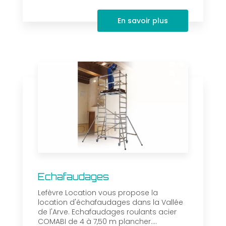
En savoir plus
Echafaudages
Lefèvre Location vous propose la
location d'échafaudages dans la Vallée
de l'Arve. Echafaudages roulants acier
COMABI de 4 à 7,50 m plancher....