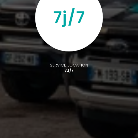
SERVICE LOCATION
7J/7