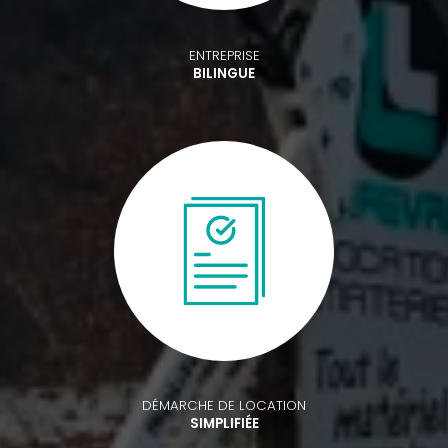
ENTREPRISE
BILINGUE
DÉMARCHE DE LOCATION
SIMPLIFIÉE