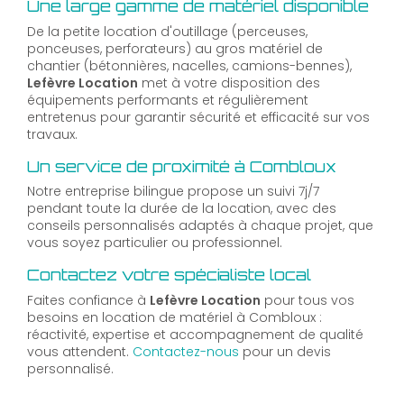
Une large gamme de matériel disponible
De la petite location d'outillage (perceuses,
ponceuses, perforateurs) au gros matériel de
chantier (bétonnières, nacelles, camions-bennes),
Lefèvre Location
met à votre disposition des
équipements performants et régulièrement
entretenus pour garantir sécurité et efficacité sur vos
travaux.
Un service de proximité à Combloux
Notre entreprise bilingue propose un suivi 7j/7
pendant toute la durée de la location, avec des
conseils personnalisés adaptés à chaque projet, que
vous soyez particulier ou professionnel.
Contactez votre spécialiste local
Faites confiance à
Lefèvre Location
pour tous vos
besoins en location de matériel à Combloux :
réactivité, expertise et accompagnement de qualité
vous attendent.
Contactez-nous
pour un devis
personnalisé.