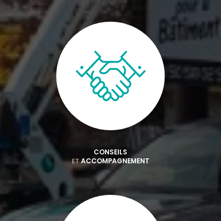
CONSEILS
ET
ACCOMPAGNEMENT