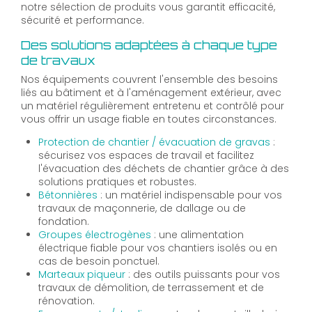
notre sélection de produits vous garantit efficacité,
sécurité et performance.
Des solutions adaptées à chaque type
de travaux
Nos équipements couvrent l'ensemble des besoins
liés au bâtiment et à l'aménagement extérieur, avec
un matériel régulièrement entretenu et contrôlé pour
vous offrir un usage fiable en toutes circonstances.
Protection de chantier / évacuation de gravas
:
sécurisez vos espaces de travail et facilitez
l'évacuation des déchets de chantier grâce à des
solutions pratiques et robustes.
Bétonnières
: un matériel indispensable pour vos
travaux de maçonnerie, de dallage ou de
fondation.
Groupes électrogènes
: une alimentation
électrique fiable pour vos chantiers isolés ou en
cas de besoin ponctuel.
Marteaux piqueur
: des outils puissants pour vos
travaux de démolition, de terrassement et de
rénovation.