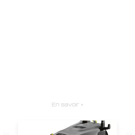
En savoir +