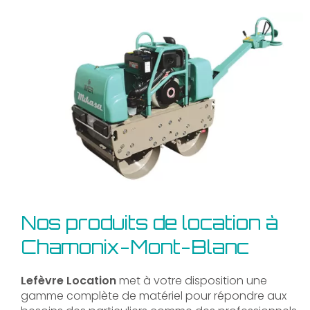
Nos produits de location à
Chamonix-Mont-Blanc
Lefèvre Location
met à votre disposition une
gamme complète de matériel pour répondre aux