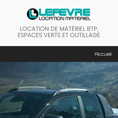
LOCATION DE MATÉRIEL BTP,
ESPACES VERTS ET OUTILLAGE
ale
Accueil