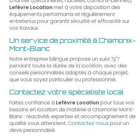
chantier (bétonnières, nacelles, camions-bennes),
Lefèvre Location
met à votre disposition des
équipements performants et régulièrement
entretenus pour garantir sécurité et efficacité sur
vos travaux.
Un service de proximité à Chamonix-
Mont-Blanc
Notre entreprise bilingue propose un suivi 7j/7
pendant toute la durée de la location, avec des
conseils personnalisés adaptés à chaque projet,
que vous soyez particulier ou professionnel.
Contactez votre spécialiste local
Faites confiance à
Lefèvre Location
pour tous vos
besoins en location de matériel à Chamonix-Mont-
Blanc : réactivité, expertise et accompagnement de
qualité vous attendent.
Contactez-nous
pour un
devis personnalisé.