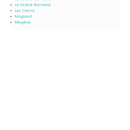
Le Grand-Bornand
Les Carroz
Magland
Megève