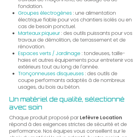
fondation.
Groupes électrogènes
: une alimentation
électrique fiable pour vos chantiers isolés ou en
cas de besoin ponctuel.
Marteaux piqueur
: des outils puissants pour vos
travaux de démolition, de terrassement et de
rénovation.
Espaces verts / Jardinage
: tondeuses, taille-
haies et autres équipements pour entretenir vos
extérieurs tout au long de l'année.
Tronçonneuses disqueuses
: des outils de
coupe performants adaptés à de nombreux
usages, du bois au béton.
Un matériel de qualité, sélectionné
avec soin
Chaque produit proposé par
Lefèvre Location
répond à des exigences strictes de sécurité et de
performance. Nos équipes vous conseillent sur le