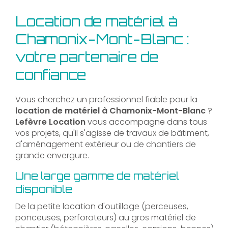
Location de matériel à
Chamonix-Mont-Blanc :
votre partenaire de
confiance
Vous cherchez un professionnel fiable pour la
location de matériel à Chamonix-Mont-Blanc
?
Lefèvre Location
vous accompagne dans tous
vos projets, qu'il s'agisse de travaux de bâtiment,
d'aménagement extérieur ou de chantiers de
grande envergure.
Une large gamme de matériel
disponible
De la petite location d'outillage (perceuses,
ponceuses, perforateurs) au gros matériel de