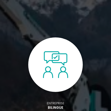
ENTREPRISE
BILINGUE