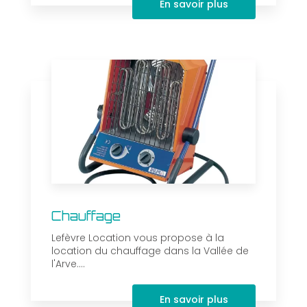
En savoir plus
Chauffage
Lefèvre Location vous propose à la
location du chauffage dans la Vallée de
l'Arve....
En savoir plus