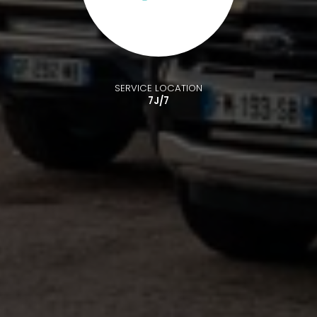
SERVICE LOCATION
7J/7