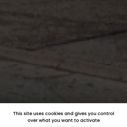
This site uses cookies and gives you control
over what you want to activate