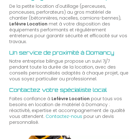
De la petite location d'outillage (perceuses,
ponceuses, perforateurs) au gros matériel de
chantier (bétonnières, nacelles, camions-bennes),
Lefèvre Location
met à votre disposition des
équipements performants et régulièrement
entretenus pour garantir sécurité et efficacité sur vos
travaux.
Un service de proximité à Domancy
Notre entreprise bilingue propose un suivi 7j/7
pendant toute la durée de la location, avec des
conseils personnalisés adaptés à chaque projet, que
vous soyez particulier ou professionnel.
Contactez votre spécialiste local
Faites confiance à
Lefèvre Location
pour tous vos
besoins en location de matériel à Domancy :
réactivité, expertise et accompagnement de qualité
vous attendent.
Contactez-nous
pour un devis
personnalisé.