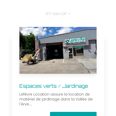
En savoir +
Espaces verts / Jardinage
Lefèvre Location assure la location de
matériel de jardinage dans la Vallée de
l'Arve....