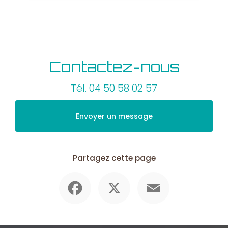
Contactez-nous
Tél.
04 50 58 02 57
Envoyer un message
Partagez cette page
Facebook
X
Email