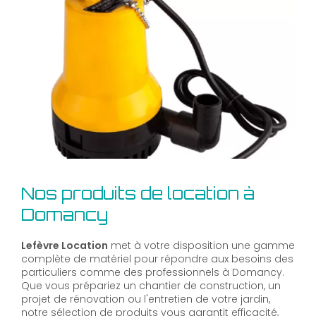
Nos produits de location à
Domancy
Lefèvre Location
met à votre disposition une gamme
complète de matériel pour répondre aux besoins des
particuliers comme des professionnels à Domancy.
Que vous prépariez un chantier de construction, un
projet de rénovation ou l'entretien de votre jardin,
notre sélection de produits vous garantit efficacité,