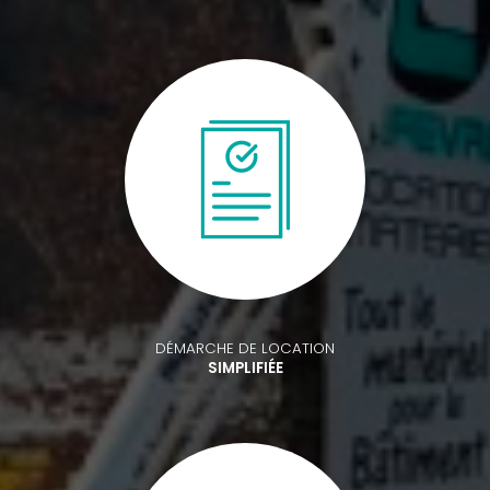
DÉMARCHE DE LOCATION
SIMPLIFIÉE