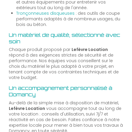
et autres équipements pour entretenir vos
extérieurs tout au long de l'année.
Tronçonneuses disqueuses
: des outils de coupe
performants adaptés à de nombreux usages, du
bois au béton.
Un matériel de qualité, sélectionné avec
soin
Chaque produit proposé par
Lefèvre Location
répond à des exigences strictes de sécurité et de
performance. Nos équipes vous conseillent sur le
choix du matériel le plus adapté à votre projet, en
tenant compte de vos contraintes techniques et de
votre budget.
Un accompagnement personnalisé à
Domancy
Au-delà de la simple mise à disposition de matériel,
Lefèvre Location
vous accompagne tout au long de
votre location : conseils d'utilisation, suivi 7j/7 et
réactivité en cas de besoin. Faites confiance à notre
expertise locale pour mener à bien tous vos travaux à
Domancy, en toute sérénité.