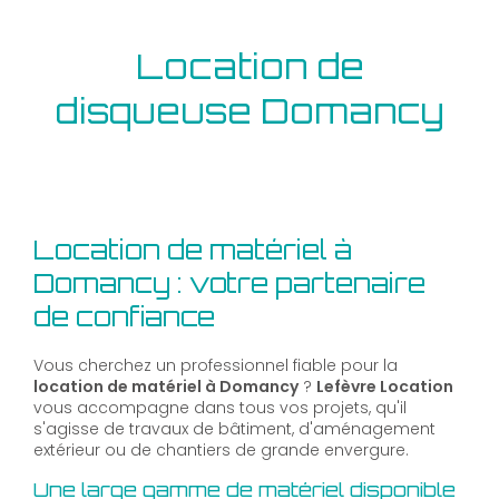
Location de
disqueuse Domancy
Location de matériel à
Domancy : votre partenaire
de confiance
Vous cherchez un professionnel fiable pour la
location de matériel à Domancy
?
Lefèvre Location
vous accompagne dans tous vos projets, qu'il
s'agisse de travaux de bâtiment, d'aménagement
extérieur ou de chantiers de grande envergure.
Une large gamme de matériel disponible