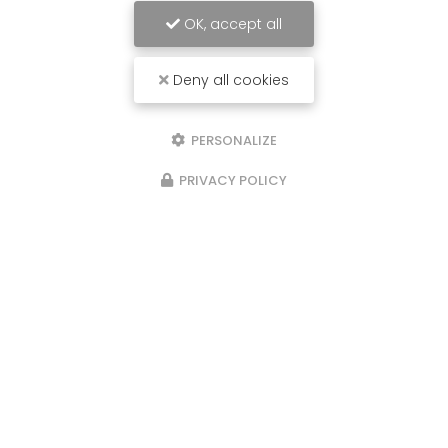
OK, accept all
Deny all cookies
PERSONALIZE
PRIVACY POLICY