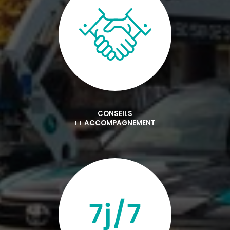
CONSEILS
ET
ACCOMPAGNEMENT