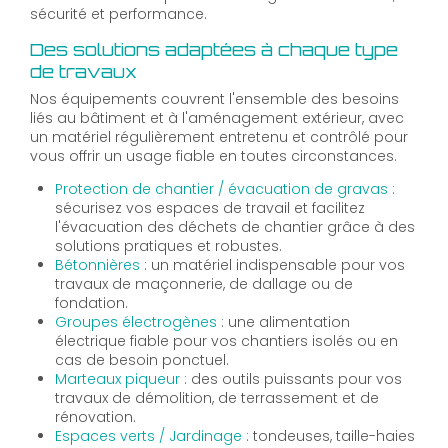
sécurité et performance.
Des solutions adaptées à chaque type
de travaux
Nos équipements couvrent l'ensemble des besoins
liés au bâtiment et à l'aménagement extérieur, avec
un matériel régulièrement entretenu et contrôlé pour
vous offrir un usage fiable en toutes circonstances.
Protection de chantier / évacuation de gravas
:
sécurisez vos espaces de travail et facilitez
l'évacuation des déchets de chantier grâce à des
solutions pratiques et robustes.
Bétonnières
: un matériel indispensable pour vos
travaux de maçonnerie, de dallage ou de
fondation.
Groupes électrogènes
: une alimentation
électrique fiable pour vos chantiers isolés ou en
cas de besoin ponctuel.
Marteaux piqueur
: des outils puissants pour vos
travaux de démolition, de terrassement et de
rénovation.
Espaces verts / Jardinage
: tondeuses, taille-haies