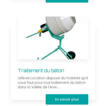
Traitement du béton
Lefèvre Location dispose du matériel qu'il
vous faut pour tout traitement du béton
dans la Vallée de l'Arve....
En savoir plus