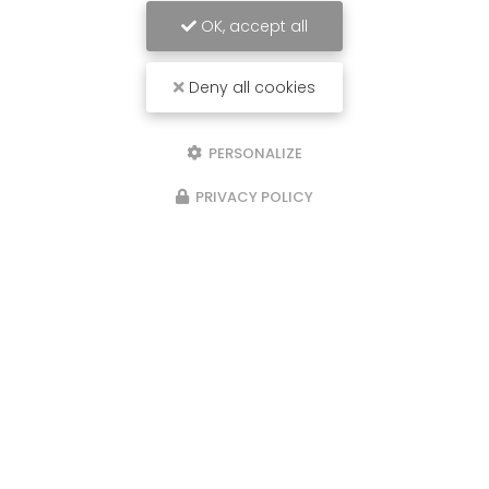
OK, accept all
Deny all cookies
PERSONALIZE
PRIVACY POLICY