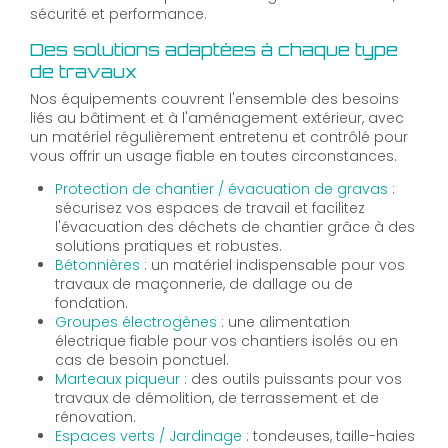
sécurité et performance.
Des solutions adaptées à chaque type
de travaux
Nos équipements couvrent l'ensemble des besoins
liés au bâtiment et à l'aménagement extérieur, avec
un matériel régulièrement entretenu et contrôlé pour
vous offrir un usage fiable en toutes circonstances.
Protection de chantier / évacuation de gravas
:
sécurisez vos espaces de travail et facilitez
l'évacuation des déchets de chantier grâce à des
solutions pratiques et robustes.
Bétonnières
: un matériel indispensable pour vos
travaux de maçonnerie, de dallage ou de
fondation.
Groupes électrogènes
: une alimentation
électrique fiable pour vos chantiers isolés ou en
cas de besoin ponctuel.
Marteaux piqueur
: des outils puissants pour vos
travaux de démolition, de terrassement et de
rénovation.
Espaces verts / Jardinage
: tondeuses, taille-haies