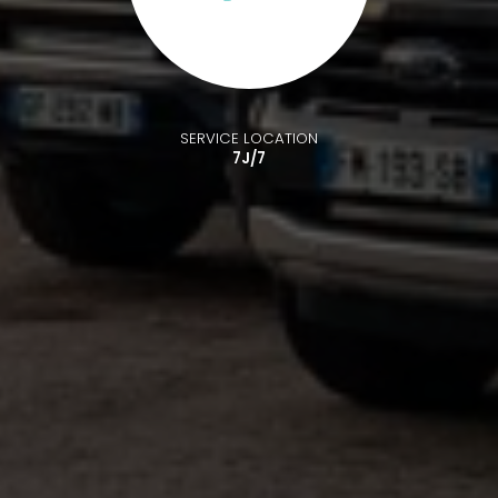
SERVICE LOCATION
7J/7