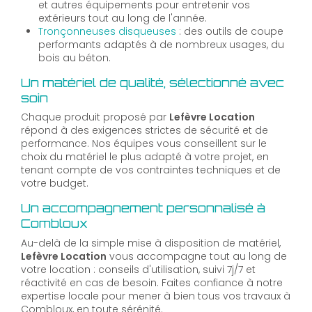
et autres équipements pour entretenir vos
extérieurs tout au long de l'année.
Tronçonneuses disqueuses
: des outils de coupe
performants adaptés à de nombreux usages, du
bois au béton.
Un matériel de qualité, sélectionné avec
soin
Chaque produit proposé par
Lefèvre Location
répond à des exigences strictes de sécurité et de
performance. Nos équipes vous conseillent sur le
choix du matériel le plus adapté à votre projet, en
tenant compte de vos contraintes techniques et de
votre budget.
Un accompagnement personnalisé à
Combloux
Au-delà de la simple mise à disposition de matériel,
Lefèvre Location
vous accompagne tout au long de
votre location : conseils d'utilisation, suivi 7j/7 et
réactivité en cas de besoin. Faites confiance à notre
expertise locale pour mener à bien tous vos travaux à
Combloux, en toute sérénité.