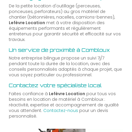
De la petite location d'outillage (perceuses,
ponceuses, perforateurs) au gros matériel de
chantier (bétonnières, nacelles, camions-bennes),
Lefèvre Location
met à votre disposition des
équipements performants et régulièrement
entretenus pour garantir sécurité et efficacité sur vos
travaux.
Un service de proximité à Combloux
Notre entreprise bilingue propose un suivi 7j/7
pendant toute la durée de la location, avec des
conseils personnalisés adaptés à chaque projet, que
vous soyez particulier ou professionnel.
Contactez votre spécialiste local
Faites confiance à
Lefèvre Location
pour tous vos
besoins en location de matériel à Combloux :
réactivité, expertise et accompagnement de qualité
vous attendent.
Contactez-nous
pour un devis
personnalisé.