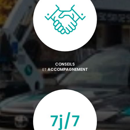
CONSEILS
ET
ACCOMPAGNEMENT