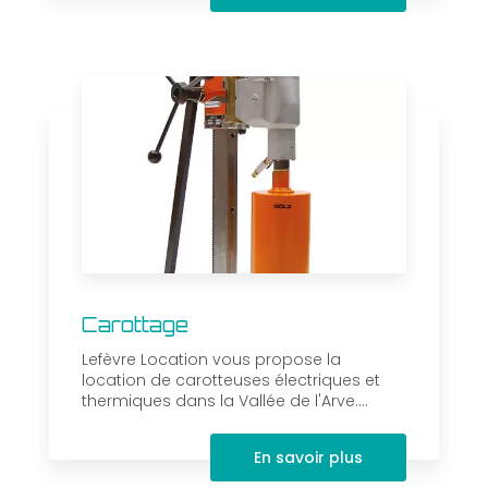
Carottage
Lefèvre Location vous propose la
location de carotteuses électriques et
thermiques dans la Vallée de l'Arve....
En savoir plus