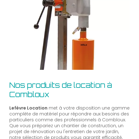
Nos produits de location à
Combloux
Lefèvre Location
met à votre disposition une gamme
complète de matériel pour répondre aux besoins des
particuliers comme des professionnels à Combloux.
Que vous prépariez un chantier de construction, un
projet de rénovation ou l'entretien de votre jardin,
notre sélection de produits vous garantit efficacité,