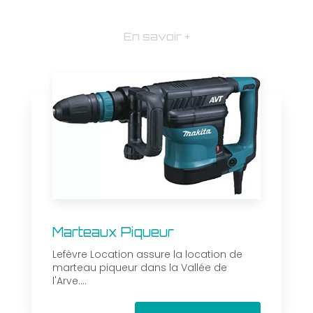
En savoir +
Marteaux Piqueur
Lefèvre Location assure la location de
marteau piqueur dans la Vallée de
l'Arve....