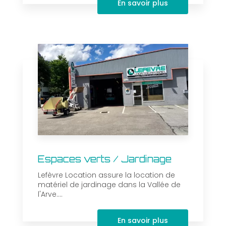
En savoir plus
Espaces verts / Jardinage
Lefèvre Location assure la location de
matériel de jardinage dans la Vallée de
l'Arve....
En savoir plus