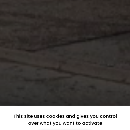
This site uses cookies and gives you control
over what you want to activate