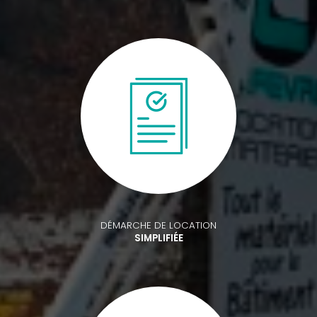
DÉMARCHE DE LOCATION
SIMPLIFIÉE