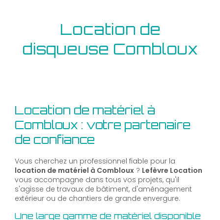
Location de
disqueuse Combloux
Location de matériel à
Combloux : votre partenaire
de confiance
Vous cherchez un professionnel fiable pour la
location de matériel à Combloux
?
Lefèvre Location
vous accompagne dans tous vos projets, qu'il
s'agisse de travaux de bâtiment, d'aménagement
extérieur ou de chantiers de grande envergure.
Une large gamme de matériel disponible