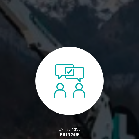
ENTREPRISE
BILINGUE