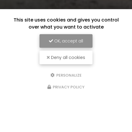
This site uses cookies and gives you control
over what you want to activate
OK, accept all
Deny all cookies
PERSONALIZE
PRIVACY POLICY