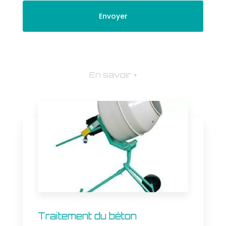
En savoir +
Traitement du béton