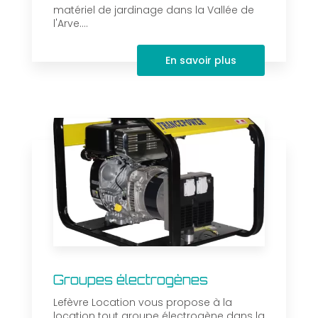
matériel de jardinage dans la Vallée de
l'Arve....
En savoir plus
Groupes électrogènes
Lefèvre Location vous propose à la
location tout groupe électrogène dans la