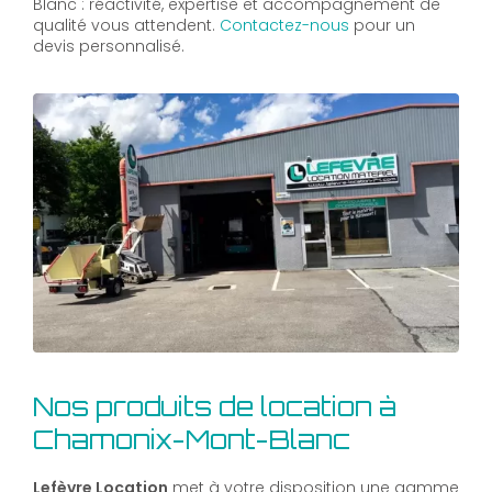
Blanc : réactivité, expertise et accompagnement de
qualité vous attendent.
Contactez-nous
pour un
devis personnalisé.
Nos produits de location à
Chamonix-Mont-Blanc
Lefèvre Location
met à votre disposition une gamme