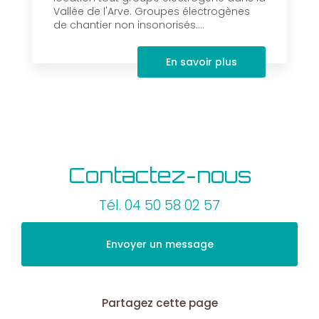
Vallée de l'Arve. Groupes électrogènes
de chantier non insonorisés....
En savoir plus
Contactez-nous
Tél.
04 50 58 02 57
Envoyer un message
Partagez cette page