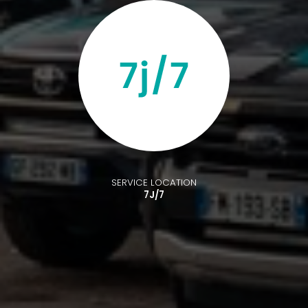
SERVICE LOCATION
7J/7