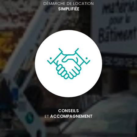
DÉMARCHE DE LOCATION
SIMPLIFIÉE
CONSEILS
ET
ACCOMPAGNEMENT