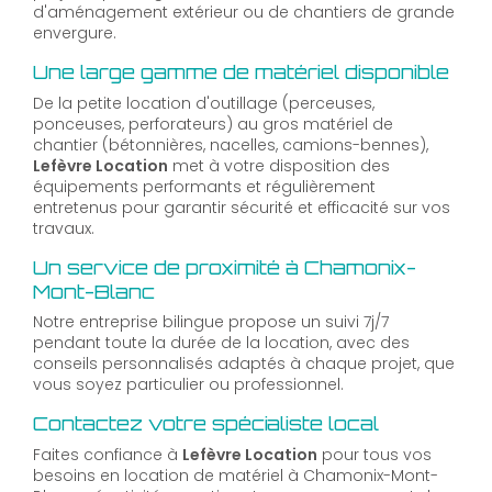
d'aménagement extérieur ou de chantiers de grande
envergure.
Une large gamme de matériel disponible
De la petite location d'outillage (perceuses,
ponceuses, perforateurs) au gros matériel de
chantier (bétonnières, nacelles, camions-bennes),
Lefèvre Location
met à votre disposition des
équipements performants et régulièrement
entretenus pour garantir sécurité et efficacité sur vos
travaux.
Un service de proximité à Chamonix-
Mont-Blanc
Notre entreprise bilingue propose un suivi 7j/7
pendant toute la durée de la location, avec des
conseils personnalisés adaptés à chaque projet, que
vous soyez particulier ou professionnel.
Contactez votre spécialiste local
Faites confiance à
Lefèvre Location
pour tous vos
besoins en location de matériel à Chamonix-Mont-