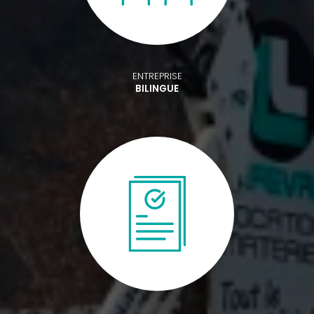
ENTREPRISE
BILINGUE