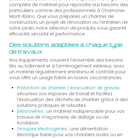
complète de matériel pour répondre aux besoins des
particuliers comme des professionnels à Chamonix-
Mont-Blanc. Que vous prépariez un chantier de
construction, un projet de rénovation ou l'entretien de
votre jardin, notre sélection de produits vous garantit
efficacité, sécurité et performance.
Des solutions adaptées à chaque type
de travaux
Nos équipements couvrent l'ensemble des besoins
liés au bâtiment et à l'aménagement extérieur, avec
un matériel régulièrement entretenu et contrôlé pour
vous offrir un usage fiable en toutes circonstances.
Protection de chantier / évacuation de gravas
:
sécurisez vos espaces de travail et facilitez
l'évacuation des déchets de chantier grâce à des
solutions pratiques et robustes.
Bétonnières
: un matériel indispensable pour vos
travaux de maçonnerie, de dallage ou de
fondation.
Groupes électrogènes
: une alimentation
électrique fiable pour vos chantiers isolés ou en