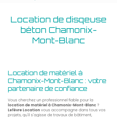
Location de disqeuse
béton Chamonix-
Mont-Blanc
Location de matériel à
Chamonix-Mont-Blanc : votre
partenaire de confiance
Vous cherchez un professionnel fiable pour la
location de matériel à Chamonix-Mont-Blanc
?
Lefèvre Location
vous accompagne dans tous vos
projets, qu'il s'agisse de travaux de bâtiment,