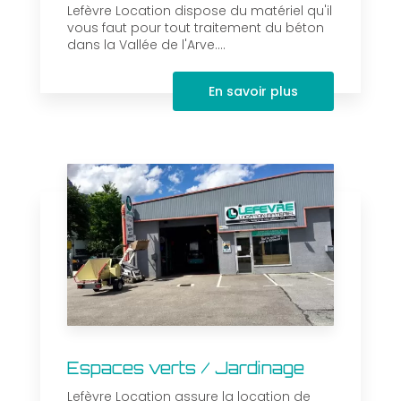
Lefèvre Location dispose du matériel qu'il
vous faut pour tout traitement du béton
dans la Vallée de l'Arve....
En savoir plus
Espaces verts / Jardinage
Lefèvre Location assure la location de